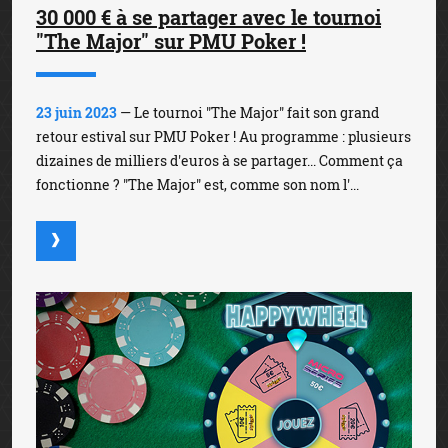
30 000 € à se partager avec le tournoi
"The Major" sur PMU Poker !
23 juin 2023
— Le tournoi "The Major" fait son grand
retour estival sur PMU Poker ! Au programme : plusieurs
dizaines de milliers d'euros à se partager... Comment ça
fonctionne ? "The Major" est, comme son nom l'...