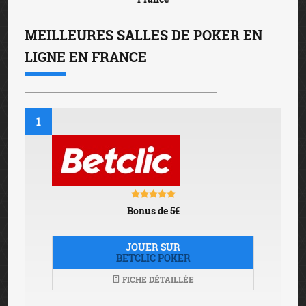
MEILLEURES SALLES DE POKER EN
LIGNE EN FRANCE
1
Bonus de 5€
JOUER SUR
BETCLIC POKER
FICHE DÉTAILLÉE