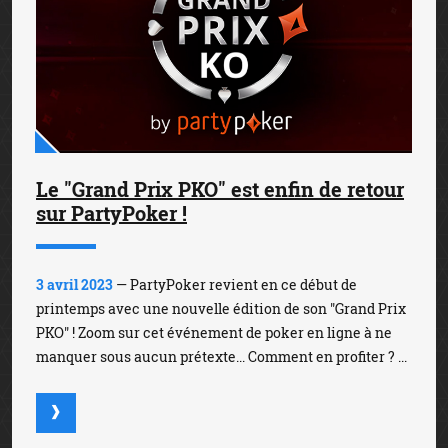
Le "Grand Prix PKO" est enfin de retour
sur PartyPoker !
3 avril 2023
— PartyPoker revient en ce début de
printemps avec une nouvelle édition de son "Grand Prix
PKO" ! Zoom sur cet événement de poker en ligne à ne
manquer sous aucun prétexte... Comment en profiter ? ...