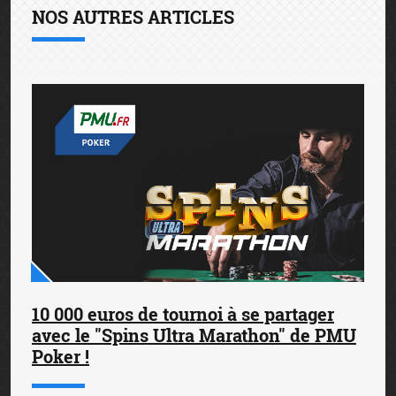
NOS AUTRES ARTICLES
10 000 euros de tournoi à se partager
avec le "Spins Ultra Marathon" de PMU
Poker !