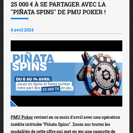
25 000 € À SE PARTAGER AVEC LA
"PIÑATA SPINS" DE PMU POKER !
4 avril 2024
PMU Poker
revient en ce mois d'avril avec une opération
inédite intitulée "Piñata Spins". Zoom sur toutes les
modalités de cette offre qui met en jeu une cagnotte de