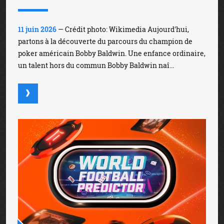
11 juin 2026
— Crédit photo: Wikimedia Aujourd'hui,
partons à la découverte du parcours du champion de
poker américain Bobby Baldwin. Une enfance ordinaire,
un talent hors du commun Bobby Baldwin naî...