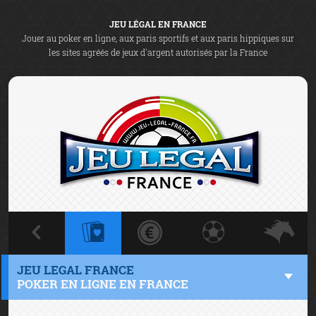
JEU LÉGAL EN FRANCE
Jouer au poker en ligne, aux paris sportifs et aux paris hippiques sur
les sites agréés de jeux d'argent autorisés par la France
JEU LEGAL FRANCE
POKER EN LIGNE EN FRANCE