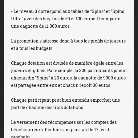
- Le niveau 3 correspond aux tables de "Spins" et "Spins
Ultra" avec des buy-ins de 50 et 100 euros. Il comporte
une cagnotte de 11 000 euros.
La promotion s'adresse donc à tous les profils de joueurs
et à tous les budgets.
Chaque dotation est divisée de manière égale entre les
joueurs éligibles. Par exemple, si 300 participants jouent
chacun dix "Spins" à 20 euros, la cagnotte de 9000 euros
est partagée entre eux et chacun reçoit 30 euros.
Chaque participant peut bien entendu empocher une
part de chacune des trois dotations.
Le versement des récompenses sur les comptes des
bénéficiaires s'effectuera au plus tard le 17 avril
prochain.