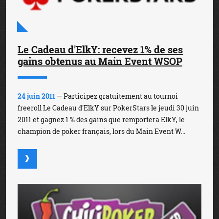
Le Cadeau d'ElkY: recevez 1% de ses
gains obtenus au Main Event WSOP
24 juin 2011
— Participez gratuitement au tournoi
freeroll Le Cadeau d'ElkY sur PokerStars le jeudi 30 juin
2011 et gagnez 1 % des gains que remportera ElkY, le
champion de poker français, lors du Main Event W...