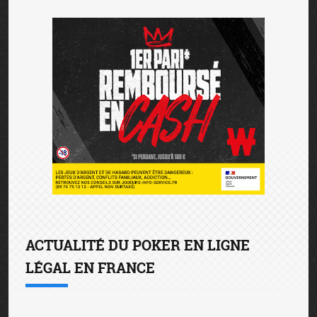
ACTUALITÉ DU POKER EN LIGNE
LÉGAL EN FRANCE