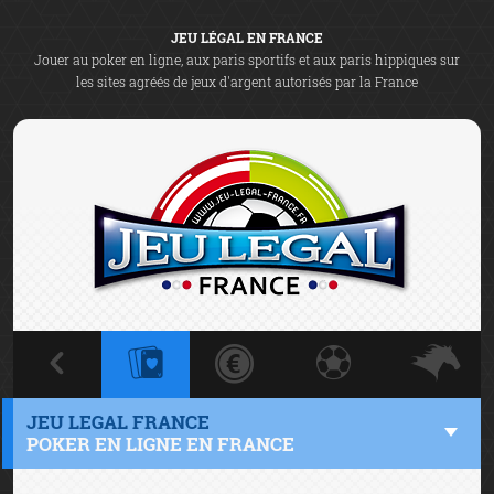
JEU LÉGAL EN FRANCE
Jouer au poker en ligne, aux paris sportifs et aux paris hippiques sur
les sites agréés de jeux d'argent autorisés par la France
JEU LEGAL FRANCE
POKER EN LIGNE EN FRANCE