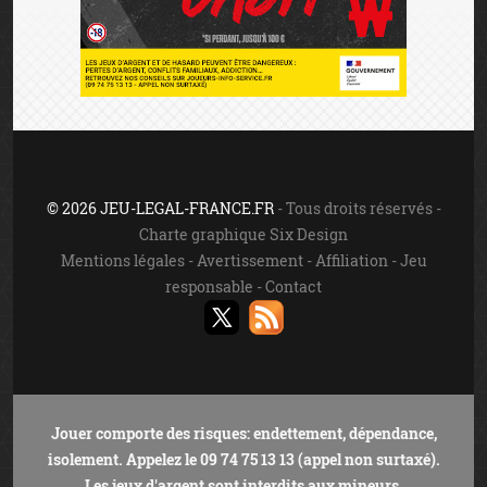
© 2026 JEU-LEGAL-FRANCE.FR
- Tous droits réservés -
Charte graphique Six Design
Mentions légales
-
Avertissement
-
Affiliation
-
Jeu
responsable
-
Contact
Jouer comporte des risques: endettement, dépendance,
isolement. Appelez le 09 74 75 13 13 (appel non surtaxé).
Les jeux d'argent sont interdits aux mineurs.