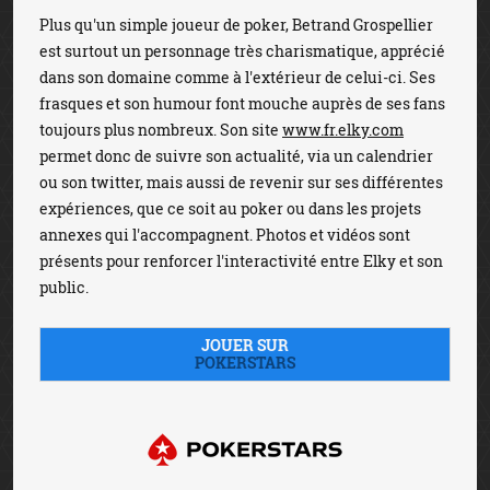
Plus qu'un simple joueur de poker, Betrand Grospellier
est surtout un personnage très charismatique, apprécié
dans son domaine comme à l'extérieur de celui-ci. Ses
frasques et son humour font mouche auprès de ses fans
toujours plus nombreux. Son site
www.fr.elky.com
permet donc de suivre son actualité, via un calendrier
ou son twitter, mais aussi de revenir sur ses différentes
expériences, que ce soit au poker ou dans les projets
annexes qui l'accompagnent. Photos et vidéos sont
présents pour renforcer l'interactivité entre Elky et son
public.
JOUER SUR
POKERSTARS