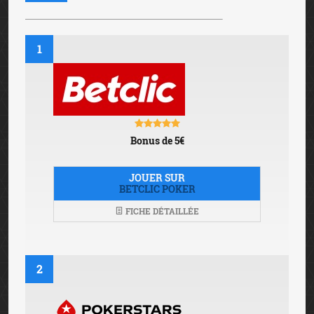
1
Bonus de 5€
JOUER SUR
BETCLIC POKER
FICHE DÉTAILLÉE
2