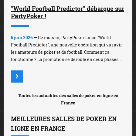
"World Football Predictor" débarque sur
PartyPoker !
5 juin 2026
— Ce mois-ci, PartyPoker lance "World
Football Predictor", une nouvelle opération qui va ravir
les amateurs de poker et de football. Comment ça
fonctionne ? La promotion se déroule en deux phases ...
Toutes les actualités des salles de poker en ligne en
France
MEILLEURES SALLES DE POKER EN
LIGNE EN FRANCE