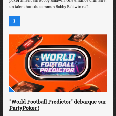
poker américain Bobby Baldwin. Une enfance ordinaire,
un talent hors du commun Bobby Baldwin naî...
"World Football Predictor" débarque sur
PartyPoker !