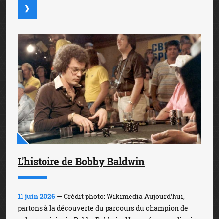
L'histoire de Bobby Baldwin
11 juin 2026
— Crédit photo: Wikimedia Aujourd'hui,
partons à la découverte du parcours du champion de