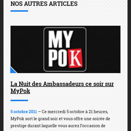
NOS AUTRES ARTICLES
La Nuit des Ambassadeurs ce soir sur
MyPok
5 octobre 2011
— Ce mercredi 5 octobre à 21 heures,
MyPok sort le grand soir et vous offre une soirée de
prestige durant laquelle vous aurez l’occasion de