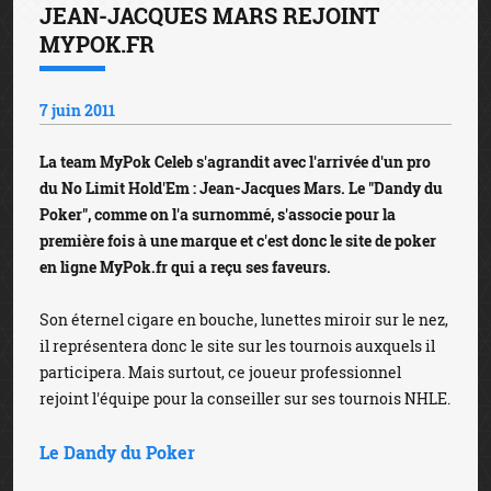
JEAN-JACQUES MARS REJOINT
MYPOK.FR
7 juin 2011
La team MyPok Celeb s'agrandit avec l'arrivée d'un pro
du No Limit Hold'Em : Jean-Jacques Mars. Le "Dandy du
Poker", comme on l'a surnommé, s'associe pour la
première fois à une marque et c'est donc le site de poker
en ligne MyPok.fr qui a reçu ses faveurs.
Son éternel cigare en bouche, lunettes miroir sur le nez,
il représentera donc le site sur les tournois auxquels il
participera. Mais surtout, ce joueur professionnel
rejoint l'équipe pour la conseiller sur ses tournois NHLE.
Le Dandy du Poker