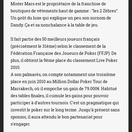
Mister Mars est le propriétaire de la franchise de
boutiques de vêtements haut de gamme : "les 2 Zèbres".
Un goût du luxe qui explique un peu son surnom de
Dandy. Ça et sa nonchalance à la table de jeu.
Il fait partie des 50 meilleurs joueurs français
(précisément le 31ème) selon le classement de la
Fédération Française des Joueurs de Poker (FFJP). De
plus, il obtient la 9ème place du classement Live Poker
2010.
A son palmarès, on compte notamment une troisième
place en juin 2010 au Million Dollar Poker Tour de
Marrakech, où il empoche un gain de 79.000€. Habitué
des tables finales, il cumule les gains pour pouvoir
participer à d'autres tournois. C'est un pragmatique qui
investit le poker sur le long terme. Jusqu'à présent sans
sponsor, il aura attendu le bon partenariat pour
s'engager.