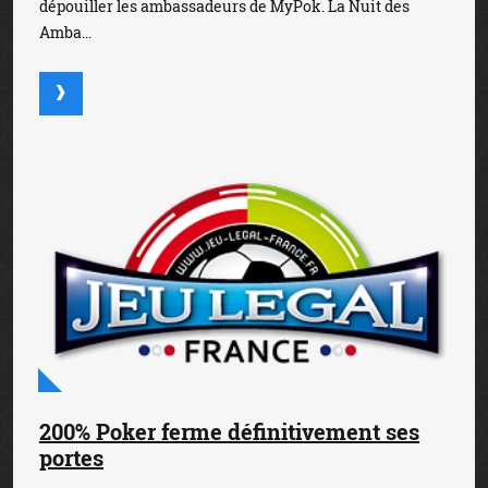
dépouiller les ambassadeurs de MyPok. La Nuit des
Amba...
200% Poker ferme définitivement ses
portes