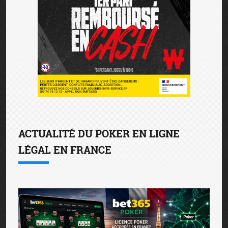
ACTUALITÉ DU POKER EN LIGNE
LÉGAL EN FRANCE