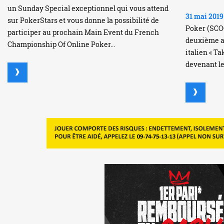
un Sunday Special exceptionnel qui vous attend
31 mai 2019
sur PokerStars et vous donne la possibilité de
Poker (SCOO
participer au prochain Main Event du French
deuxième a
Championship Of Online Poker...
italien « Ta
devenant le 