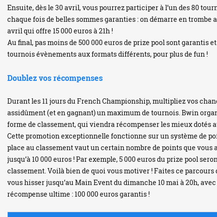
Ensuite, dès le 30 avril, vous pourrez participer à l’un des 80 tou
chaque fois de belles sommes garanties : on démarre en trombe
avril qui offre 15 000 euros à 21h !
Au final, pas moins de 500 000 euros de prize pool sont garantis et
tournois évènements aux formats différents, pour plus de fun !
Doublez vos récompenses
Durant les 11 jours du French Championship, multipliez vos chan
assidûment (et en gagnant) un maximum de tournois. Bwin organ
forme de classement, qui viendra récompenser les mieux dotés a
Cette promotion exceptionnelle fonctionne sur un système de poi
place au classement vaut un certain nombre de points que vous 
jusqu’à 10 000 euros ! Par exemple, 5 000 euros du prize pool sero
classement. Voilà bien de quoi vous motiver ! Faites ce parcours 
vous hisser jusqu’au Main Event du dimanche 10 mai à 20h, avec 
récompense ultime : 100 000 euros garantis !