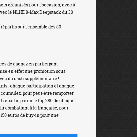
rnois organisés pour l’occasion, avec à
 avec le NLHE 8-Max Deepstack du 30
 répartis sur l’ensemble des 80
ces de gagnez en participant
ise en effet une promotion sous
vec du cash supplémentaire !
nts : chaque participation et chaque
accumulez, pour peut-être remporter
nt répartis parmi le top 280 de chaque
du combattant à la française, pour
150 euros de buy-in pour une