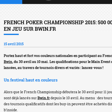
FRENCH POKER CHAMPIONSHIP 2015: 500 00
EN JEU SUR BWIN.FR
15 avril 2015
Portez haut et fort vos couleurs nationales en participant au Fr
Bwin
, du 30 avril au 10 mai. Les qualifications pour le Main Even
lancées, au travers de tournois divers et variés : lancez-vous !
Un festival haut en couleurs
Alors que le French Championship débutera le 30 avril pour 11 jours
sont déjà lancés sur
Bwin.fr
depuis le 10 avril. Au menu : des tourn
des tournois qualificatifs dont les buy-in peuvent être achetés d
b’inside.