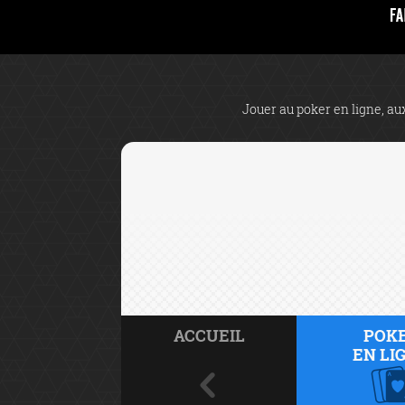
Jouer au poker en ligne, aux
ACCUEIL
POK
EN LI