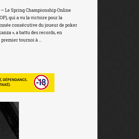
— Le Spring Championship Online
P), qui a vu la victoire pour la
nnée consécutive du joueur de poker
kanza », a battu des records, en
premier tournoi à ...