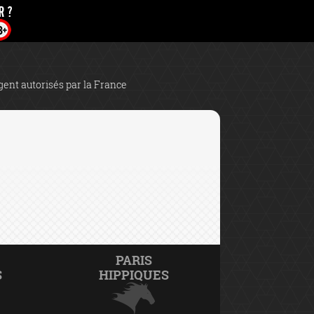
rgent autorisés par la France
PARIS
S
HIPPIQUES