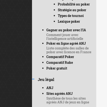
Probabilité au poker
Stratégie au poker
Types de tournoi
Lexique poker
Gagner au poker avec l'IA
Comment jouer avec
l'intelligence artificielle
Poker en ligne agréé ANJ
Liste complète des salles de
poker avec licence en France
Comparatif Poker
Comparatif Rake
Poker gratuit
Jeu légal
ANJ
Sites agréés ANJ
Synthèse de tous les sites
agréés ANJ de jeux en ligne