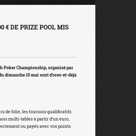
0 € DE PRIZE POOL MIS
ench Poker Championship, organisé par
t du dimanche 10 mai sont d’ores-et-déjà
 de folie, les tournois qualificatifs
ois multi-tables à partir d’un euro,
irectement ou payés avec vos points