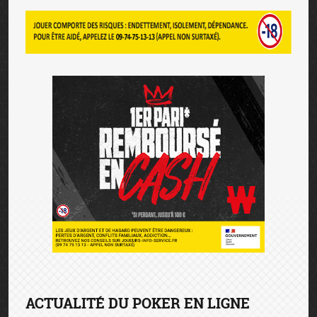
ACTUALITÉ DU POKER EN LIGNE