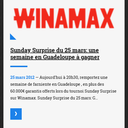
Sunday Surprise du 25 mars: une
semaine en Guadeloupe à gagner
25 mars 2012
— Aujourd'hui à 20h30, remportez une
semaine de farniente en Guadeloupe , en plus des
60.000€ garantis offerts lors du tournoi Sunday Surprise
sur Winamax. Sunday Surprise du 25 mars: G...