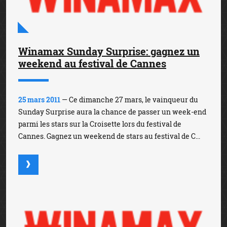
Winamax Sunday Surprise: gagnez un
weekend au festival de Cannes
25 mars 2011
— Ce dimanche 27 mars, le vainqueur du
Sunday Surprise aura la chance de passer un week-end
parmi les stars sur la Croisette lors du festival de
Cannes. Gagnez un weekend de stars au festival de C...