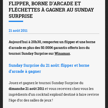
FLIPPER, BORNE D’ARCADE ET
FLÉCHETTES À GAGNER AU SUNDAY
SURPRISE
21 août 2011
Aujourd'hui à 20h30, remportez un flipper et une borne
d'arcade en plus des 50.000€ garantis offerts lors du
tournoi Sunday Surprise sur
Winamax
.
Sunday Surprise du 21 août: flipper et borne
d’arcade à gagner
Jouez et gagnez le tournoi Sunday Surprise du
dimanche 21 août 2011
et vous recevrez chez vous les
ingrédients d’un cocktail explosif destiné à faire revivre
l’âge d’or des salles de jeux !