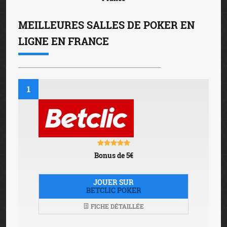
MEILLEURES SALLES DE POKER EN
LIGNE EN FRANCE
1
Bonus de 5€
JOUER SUR
BETCLIC POKER
FICHE DÉTAILLÉE