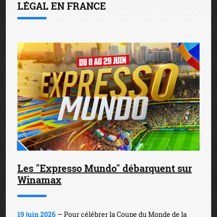
LÉGAL EN FRANCE
Les "Expresso Mundo" débarquent sur
Winamax
19 juin 2026
— Pour célébrer la Coupe du Monde de la