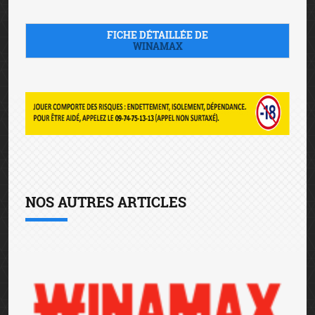
FICHE DÉTAILLÉE DE
WINAMAX
NOS AUTRES ARTICLES