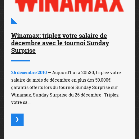
Winamax: triplez votre salaire de
décembre avec le tournoi Sunday
Surprise
26 décembre 2010
— Aujourd'hui à 20h30, triplez votre
salaire du mois de décembre en plus des 50.000€
garantis offerts lors du tournoi Sunday Surprise sur
Winamax. Sunday Surprise du 26 décembre : Triplez
votre sa...