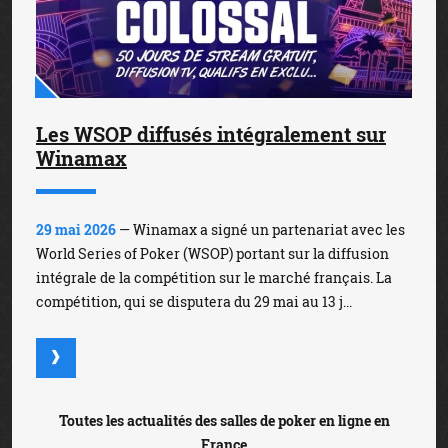
Les WSOP diffusés intégralement sur
Winamax
29 mai 2026
— Winamax a signé un partenariat avec les
World Series of Poker (WSOP) portant sur la diffusion
intégrale de la compétition sur le marché français. La
compétition, qui se disputera du 29 mai au 13 j...
Toutes les actualités des salles de poker en ligne en
France