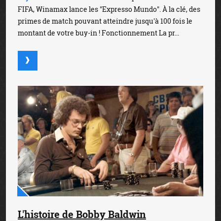
FIFA, Winamax lance les "Expresso Mundo". À la clé, des
primes de match pouvant atteindre jusqu'à 100 fois le
montant de votre buy-in ! Fonctionnement La pr...
L'histoire de Bobby Baldwin