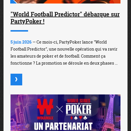
"World Football Predictor" débarque sur
PartyPoker !
5 juin 2026
— Ce mois-ci, PartyPoker lance "World
Football Predictor", une nouvelle opération qui va ravir
les amateurs de poker et de football. Comment ça
fonctionne ? La promotion se déroule en deux phases ...