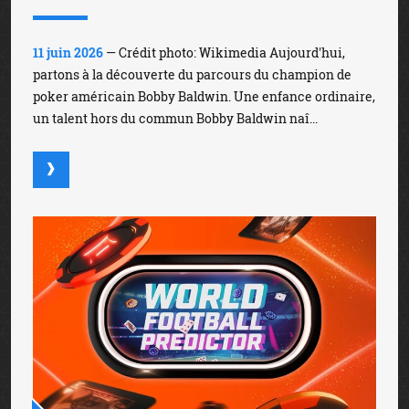
11 juin 2026
— Crédit photo: Wikimedia Aujourd'hui,
partons à la découverte du parcours du champion de
poker américain Bobby Baldwin. Une enfance ordinaire,
un talent hors du commun Bobby Baldwin naî...