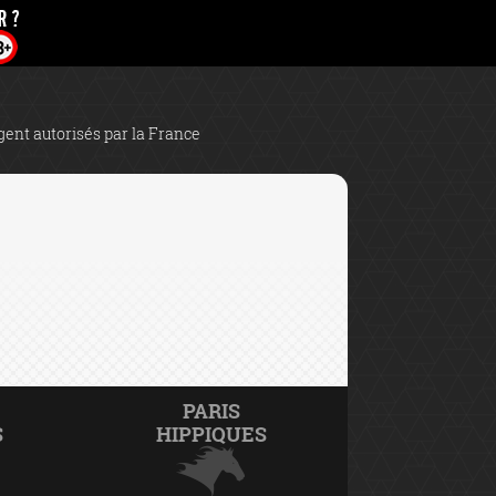
rgent autorisés par la France
PARIS
S
HIPPIQUES