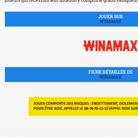
joueurs qui recevront leur dotation y compris le grand vainqueur
JOUER SUR
WINAMAX
FICHE DÉTAILLÉE DE
WINAMAX