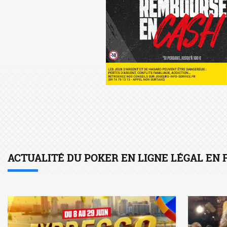
ACTUALITÉ DU POKER EN LIGNE LÉGAL EN