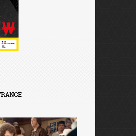
 FRANCE