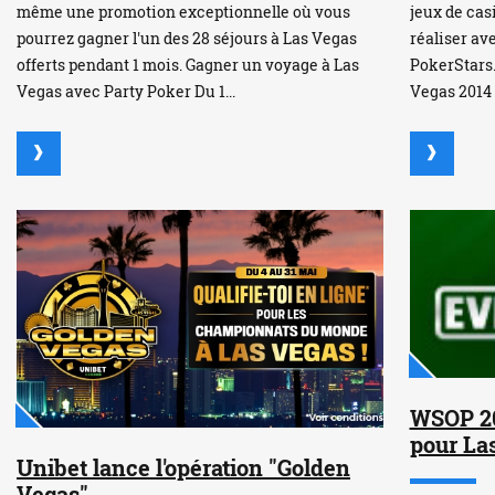
même une promotion exceptionnelle où vous
jeux de cas
pourrez gagner l'un des 28 séjours à Las Vegas
réaliser ave
offerts pendant 1 mois. Gagner un voyage à Las
PokerStars.
Vegas avec Party Poker Du 1...
Vegas 2014 »,
WSOP 20
pour Las
Unibet lance l'opération "Golden
Vegas"