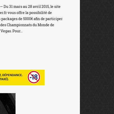
— Du 31 mars au 28 avril 2015, le site
.fr vous offre la possibilité de
 packages de 5000€ afin de participer
28 des Championnats du Monde de
Vegas. Pour...