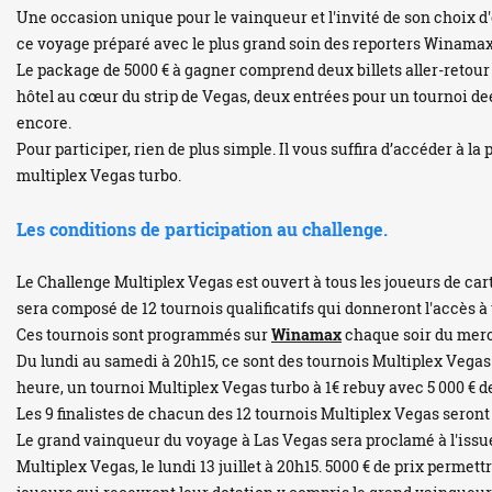
Une occasion unique pour le vainqueur et l'invité de son choix 
ce voyage préparé avec le plus grand soin des reporters Winamax
Le package de 5000 € à gagner comprend deux billets aller-retour 
hôtel au cœur du strip de Vegas, deux entrées pour un tournoi de
encore.
Pour participer, rien de plus simple. Il vous suffira d’accéder à la
multiplex Vegas turbo.
Les conditions de participation au challenge.
Le Challenge Multiplex Vegas est ouvert à tous les joueurs de carte
sera composé de 12 tournois qualificatifs qui donneront l'accès à 
Ces tournois sont programmés sur
Winamax
chaque soir du mercr
Du lundi au samedi à 20h15, ce sont des tournois Multiplex Vegas
heure, un tournoi Multiplex Vegas turbo à 1€ rebuy avec 5 000 € de
Les 9 finalistes de chacun des 12 tournois Multiplex Vegas seront q
Le grand vainqueur du voyage à Las Vegas sera proclamé à l'issue
Multiplex Vegas, le lundi 13 juillet à 20h15. 5000 € de prix perme