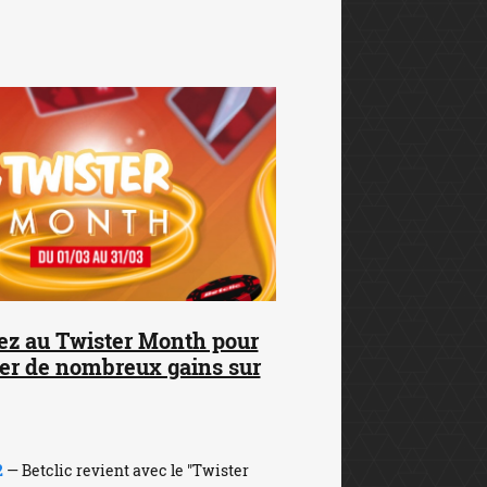
pez au Twister Month pour
er de nombreux gains sur
2
— Betclic revient avec le "Twister