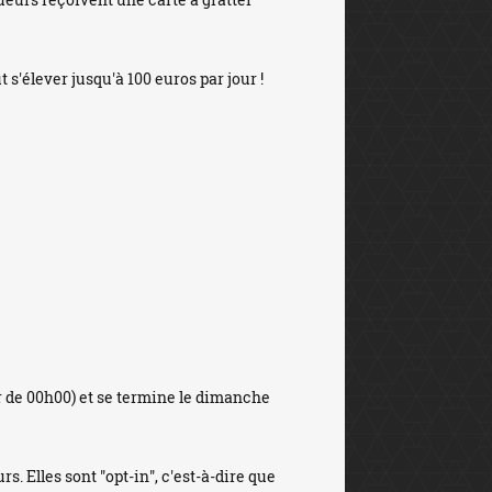
t s'élever jusqu'à 100 euros par jour !
ir de 00h00) et se termine le dimanche
. Elles sont "opt-in", c'est-à-dire que