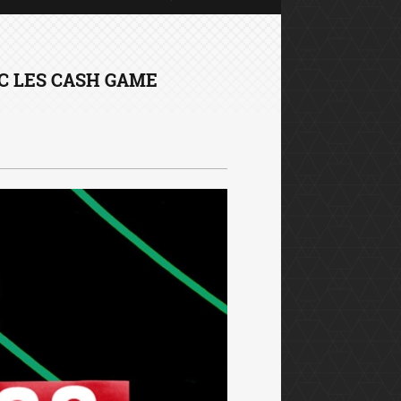
EC LES CASH GAME