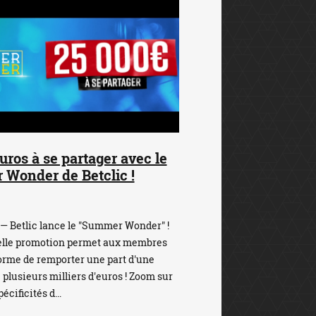
uros à se partager avec le
Wonder de Betclic !
— Betlic lance le "Summer Wonder" !
elle promotion permet aux membres
forme de remporter une part d'une
 plusieurs milliers d'euros ! Zoom sur
écificités d...