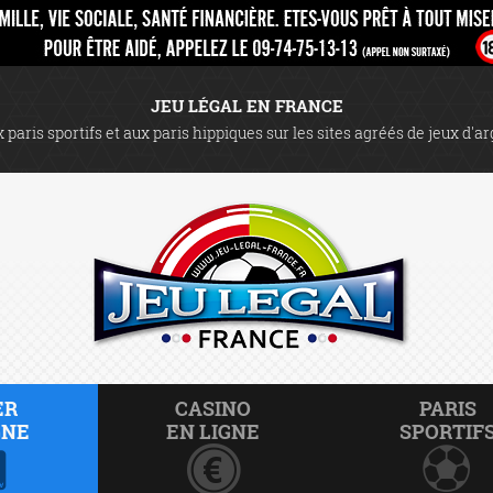
JEU LÉGAL EN FRANCE
 paris sportifs et aux paris hippiques sur les sites agréés de jeux d'a
ER
CASINO
PARIS
GNE
EN LIGNE
SPORTIF