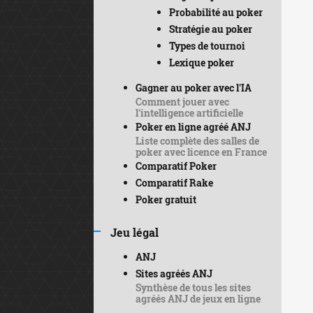
Probabilité au poker
Stratégie au poker
Types de tournoi
Lexique poker
Gagner au poker avec l'IA
Comment jouer avec
l'intelligence artificielle
Poker en ligne agréé ANJ
Liste complète des salles de
poker avec licence en France
Comparatif Poker
Comparatif Rake
Poker gratuit
Jeu légal
ANJ
Sites agréés ANJ
Synthèse de tous les sites
agréés ANJ de jeux en ligne