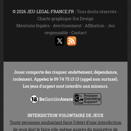
© 2026 JEU-LEGAL-FRANCE.FR
- Tous droits réservés -
Charte graphique Six Design
Mentions légales
-
Avertissement
-
Affiliation
-
Jeu
responsable
-
Contact
Jouer comporte des risques: endettement, dépendance,
isolement. Appelez le 09 74 75 13 13 (appel non surtaxé).
Les jeux d'argent sont interdits aux mineurs.
INTERDICTION VOLONTAIRE DE JEUX
Toute personne souhaitant faire l’objet d’une interdiction
de jeux doit le faire elle-même auprès du ministère de