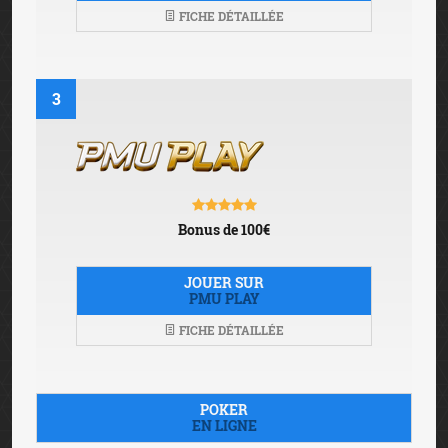
FICHE DÉTAILLÉE
3
Bonus de 100€
JOUER SUR
PMU PLAY
FICHE DÉTAILLÉE
POKER
EN LIGNE