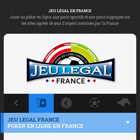
JEU LÉGAL EN FRANCE
Jouer au poker en ligne, aux paris sportifs et aux paris hippiques sur
les sites agréés de jeux d'argent autorisés par la France
JEU LEGAL FRANCE
POKER EN LIGNE EN FRANCE