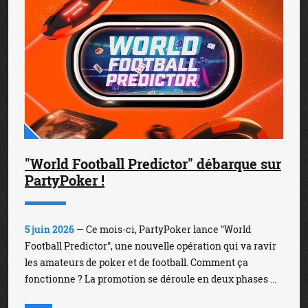
"World Football Predictor" débarque sur
PartyPoker !
5 juin 2026
— Ce mois-ci, PartyPoker lance "World
Football Predictor", une nouvelle opération qui va ravir
les amateurs de poker et de football. Comment ça
fonctionne ? La promotion se déroule en deux phases ...