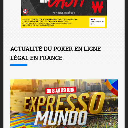
ACTUALITÉ DU POKER EN LIGNE
LÉGAL EN FRANCE