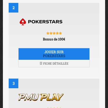
2
Bonus de 100€
JOUER SUR
POKERSTARS
FICHE DÉTAILLÉE
3