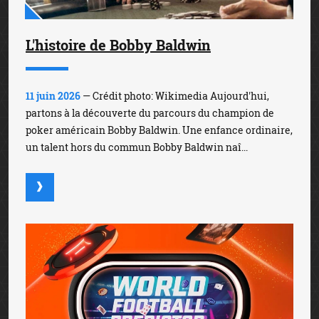
L'histoire de Bobby Baldwin
11 juin 2026
— Crédit photo: Wikimedia Aujourd'hui,
partons à la découverte du parcours du champion de
poker américain Bobby Baldwin. Une enfance ordinaire,
un talent hors du commun Bobby Baldwin naî...