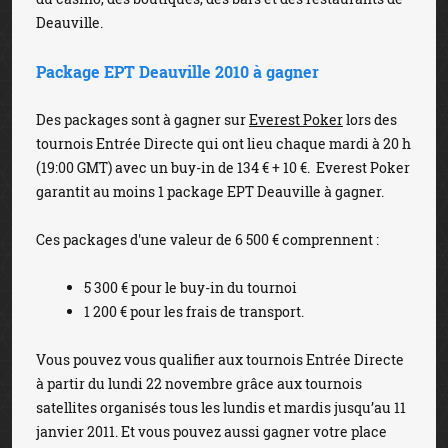
Deauville.
Package EPT Deauville 2010 à gagner
Des packages sont à gagner sur
Everest Poker
lors des
tournois Entrée Directe qui ont lieu chaque mardi à 20 h
(19:00 GMT) avec un buy-in de 134 € + 10 €. Everest Poker
garantit au moins 1 package EPT Deauville à gagner.
Ces packages d'une valeur de 6 500 € comprennent :
5 300 € pour le buy-in du tournoi
1 200 € pour les frais de transport.
Vous pouvez vous qualifier aux tournois Entrée Directe
à partir du lundi 22 novembre grâce aux tournois
satellites organisés tous les lundis et mardis jusqu’au 11
janvier 2011. Et vous pouvez aussi gagner votre place