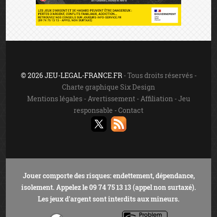
© 2026 JEU-LEGAL-FRANCE.FR
- Tous droits réservés -
Charte graphique Six Design
Mentions légales
-
Avertissement
-
Affiliation
-
Jeu
responsable
-
Contact
Jouer comporte des risques: endettement, dépendance,
isolement. Appelez le 09 74 75 13 13 (appel non surtaxé).
Les jeux d'argent sont interdits aux mineurs.