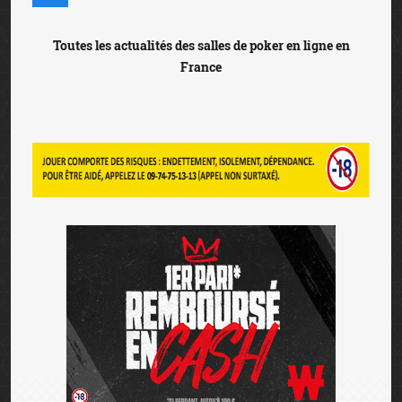
Toutes les actualités des salles de poker en ligne en
France