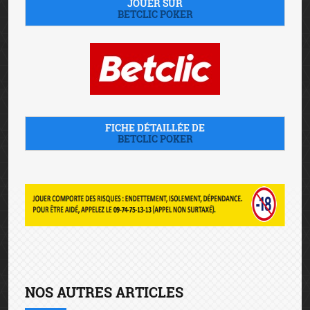
JOUER SUR
BETCLIC POKER
FICHE DÉTAILLÉE DE
BETCLIC POKER
NOS AUTRES ARTICLES