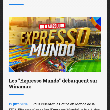
Les "Expresso Mundo" débarquent sur
Winamax
19 juin 2026
— Pour célébrer la Coupe du Monde de la
FIFA, Winamax lance les "Expresso Mundo". À la clé, des