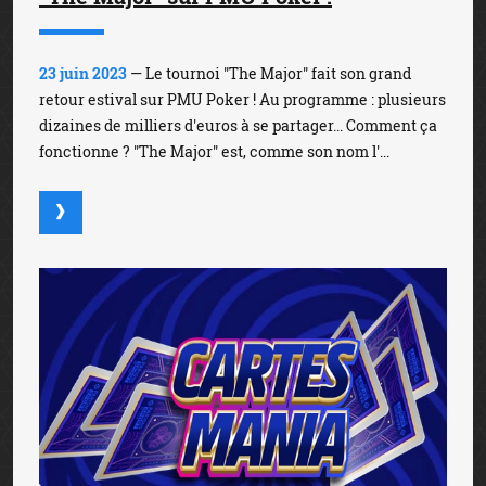
23 juin 2023
— Le tournoi "The Major" fait son grand
retour estival sur PMU Poker ! Au programme : plusieurs
dizaines de milliers d'euros à se partager... Comment ça
fonctionne ? "The Major" est, comme son nom l'...