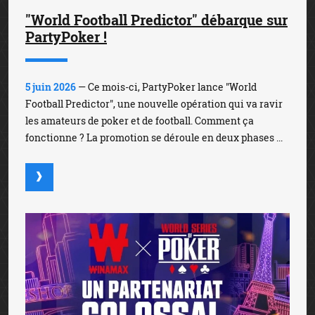
"World Football Predictor" débarque sur
PartyPoker !
5 juin 2026
— Ce mois-ci, PartyPoker lance "World
Football Predictor", une nouvelle opération qui va ravir
les amateurs de poker et de football. Comment ça
fonctionne ? La promotion se déroule en deux phases ...