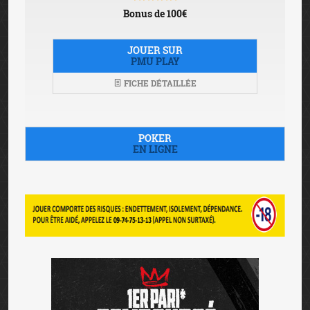
Bonus de 100€
JOUER SUR
PMU PLAY
FICHE DÉTAILLÉE
POKER
EN LIGNE