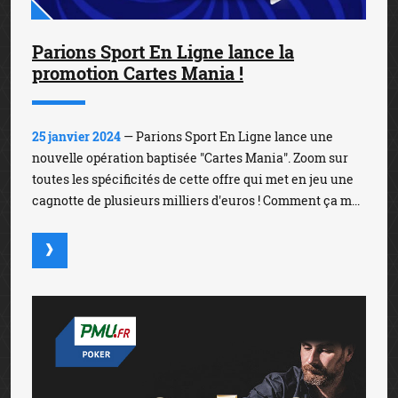
Parions Sport En Ligne lance la
promotion Cartes Mania !
25 janvier 2024
— Parions Sport En Ligne lance une
nouvelle opération baptisée "Cartes Mania". Zoom sur
toutes les spécificités de cette offre qui met en jeu une
cagnotte de plusieurs milliers d'euros ! Comment ça m...