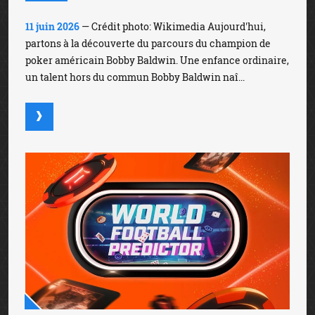
11 juin 2026
— Crédit photo: Wikimedia Aujourd'hui,
partons à la découverte du parcours du champion de
poker américain Bobby Baldwin. Une enfance ordinaire,
un talent hors du commun Bobby Baldwin naî...