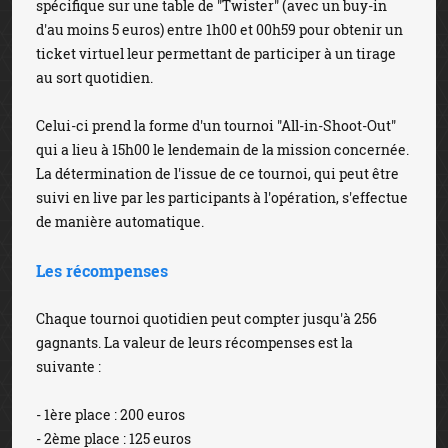
spécifique sur une table de "Twister" (avec un buy-in
d'au moins 5 euros) entre 1h00 et 00h59 pour obtenir un
ticket virtuel leur permettant de participer à un tirage
au sort quotidien.
Celui-ci prend la forme d'un tournoi "All-in-Shoot-Out"
qui a lieu à 15h00 le lendemain de la mission concernée.
La détermination de l'issue de ce tournoi, qui peut être
suivi en live par les participants à l'opération, s'effectue
de manière automatique.
Les récompenses
Chaque tournoi quotidien peut compter jusqu'à 256
gagnants. La valeur de leurs récompenses est la
suivante :
- 1ère place : 200 euros
- 2ème place : 125 euros