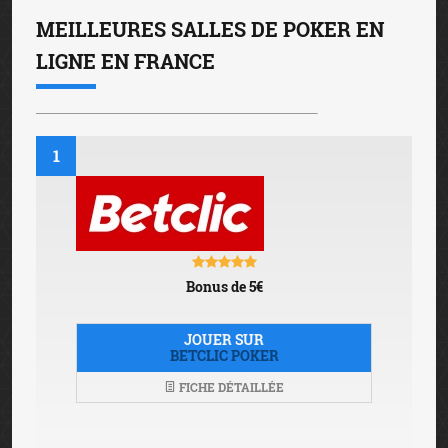
MEILLEURES SALLES DE POKER EN
LIGNE EN FRANCE
1
Bonus de 5€
JOUER SUR
BETCLIC POKER
FICHE DÉTAILLÉE