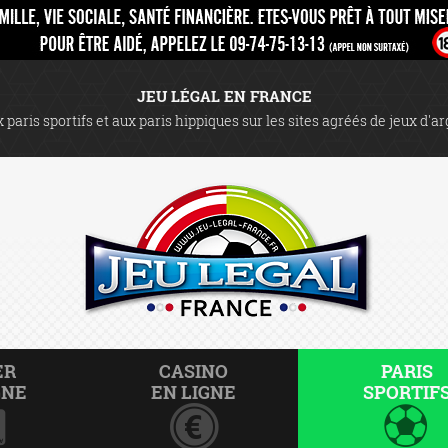
JEU LÉGAL EN FRANCE
 paris sportifs et aux paris hippiques sur les sites agréés de jeux d'a
ER
CASINO
PARIS
GNE
EN LIGNE
SPORTIF