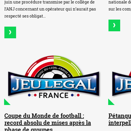
juin une procédure transmise par le collège de
nationale d
l’ANJ concernant un opérateur qui n’aurait pas
sur les comp
respecté ses obligat...
Coupe du Monde de football :
Pétanqu
record absolu de mises après la
interpel
phase de groupes