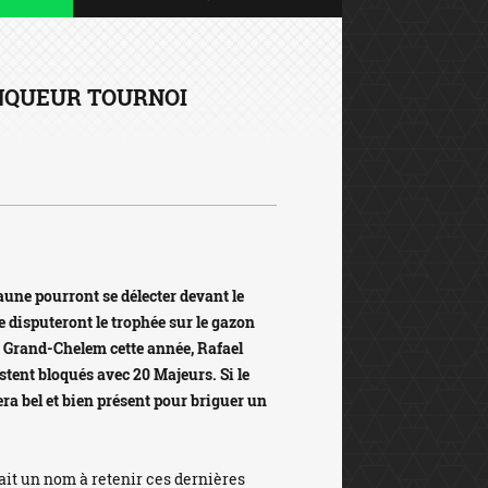
INQUEUR TOURNOI
aune pourront se délecter devant le
e disputeront le trophée sur le gazon
 Grand-Chelem cette année, Rafael
stent bloqués avec 20 Majeurs. Si le
era bel et bien présent pour briguer un
avait un nom à retenir ces dernières