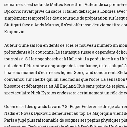
semaines, c'est celui de Matteo Berrettini. Auteur de sa première
Djokovic l'avait privé du sacre, l'Italien débarque à Londres avec
simplement remporté les deux tournois de préparation sur lesquels
Stuttgart face à Andy Murray, il s'est offert son deuxième titre 
Krajinovic.
Auteur d'une saison en dents de scie, le nouveau numéro un mond
prétendants à la couronne. Le fantasque russe a cependant échou
tournois à 'S-Hertogenbosch et à Halle où il a perdu face à un Hu
outsiders. Déterminé à engranger de la confiance, il s'est aligné à
finale au moment d'écrire ses lignes. Son grand concurrent, Stefa
convaincu sur l'herbe qui lui sied moins que l'ocre. La sensation
blessure et débarquera au All England Club sans point de repère. 
spectaculaire Nick Kyrgios endossera certainement un rôle de co
Qu'en est-il des grands favoris ? Si Roger Federer se dirige claire
Nadal et Novak Djokovic demeurent au top. Le Majorquin vient 
Paris a jugé plus raisonnable de soigner ses pépins physiques plu
préparation. Rafa s'est toutefois aligné à l'exhibition de Hurlin