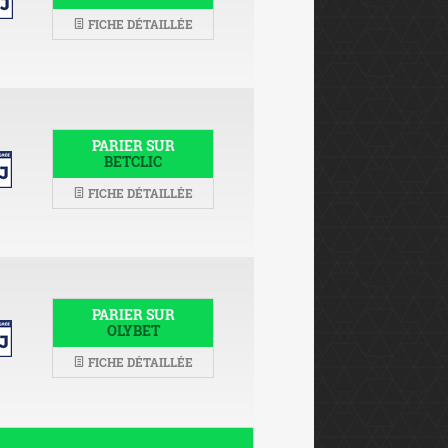
FICHE DÉTAILLÉE
PARIER SUR
BETCLIC
FICHE DÉTAILLÉE
PARIER SUR
OLYBET
FICHE DÉTAILLÉE