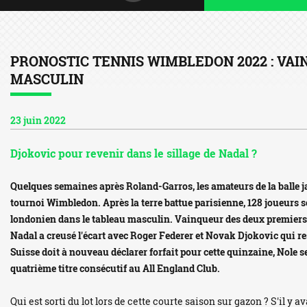
PRONOSTIC TENNIS WIMBLEDON 2022 : VA
MASCULIN
23 juin 2022
Djokovic pour revenir dans le sillage de Nadal ?
Quelques semaines après Roland-Garros, les amateurs de la balle j
tournoi Wimbledon. Après la terre battue parisienne, 128 joueurs s
londonien dans le tableau masculin. Vainqueur des deux premiers
Nadal a creusé l'écart avec Roger Federer et Novak Djokovic qui re
Suisse doit à nouveau déclarer forfait pour cette quinzaine, Nole s
quatrième titre consécutif au All England Club.
Qui est sorti du lot lors de cette courte saison sur gazon ? S'il y 