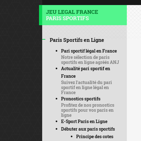
JEU LEGAL FRANCE
PARIS SPORTIFS
Paris Sportifs en Ligne
Pari sportif légal en France
Notre sélection de paris
sportifs en ligne agréés ANJ
Actualité pari sportif en
France
Suivez l'actualité du pari
sportif en ligne légal en
France
Pronostics sportifs
Profitez de nos pronostics
sportifs pour vos paris en
ligne
E-Sport Paris en Ligne
Débuter aux paris sportifs
Principe des cotes