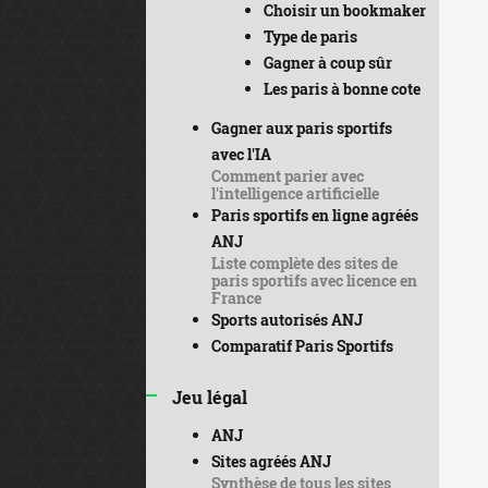
Choisir un bookmaker
Type de paris
Gagner à coup sûr
Les paris à bonne cote
Gagner aux paris sportifs
avec l'IA
Comment parier avec
l'intelligence artificielle
Paris sportifs en ligne agréés
ANJ
Liste complète des sites de
paris sportifs avec licence en
France
Sports autorisés ANJ
Comparatif Paris Sportifs
Jeu légal
ANJ
Sites agréés ANJ
Synthèse de tous les sites