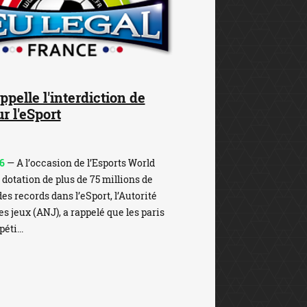
ppelle l'interdiction de
ur l'eSport
26
— A l’occasion de l’Esports World
 dotation de plus de 75 millions de
des records dans l’eSport, l’Autorité
es jeux (ANJ), a rappelé que les paris
éti...