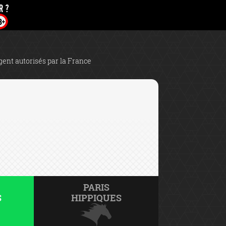
rgent autorisés par la France
PARIS
S
HIPPIQUES