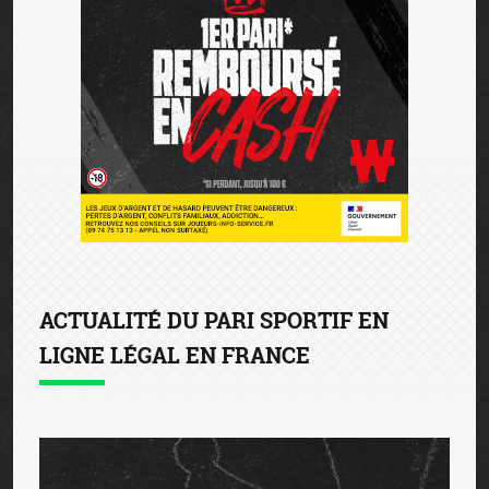
ACTUALITÉ DU PARI SPORTIF EN
LIGNE LÉGAL EN FRANCE