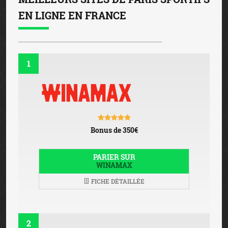
EN LIGNE EN FRANCE
1
Bonus de 350€
PARIER SUR
WINAMAX
FICHE DÉTAILLÉE
2