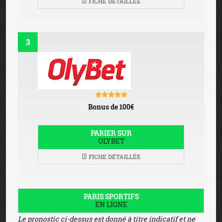
FICHE DÉTAILLÉE
3
Bonus de 100€
PARIER SUR
OLYBET
FICHE DÉTAILLÉE
PARIS SPORTIFS
EN LIGNE
Le pronostic ci-dessus est donné à titre indicatif et ne