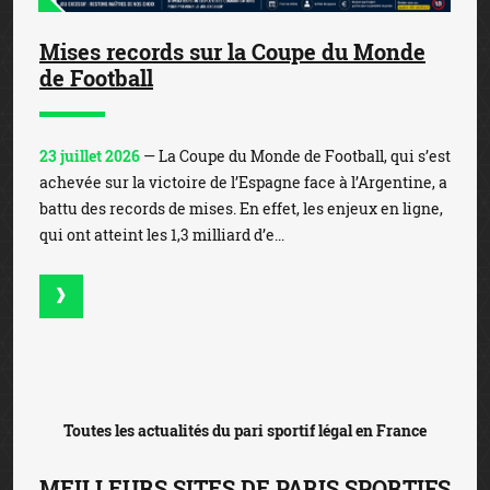
Mises records sur la Coupe du Monde
de Football
23 juillet 2026
— La Coupe du Monde de Football, qui s’est
achevée sur la victoire de l’Espagne face à l’Argentine, a
battu des records de mises. En effet, les enjeux en ligne,
qui ont atteint les 1,3 milliard d’e...
Toutes les actualités du pari sportif légal en France
MEILLEURS SITES DE PARIS SPORTIFS