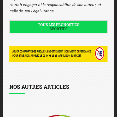
saurait engager ni la responsabilité de son auteur, ni
celle de Jeu Légal France.
TOUS LES PRONOSTICS
SPORTIFS
NOS AUTRES ARTICLES