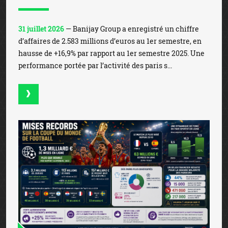
31 juillet 2026
— Banijay Group a enregistré un chiffre
d’affaires de 2.583 millions d’euros au 1er semestre, en
hausse de +16,9% par rapport au 1er semestre 2025. Une
performance portée par l’activité des paris s...