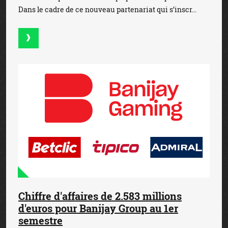
Dans le cadre de ce nouveau partenariat qui s’inscr...
Chiffre d'affaires de 2.583 millions
d'euros pour Banijay Group au 1er
semestre