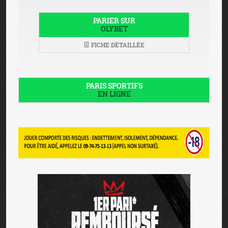
PARIER SUR
OLYBET
FICHE DÉTAILLÉE
PARIS SPORTIFS
EN LIGNE