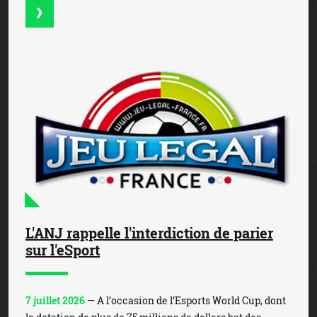
L'ANJ rappelle l'interdiction de parier
sur l'eSport
7 juillet 2026
— A l’occasion de l’Esports World Cup, dont