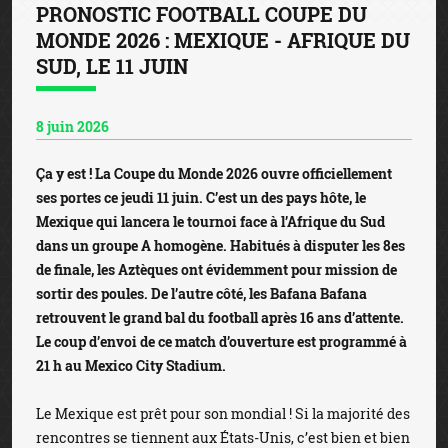
PRONOSTIC FOOTBALL COUPE DU
MONDE 2026 : MEXIQUE - AFRIQUE DU
SUD, LE 11 JUIN
8 juin 2026
Ça y est ! La Coupe du Monde 2026 ouvre officiellement
ses portes ce jeudi 11 juin. C’est un des pays hôte, le
Mexique qui lancera le tournoi face à l’Afrique du Sud
dans un groupe A homogène. Habitués à disputer les 8es
de finale, les Aztèques ont évidemment pour mission de
sortir des poules. De l’autre côté, les Bafana Bafana
retrouvent le grand bal du football après 16 ans d’attente.
Le coup d’envoi de ce match d’ouverture est programmé à
21 h au Mexico City Stadium.
Le Mexique est prêt pour son mondial ! Si la majorité des
rencontres se tiennent aux États-Unis, c’est bien et bien