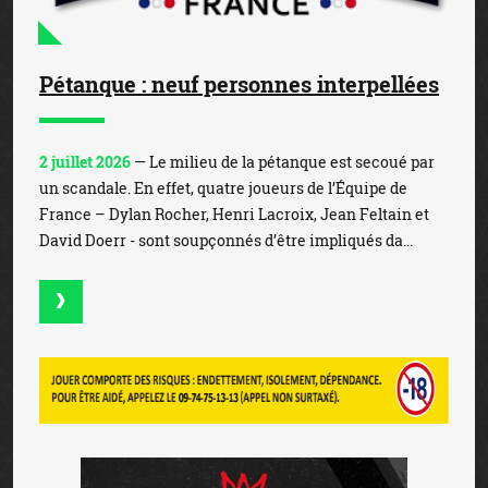
Pétanque : neuf personnes interpellées
2 juillet 2026
— Le milieu de la pétanque est secoué par
un scandale. En effet, quatre joueurs de l’Équipe de
France – Dylan Rocher, Henri Lacroix, Jean Feltain et
David Doerr - sont soupçonnés d’être impliqués da...