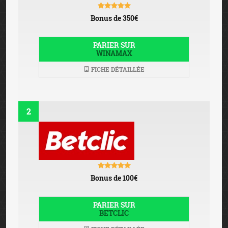
Bonus de 350€
PARIER SUR
WINAMAX
FICHE DÉTAILLÉE
2
Bonus de 100€
PARIER SUR
BETCLIC