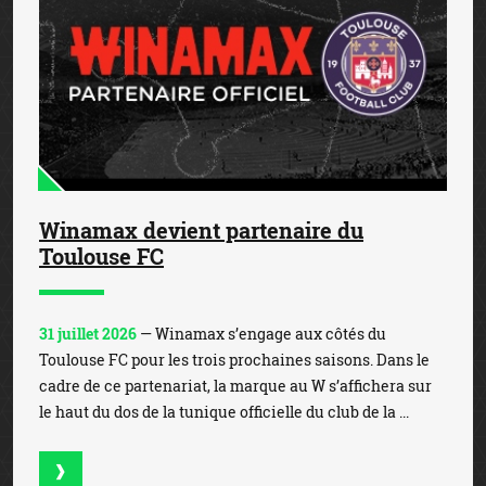
Winamax devient partenaire du
Toulouse FC
31 juillet 2026
— Winamax s’engage aux côtés du
Toulouse FC pour les trois prochaines saisons. Dans le
cadre de ce partenariat, la marque au W s’affichera sur
le haut du dos de la tunique officielle du club de la ...