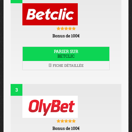
Bonus de 100€
PARIER SUR
BETCLIC
FICHE DÉTAILLÉE
3
Bonus de 100€