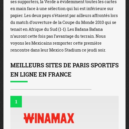
ses supporters, la Verde a évidemment toutes les cartes
en main face à une sélection qui lui est inférieure sur
papier. Les deux pays s’étaient par ailleurs affrontés lors
du match d’ouverture de la Coupe du Monde 2010 qui se
tenait en Afrique du Sud (1-1). Les Bafana Bafana
n’auront cette fois pas l’avantage du terrain. Nous
voyons les Mexicains remporter cette première
rencontre dans leur Mexico Stadium ce jeudi soir.
MEILLEURS SITES DE PARIS SPORTIFS
EN LIGNE EN FRANCE
1