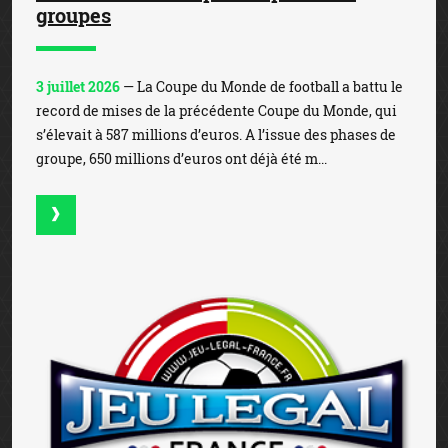
groupes
3 juillet 2026
— La Coupe du Monde de football a battu le
record de mises de la précédente Coupe du Monde, qui
s’élevait à 587 millions d’euros. A l’issue des phases de
groupe, 650 millions d’euros ont déjà été m...