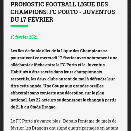
PRONOSTIC FOOTBALL LIGUE DES
CHAMPIONS: FC PORTO - JUVENTUS
DU 17 FÉVRIER
15 février 2021
Les 8es de finale aller de la Ligue des Champions se
poursuivent ce mercredi 17 février avec notamment une
alléchante affiche entre le FC Porto et la Juventus.
Habitués à être sacrés dans leurs championnats
respectifs, les deux clubs auront du mal à défendre leur
titre cette année. Une Coupe aux grandes oreilles
effacerait sans conteste une déception sur le plan
national. Les 22 acteurs se donneront le change à partir
de 21 h au Stade Dragao.
Le FC Porto n'avance plus ! Depuis l'entame du mois de
février, les Dragons ont signé quatre partages en autant