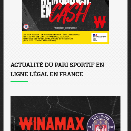
ACTUALITÉ DU PARI SPORTIF EN
LIGNE LÉGAL EN FRANCE