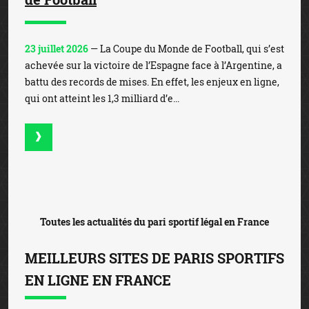
23 juillet 2026
— La Coupe du Monde de Football, qui s’est
achevée sur la victoire de l’Espagne face à l’Argentine, a
battu des records de mises. En effet, les enjeux en ligne,
qui ont atteint les 1,3 milliard d’e...
Toutes les actualités du pari sportif légal en France
MEILLEURS SITES DE PARIS SPORTIFS
EN LIGNE EN FRANCE