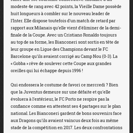
modeste 4e rang avec 42 points, la Vieille Dame possède
huit longueurs à combler sur le nouveau leader de
l'Inter. Elle dispose toutefois d'un match de retard par
rapport aux Milanais qu'elle vient d'éliminer de la demi-
finale de la Coupe. Avec un Cristiano Ronaldo toujours
au top de sa forme, les Bianconeri sont sortis en tête de
leur groupe en Ligue des Champions devant le FC
Barcelone qu'ils avaient corrigé au Camp Nou (0-3). La
« Gobba » rêve de soulever cette Coupe aux grandes
oreilles qui lui échappe depuis 1996 !
Qui endossera le costume de favori ce mercredi ? Bien
que la Juventus demeure sur une défaite et qu'elle
évoluera à l'extérieur, le FC Porto ne respire pas la
confiance comme en attestent ses 4 partages sur le plan
national. Les Bianconeri gardent de bons souvenirs face
aux Dragons qu'ils avaient vaincus deux fois au même
stade de la compétition en 2017. Les deux confrontations