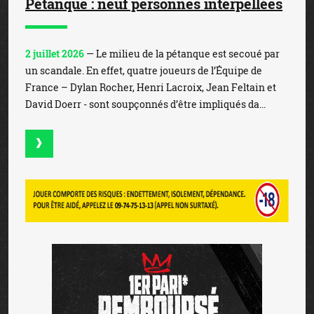
Pétanque : neuf personnes interpellées
2 juillet 2026
— Le milieu de la pétanque est secoué par
un scandale. En effet, quatre joueurs de l’Équipe de
France – Dylan Rocher, Henri Lacroix, Jean Feltain et
David Doerr - sont soupçonnés d’être impliqués da...