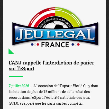
L'ANJ rappelle l'interdiction de parier
sur l'eSport
7 juillet 2026
— A l’occasion de l’Esports World Cup, dont
la dotation de plus de 75 millions de dollars bat des
records dans l’eSport, l’Autorité nationale des jeux
(ANJ), a rappelé que les paris sur les compéti...