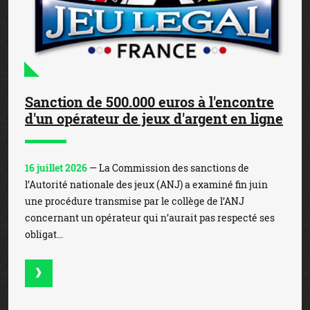
Sanction de 500.000 euros à l'encontre
d'un opérateur de jeux d'argent en ligne
16 juillet 2026
— La Commission des sanctions de
l’Autorité nationale des jeux (ANJ) a examiné fin juin
une procédure transmise par le collège de l’ANJ
concernant un opérateur qui n’aurait pas respecté ses
obligat...