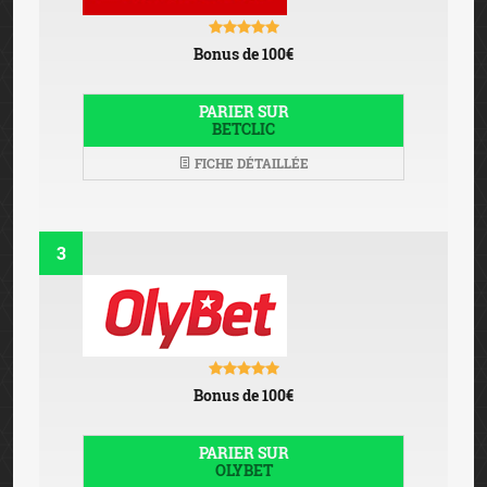
Bonus de 100€
PARIER SUR
BETCLIC
FICHE DÉTAILLÉE
3
Bonus de 100€
PARIER SUR
OLYBET