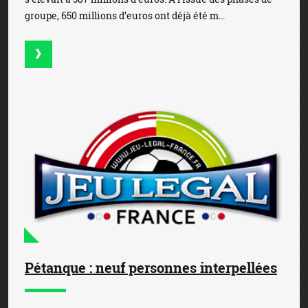
groupe, 650 millions d’euros ont déjà été m...
Pétanque : neuf personnes interpellées