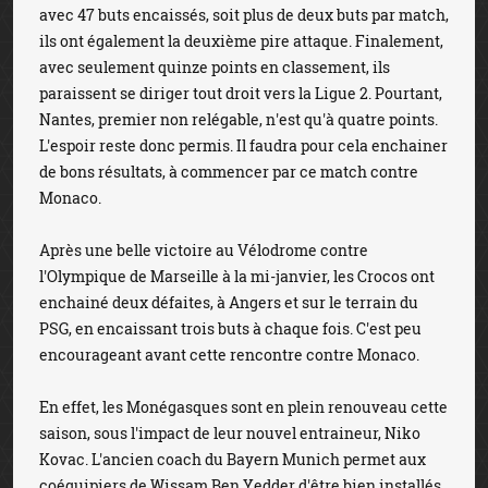
avec 47 buts encaissés, soit plus de deux buts par match,
ils ont également la deuxième pire attaque. Finalement,
avec seulement quinze points en classement, ils
paraissent se diriger tout droit vers la Ligue 2. Pourtant,
Nantes, premier non relégable, n'est qu'à quatre points.
L'espoir reste donc permis. Il faudra pour cela enchainer
de bons résultats, à commencer par ce match contre
Monaco.
Après une belle victoire au Vélodrome contre
l'Olympique de Marseille à la mi-janvier, les Crocos ont
enchainé deux défaites, à Angers et sur le terrain du
PSG, en encaissant trois buts à chaque fois. C'est peu
encourageant avant cette rencontre contre Monaco.
En effet, les Monégasques sont en plein renouveau cette
saison, sous l'impact de leur nouvel entraineur, Niko
Kovac. L'ancien coach du Bayern Munich permet aux
coéquipiers de Wissam Ben Yedder d'être bien installés