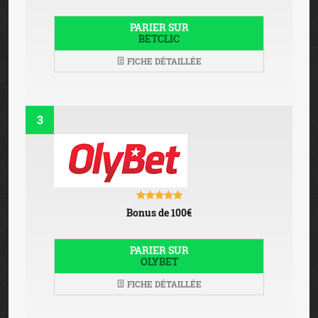
PARIER SUR
BETCLIC
FICHE DÉTAILLÉE
3
Bonus de 100€
PARIER SUR
OLYBET
FICHE DÉTAILLÉE