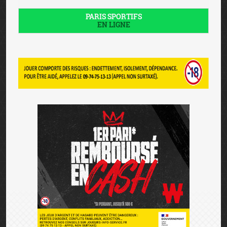
PARIS SPORTIFS
EN LIGNE