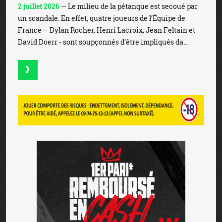
2 juillet 2026
— Le milieu de la pétanque est secoué par
un scandale. En effet, quatre joueurs de l’Équipe de
France – Dylan Rocher, Henri Lacroix, Jean Feltain et
David Doerr - sont soupçonnés d’être impliqués da...