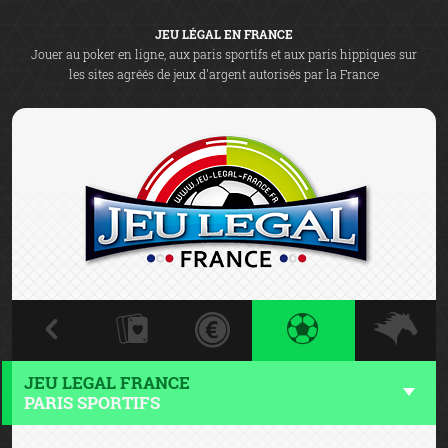
JEU LÉGAL EN FRANCE
Jouer au poker en ligne, aux paris sportifs et aux paris hippiques sur
les sites agréés de jeux d'argent autorisés par la France
JEU LEGAL FRANCE
PARIS SPORTIFS