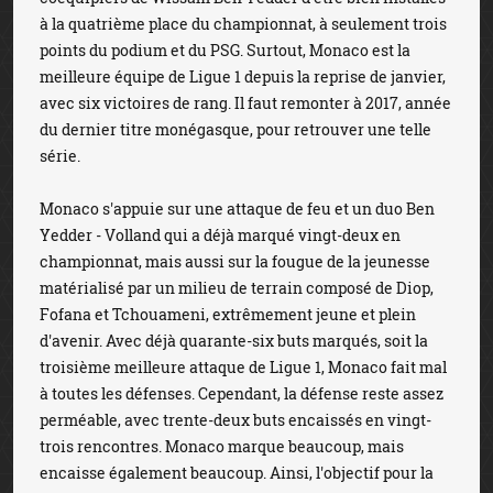
à la quatrième place du championnat, à seulement trois
points du podium et du PSG. Surtout, Monaco est la
meilleure équipe de Ligue 1 depuis la reprise de janvier,
avec six victoires de rang. Il faut remonter à 2017, année
du dernier titre monégasque, pour retrouver une telle
série.
Monaco s'appuie sur une attaque de feu et un duo Ben
Yedder - Volland qui a déjà marqué vingt-deux en
championnat, mais aussi sur la fougue de la jeunesse
matérialisé par un milieu de terrain composé de Diop,
Fofana et Tchouameni, extrêmement jeune et plein
d'avenir. Avec déjà quarante-six buts marqués, soit la
troisième meilleure attaque de Ligue 1, Monaco fait mal
à toutes les défenses. Cependant, la défense reste assez
perméable, avec trente-deux buts encaissés en vingt-
trois rencontres. Monaco marque beaucoup, mais
encaisse également beaucoup. Ainsi, l'objectif pour la