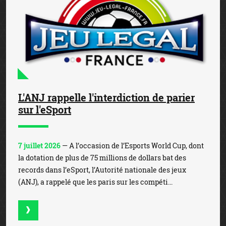
L'ANJ rappelle l'interdiction de parier
sur l'eSport
7 juillet 2026
— A l’occasion de l’Esports World Cup, dont
la dotation de plus de 75 millions de dollars bat des
records dans l’eSport, l’Autorité nationale des jeux
(ANJ), a rappelé que les paris sur les compéti...