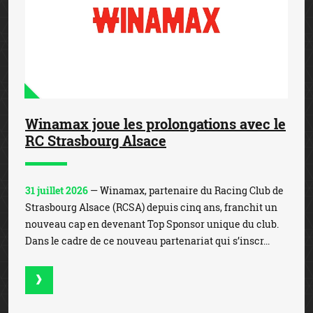
Winamax joue les prolongations avec le
RC Strasbourg Alsace
31 juillet 2026
— Winamax, partenaire du Racing Club de
Strasbourg Alsace (RCSA) depuis cinq ans, franchit un
nouveau cap en devenant Top Sponsor unique du club.
Dans le cadre de ce nouveau partenariat qui s’inscr...