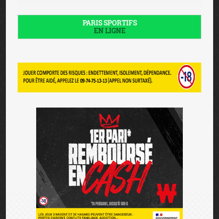
PARIS SPORTIFS
EN LIGNE