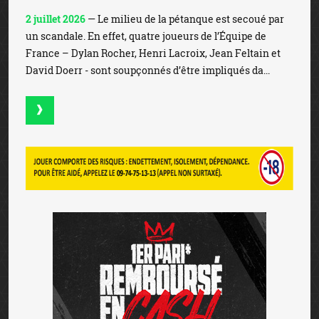
2 juillet 2026
— Le milieu de la pétanque est secoué par
un scandale. En effet, quatre joueurs de l’Équipe de
France – Dylan Rocher, Henri Lacroix, Jean Feltain et
David Doerr - sont soupçonnés d’être impliqués da...