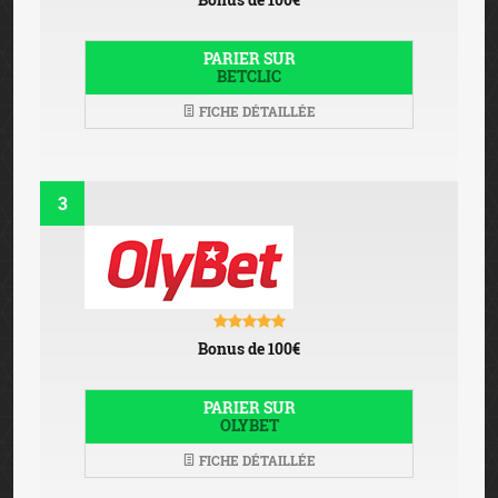
PARIER SUR
BETCLIC
FICHE DÉTAILLÉE
3
Bonus de 100€
PARIER SUR
OLYBET
FICHE DÉTAILLÉE