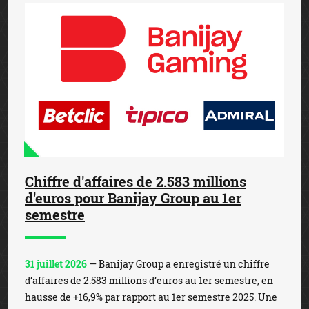
Chiffre d'affaires de 2.583 millions
d'euros pour Banijay Group au 1er
semestre
31 juillet 2026
— Banijay Group a enregistré un chiffre
d’affaires de 2.583 millions d’euros au 1er semestre, en
hausse de +16,9% par rapport au 1er semestre 2025. Une