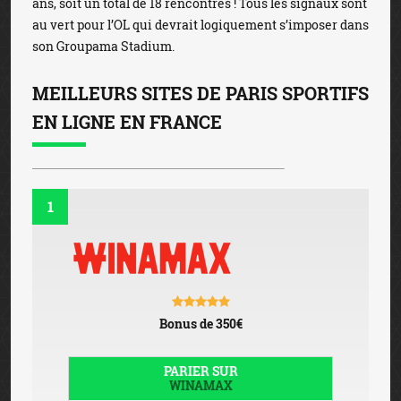
ans, soit un total de 18 rencontres ! Tous les signaux sont
au vert pour l’OL qui devrait logiquement s’imposer dans
son Groupama Stadium.
MEILLEURS SITES DE PARIS SPORTIFS
EN LIGNE EN FRANCE
1
Bonus de 350€
PARIER SUR
WINAMAX