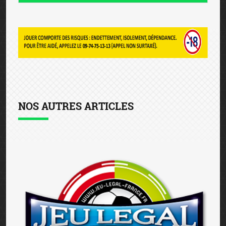
NOS AUTRES ARTICLES