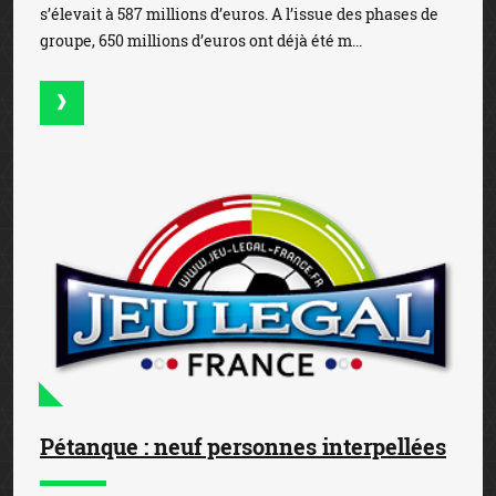
s’élevait à 587 millions d’euros. A l’issue des phases de
groupe, 650 millions d’euros ont déjà été m...
Pétanque : neuf personnes interpellées