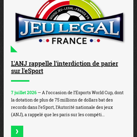
L'ANJ rappelle l'interdiction de parier
sur l'eSport
7 juillet 2026
— A l’occasion de l’Esports World Cup, dont
la dotation de plus de 75 millions de dollars bat des
records dans l’eSport, l’Autorité nationale des jeux
(ANJ), a rappelé que les paris sur les compéti...