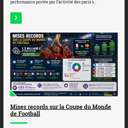
performance portée par l’activité des paris s...
Mises records sur la Coupe du Monde
de Football