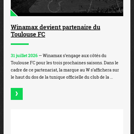
Winamax devient partenaire du
Toulouse FC
31 juillet 2026
— Winamax s’engage aux côtés du
Toulouse FC pour les trois prochaines saisons. Dans le
cadre de ce partenariat, la marque au W s’affichera sur
le haut du dos de la tunique officielle du club de la ...