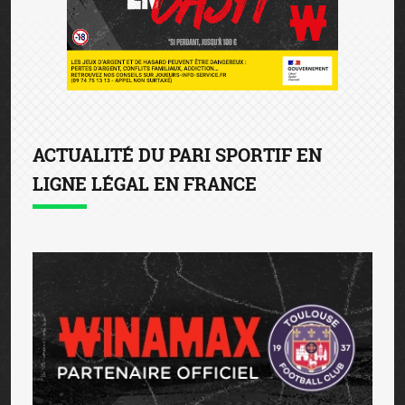
ACTUALITÉ DU PARI SPORTIF EN
LIGNE LÉGAL EN FRANCE