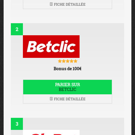
FICHE DÉTAILLÉE
2
Bonus de 100€
PARIER SUR
BETCLIC
FICHE DÉTAILLÉE
3