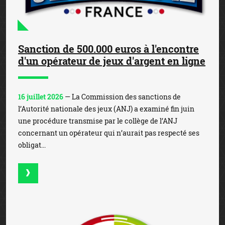
Sanction de 500.000 euros à l'encontre
d'un opérateur de jeux d'argent en ligne
16 juillet 2026
— La Commission des sanctions de
l’Autorité nationale des jeux (ANJ) a examiné fin juin
une procédure transmise par le collège de l’ANJ
concernant un opérateur qui n’aurait pas respecté ses
obligat...