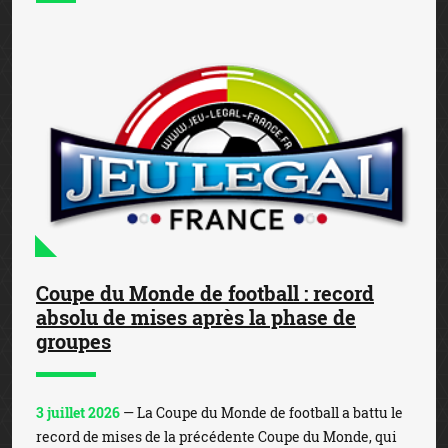
Coupe du Monde de football : record
absolu de mises après la phase de
groupes
3 juillet 2026
— La Coupe du Monde de football a battu le
record de mises de la précédente Coupe du Monde, qui