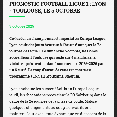
PRONOSTIC FOOTBALL LIGUE 1 : LYON
- TOULOUSE, LE 5 OCTOBRE
3 octobre 2025
Co-leader en championnat et impérial en Europa League,
Lyon coule des jours heureux à l’heure d’attaquer la 7e
journée de Ligue 1. Ce dimanche 5 octobre, les Gones
accueilleront Toulouse qui reste sur 4 matchs sans
victoire après avoir entamé son exercice 2025-2026 par
un 6 sur 6. Le coup d’envoi de cette rencontre est
programmé à 15 h au Groupama Stadium.
Lyon enchaine les succès ! Actifs en Europa League
jeudi, les rhodaniens recevaient le RB Salzbourg dans le
cadre de la 2e journée de la phase de poule. Malgré
quelques changements au coup d’envoi, ils ont
maintenu leur excellente dynamique en disposant de la