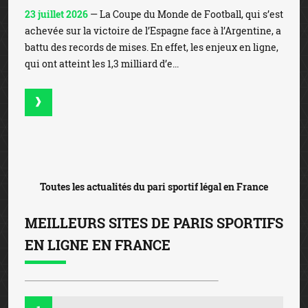
23 juillet 2026
— La Coupe du Monde de Football, qui s’est
achevée sur la victoire de l’Espagne face à l’Argentine, a
battu des records de mises. En effet, les enjeux en ligne,
qui ont atteint les 1,3 milliard d’e...
Toutes les actualités du pari sportif légal en France
MEILLEURS SITES DE PARIS SPORTIFS
EN LIGNE EN FRANCE