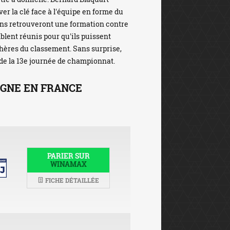
er la clé face à l'équipe en forme du
ens retrouveront une formation contre
mblent réunis pour qu'ils puissent
sphères du classement. Sans surprise,
de la 13e journée de championnat.
LIGNE EN FRANCE
PARIER SUR
WINAMAX
FICHE DÉTAILLÉE