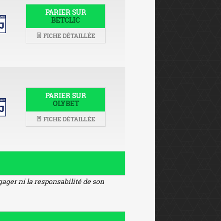
PARIER SUR
BETCLIC
FICHE DÉTAILLÉE
PARIER SUR
OLYBET
FICHE DÉTAILLÉE
gager ni la responsabilité de son