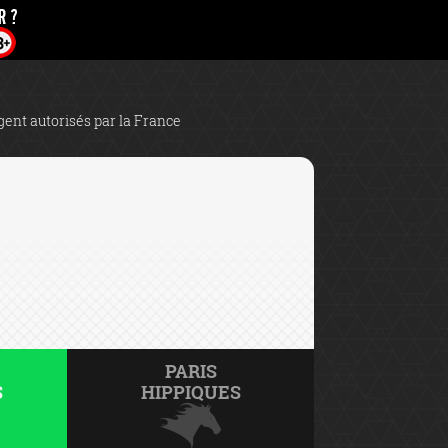
rgent autorisés par la France
PARIS
S
HIPPIQUES