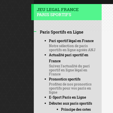
JEU LEGAL FRANCE
PARIS SPORTIFS
Paris Sportifs en Ligne
Pari sportif légal en France
Notre sélection de paris
sportifs en ligne agréés ANJ
Actualité pari sportif en
France
Suivez l'actualité du pari
sportif en ligne légal en
France
Pronostics sportifs
Profitez de nos pronostics
sportifs pour vos paris en
ligne
E-Sport Paris en Ligne
Débuter aux paris sportifs
Principe des cotes