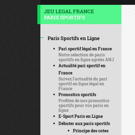
JEU LEGAL FRANCE
PARIS SPORTIFS
Paris Sportifs en Ligne
Pari sportif légal en France
Notre sélection de paris
sportifs en ligne agréés ANJ
Actualité pari sportif en
France
Suivez l'actualité du pari
sportif en ligne légal en
France
Pronostics sportifs
Profitez de nos pronostics
sportifs pour vos paris en
ligne
E-Sport Paris en Ligne
Débuter aux paris sportifs
Principe des cotes