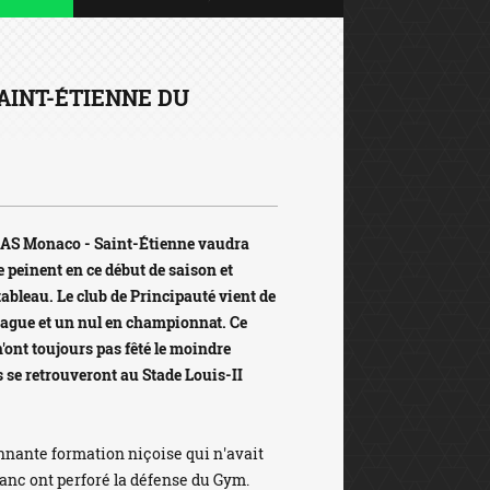
SAINT-ÉTIENNE DU
cet AS Monaco - Saint-Étienne vaudra
 peinent en ce début de saison et
ableau. Le club de Principauté vient de
ague et un nul en championnat. Ce
'ont toujours pas fêté le moindre
 se retrouveront au Stade Louis-II
nnante formation niçoise qui n'avait
lanc ont perforé la défense du Gym.