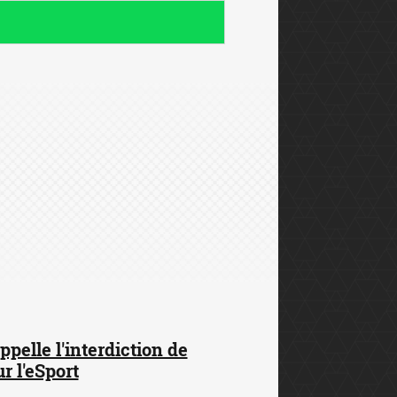
ppelle l'interdiction de
ur l'eSport