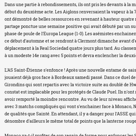
Dans une partie à rebondissements, ils ont pris les devants à la m
début du deuxième acte. Les Aiglons renversaient la vapeur à la
ont démontré de belles ressources en revenant à hauteur quatre m
partage ponctue une semaine positive qui avait débuté par un s
phase de poule de l'Europa League (1-0). Les asémistes enchaine
ce début d'automne et se rendront à Clermont dimanche avant d
déplacement à la Real Sociedad quatre jours plus tard. Au classem
à un modeste 14e rang avec 5 points et devra enclencher la deuxi
L'AS Saint-Étienne s'enfonce ! Après une nouvelle entame de sais
jouaient déjà gros face à Bordeaux samedi passé. Dans ce duel de 
Girondins qui sont repartis avec la victoire suite au doublé de Hwa
constat est implacable pour les protégés de Claude Puel. Ils n'ont
avoir remporté la moindre rencontre. Au vu de leur niveau affiché
avec 3 matchs compliqués qui vont s'enchainer face à Monaco, N
de qualités que Sainté. En attendant, il y a danger pour l'ASSE qu
dénombre d'ailleurs le même total de points que la lanterne roug
Monaco va-t-il profiter de son regain de forme pour enfoncer les 