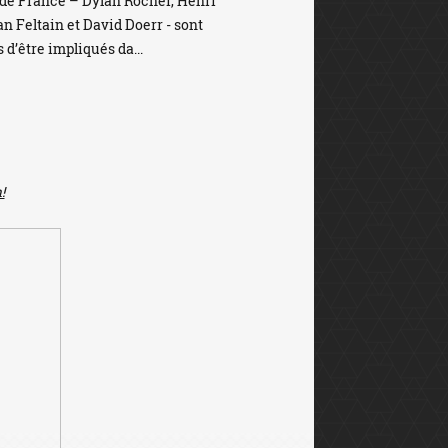
 de France – Dylan Rocher, Henri
an Feltain et David Doerr - sont
d’être impliqués da...