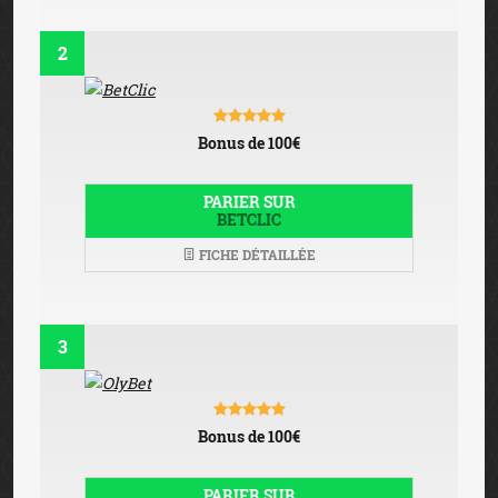
2
Bonus de 100€
PARIER SUR
BETCLIC
FICHE DÉTAILLÉE
3
Bonus de 100€
PARIER SUR