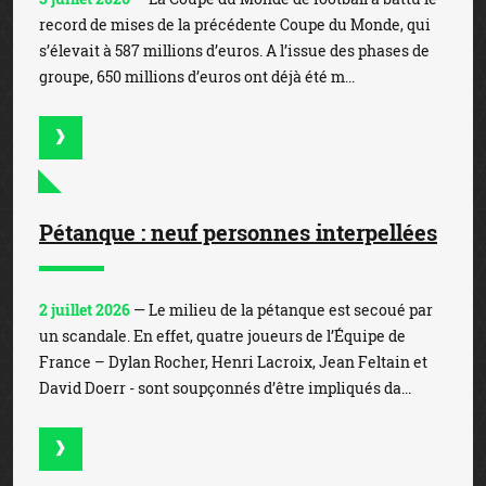
record de mises de la précédente Coupe du Monde, qui
s’élevait à 587 millions d’euros. A l’issue des phases de
groupe, 650 millions d’euros ont déjà été m...
Pétanque : neuf personnes interpellées
2 juillet 2026
— Le milieu de la pétanque est secoué par
un scandale. En effet, quatre joueurs de l’Équipe de
France – Dylan Rocher, Henri Lacroix, Jean Feltain et
David Doerr - sont soupçonnés d’être impliqués da...