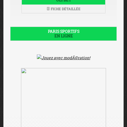
FICHE DÉTAILLÉE
PARIS SPORTIFS
EN LIGNE