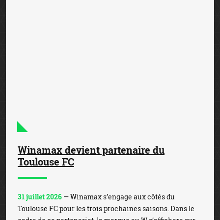
Winamax devient partenaire du
Toulouse FC
31 juillet 2026
— Winamax s’engage aux côtés du
Toulouse FC pour les trois prochaines saisons. Dans le