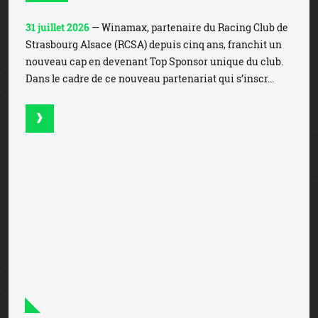
31 juillet 2026
— Winamax, partenaire du Racing Club de
Strasbourg Alsace (RCSA) depuis cinq ans, franchit un
nouveau cap en devenant Top Sponsor unique du club.
Dans le cadre de ce nouveau partenariat qui s’inscr...