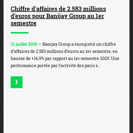
Chiffre d'affaires de 2.583 millions
d'euros pour Banijay Group au 1er
semestre
31 juillet 2026
— Banijay Group a enregistré un chiffre
d’affaires de 2.583 millions d’euros au 1er semestre, en
hausse de +16,9% par rapport au 1er semestre 2025. Une
performance portée par l’activité des paris s...