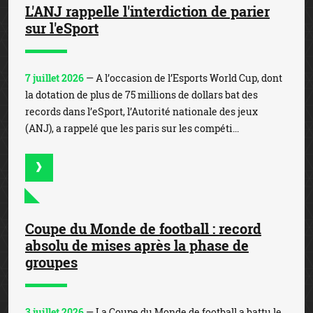
L'ANJ rappelle l'interdiction de parier
sur l'eSport
7 juillet 2026
— A l’occasion de l’Esports World Cup, dont
la dotation de plus de 75 millions de dollars bat des
records dans l’eSport, l’Autorité nationale des jeux
(ANJ), a rappelé que les paris sur les compéti...
Coupe du Monde de football : record
absolu de mises après la phase de
groupes
3 juillet 2026
— La Coupe du Monde de football a battu le