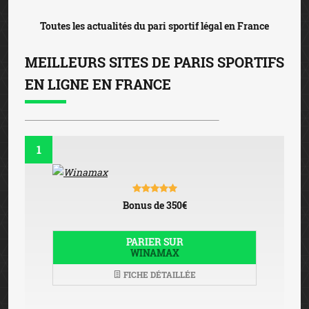
Toutes les actualités du pari sportif légal en France
MEILLEURS SITES DE PARIS SPORTIFS
EN LIGNE EN FRANCE
1
Bonus de 350€
PARIER SUR
WINAMAX
FICHE DÉTAILLÉE