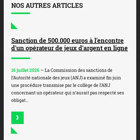
NOS AUTRES ARTICLES
Sanction de 500.000 euros à l'encontre
d'un opérateur de jeux d'argent en ligne
16 juillet 2026
— La Commission des sanctions de
l’Autorité nationale des jeux (ANJ) a examiné fin juin
une procédure transmise par le collège de l’ANJ
concernant un opérateur qui n’aurait pas respecté ses
obligat...