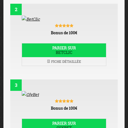
2
Bonus de 100€
PARIER SUR
BETCLIC
FICHE DÉTAILLÉE
3
Bonus de 100€
PARIER SUR
OLYBET