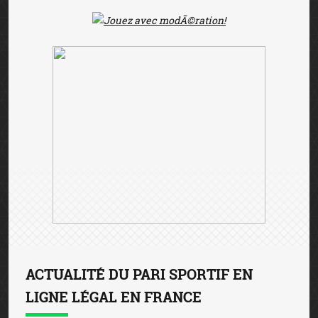
ACTUALITÉ DU PARI SPORTIF EN
LIGNE LÉGAL EN FRANCE