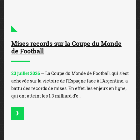
Mises records sur la Coupe du Monde
de Football
23 juillet 2026
— La Coupe du Monde de Football, qui s’est
achevée sur la victoire de l’Espagne face à l’Argentine, a
battu des records de mises. En effet, les enjeux en ligne,
qui ont atteint les 1,3 milliard d’e...