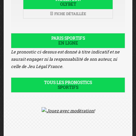
OLYBET
FICHE DÉTAILLÉE
PARIS SPORTIFS
EN LIGNE
Le pronostic ci-dessus est donné à titre indicatif et ne
saurait engager ni la responsabilité de son auteur, ni
celle de Jeu Légal France.
TOUS LES PRONOSTICS
SPORTIFS