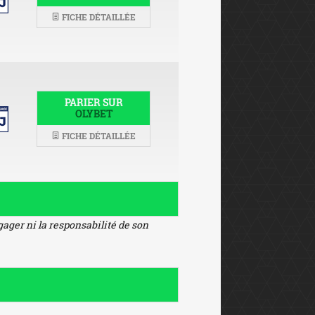
FICHE DÉTAILLÉE
PARIER SUR
OLYBET
FICHE DÉTAILLÉE
gager ni la responsabilité de son