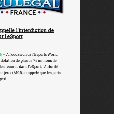
ppelle l'interdiction de
ur l'eSport
26
— A l’occasion de l’Esports World
 dotation de plus de 75 millions de
des records dans l’eSport, l’Autorité
es jeux (ANJ), a rappelé que les paris
éti...