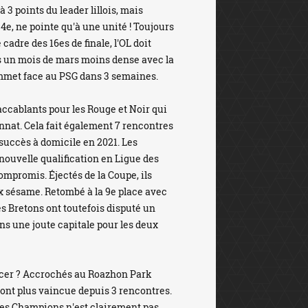
 points du leader lillois, mais
4e, ne pointe qu'à une unité ! Toujours
adre des 16es de finale, l'OL doit
s un mois de mars moins dense avec la
ommet face au PSG dans 3 semaines.
t accablants pour les Rouge et Noir qui
nnat. Cela fait également 7 rencontres
 succès à domicile en 2021. Les
nouvelle qualification en Ligue des
promis. Éjectés de la Coupe, ils
ux sésame. Retombé à la 9e place avec
es Bretons ont toutefois disputé un
ns une joute capitale pour les deux
ancer ? Accrochés au Roazhon Park
n'ont plus vaincue depuis 3 rencontres.
 des Champions n'est clairement pas