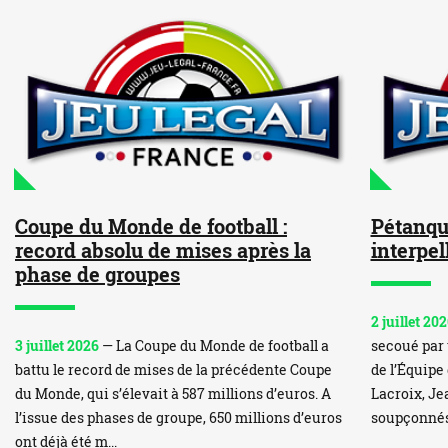
Coupe du Monde de football :
Pétanqu
record absolu de mises après la
interpel
phase de groupes
2 juillet 20
3 juillet 2026
— La Coupe du Monde de football a
secoué par 
battu le record de mises de la précédente Coupe
de l’Équipe
du Monde, qui s’élevait à 587 millions d’euros. A
Lacroix, Je
l’issue des phases de groupe, 650 millions d’euros
soupçonnés 
ont déjà été m...