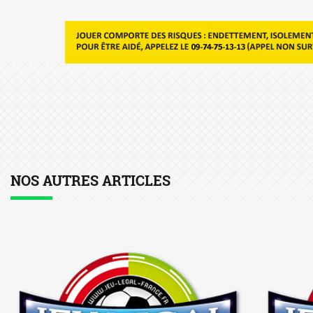
NOS AUTRES ARTICLES