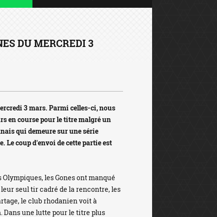
NES DU MERCREDI 3
mercredi 3 mars. Parmi celles-ci, nous
s en course pour le titre malgré un
nnais qui demeure sur une série
 Le coup d'envoi de cette partie est
des Olympiques, les Gones ont manqué
leur seul tir cadré de la rencontre, les
rtage, le club rhodanien voit à
 Dans une lutte pour le titre plus