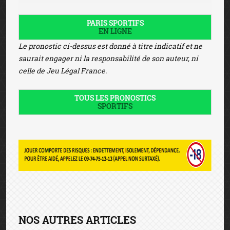
PARIS SPORTIFS
EN LIGNE
Le pronostic ci-dessus est donné à titre indicatif et ne
saurait engager ni la responsabilité de son auteur, ni
celle de Jeu Légal France.
TOUS LES PRONOSTICS
SPORTIFS
NOS AUTRES ARTICLES