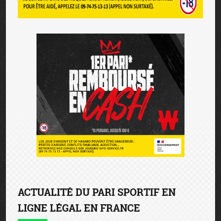
ACTUALITÉ DU PARI SPORTIF EN
LIGNE LÉGAL EN FRANCE