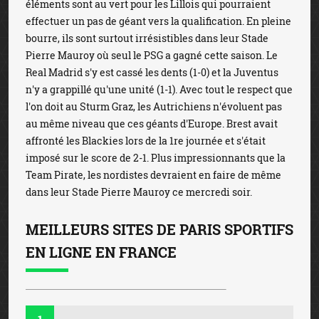
éléments sont au vert pour les Lillois qui pourraient
effectuer un pas de géant vers la qualification. En pleine
bourre, ils sont surtout irrésistibles dans leur Stade
Pierre Mauroy où seul le PSG a gagné cette saison. Le
Real Madrid s'y est cassé les dents (1-0) et la Juventus
n'y a grappillé qu'une unité (1-1). Avec tout le respect que
l'on doit au Sturm Graz, les Autrichiens n'évoluent pas
au même niveau que ces géants d'Europe. Brest avait
affronté les Blackies lors de la 1re journée et s'était
imposé sur le score de 2-1. Plus impressionnants que la
Team Pirate, les nordistes devraient en faire de même
dans leur Stade Pierre Mauroy ce mercredi soir.
MEILLEURS SITES DE PARIS SPORTIFS
EN LIGNE EN FRANCE