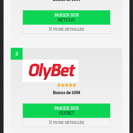
PARIER SUR
BETCLIC
FICHE DÉTAILLÉE
3
Bonus de 100€
PARIER SUR
OLYBET
FICHE DÉTAILLÉE