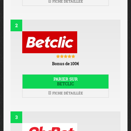
FICHE DÉTAILLÉE
2
Bonus de 100€
PARIER SUR
BETCLIC
FICHE DÉTAILLÉE
3