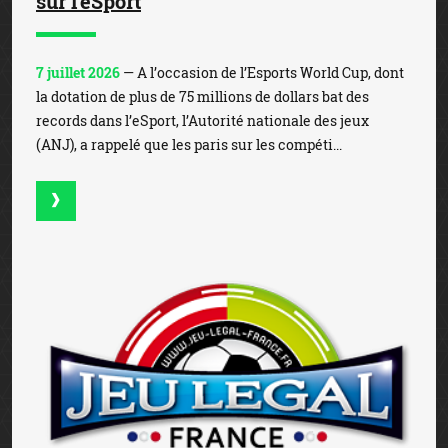
sur l'eSport
7 juillet 2026
— A l’occasion de l’Esports World Cup, dont
la dotation de plus de 75 millions de dollars bat des
records dans l’eSport, l’Autorité nationale des jeux
(ANJ), a rappelé que les paris sur les compéti...