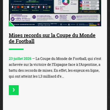
Mises records sur la Coupe du Monde
de Football
23 juillet 2026
— La Coupe du Monde de Football, qui s’est
achevée sur la victoire de l’Espagne face à l’Argentine, a
battu des records de mises. En effet, les enjeux en ligne,
qui ont atteint les 1,3 milliard d’e...