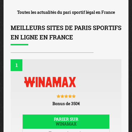
Toutes les actualités du pari sportif légal en France
MEILLEURS SITES DE PARIS SPORTIFS
EN LIGNE EN FRANCE
1
Bonus de 350€
PARIER SUR
WINAMAX