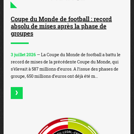
Coupe du Monde de football : record
absolu de mises après la phase de
groupes
3 juillet 2026
— La Coupe du Monde de football a battu le
record de mises de la précédente Coupe du Monde, qui
s’élevait à 587 millions d’euros. A l’issue des phases de
groupe, 650 millions d’euros ont déjà été m...