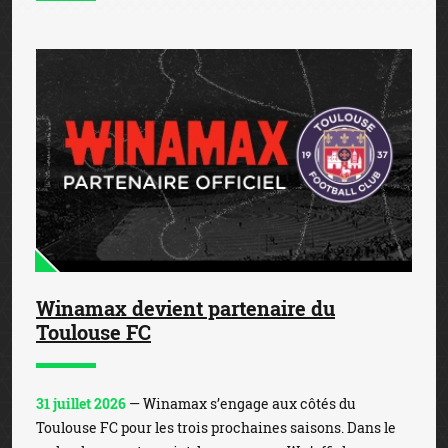
Winamax devient partenaire du
Toulouse FC
31 juillet 2026
— Winamax s’engage aux côtés du
Toulouse FC pour les trois prochaines saisons. Dans le