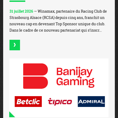
31 juillet 2026
— Winamax, partenaire du Racing Club de
Strasbourg Alsace (RCSA) depuis cinq ans, franchit un
nouveau cap en devenant Top Sponsor unique du club.
Dans le cadre de ce nouveau partenariat qui s’inscr...