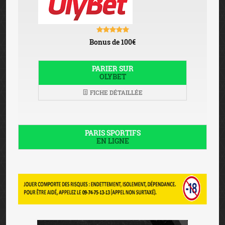
Bonus de 100€
PARIER SUR
OLYBET
FICHE DÉTAILLÉE
PARIS SPORTIFS
EN LIGNE