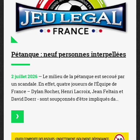
Pétanque : neuf personnes interpellées
2 juillet 2026
— Le milieu de la pétanque est secoué par
un scandale. En effet, quatre joueurs de l’Équipe de
France – Dylan Rocher, Henri Lacroix, Jean Feltain et
David Doerr - sont soupçonnés d’être impliqués da...