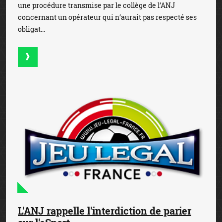
une procédure transmise par le collège de l’ANJ
concernant un opérateur qui n’aurait pas respecté ses
obligat...
L'ANJ rappelle l'interdiction de parier