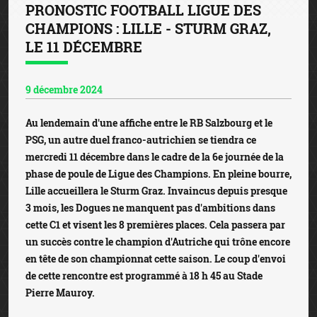
PRONOSTIC FOOTBALL LIGUE DES
CHAMPIONS : LILLE - STURM GRAZ,
LE 11 DÉCEMBRE
9 décembre 2024
Au lendemain d'une affiche entre le RB Salzbourg et le
PSG, un autre duel franco-autrichien se tiendra ce
mercredi 11 décembre dans le cadre de la 6e journée de la
phase de poule de Ligue des Champions. En pleine bourre,
Lille accueillera le Sturm Graz. Invaincus depuis presque
3 mois, les Dogues ne manquent pas d'ambitions dans
cette C1 et visent les 8 premières places. Cela passera par
un succès contre le champion d'Autriche qui trône encore
en tête de son championnat cette saison. Le coup d'envoi
de cette rencontre est programmé à 18 h 45 au Stade
Pierre Mauroy.