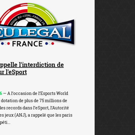
ppelle l'interdiction de
ur l'eSport
26
— A l’occasion de l’Esports World
 dotation de plus de 75 millions de
des records dans l’eSport, l’Autorité
es jeux (ANJ), a rappelé que les paris
éti...