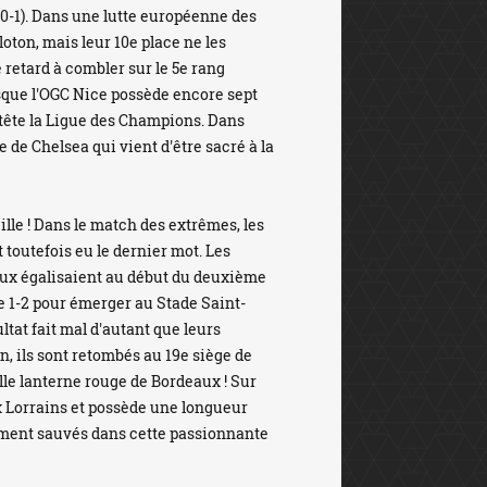
(0-1). Dans une lutte européenne des
ton, mais leur 10e place ne les
 retard à combler sur le 5e rang
sque l'OGC Nice possède encore sept
 tête la Ligue des Champions. Dans
e de Chelsea qui vient d'être sacré à la
lle ! Dans le match des extrêmes, les
toutefois eu le dernier mot. Les
aux égalisaient au début du deuxième
le 1-2 pour émerger au Stade Saint-
ltat fait mal d'autant que leurs
n, ils sont retombés au 19e siège de
le lanterne rouge de Bordeaux ! Sur
x Lorrains et possède une longueur
llement sauvés dans cette passionnante