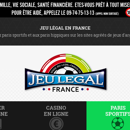
JEU LÉGAL EN FRANCE
 paris sportifs et aux paris hippiques sur les sites agréés de jeux d'a
ER
CASINO
PARIS
GNE
EN LIGNE
SPORTIF