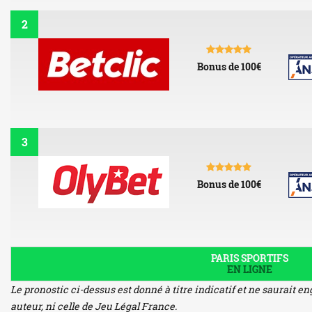
2
Bonus de 100€
3
Bonus de 100€
PARIS SPORTIFS
EN LIGNE
Le pronostic ci-dessus est donné à titre indicatif et ne saurait en
auteur, ni celle de Jeu Légal France.