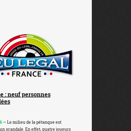
e : neuf personnes
lées
26
— Le milieu de la pétanque est
un scandale. En effet, quatre joueurs