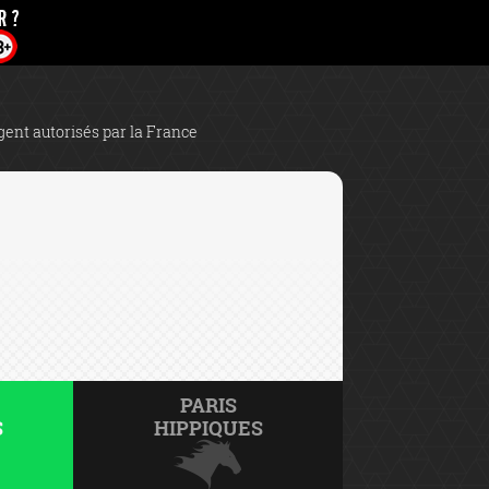
rgent autorisés par la France
PARIS
S
HIPPIQUES