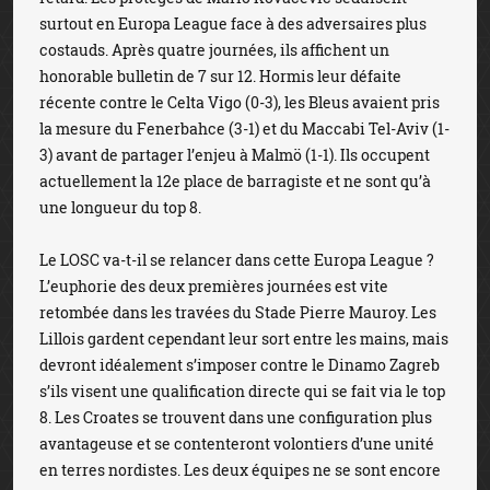
surtout en Europa League face à des adversaires plus
costauds. Après quatre journées, ils affichent un
honorable bulletin de 7 sur 12. Hormis leur défaite
récente contre le Celta Vigo (0-3), les Bleus avaient pris
la mesure du Fenerbahce (3-1) et du Maccabi Tel-Aviv (1-
3) avant de partager l’enjeu à Malmö (1-1). Ils occupent
actuellement la 12e place de barragiste et ne sont qu’à
une longueur du top 8.
Le LOSC va-t-il se relancer dans cette Europa League ?
L’euphorie des deux premières journées est vite
retombée dans les travées du Stade Pierre Mauroy. Les
Lillois gardent cependant leur sort entre les mains, mais
devront idéalement s’imposer contre le Dinamo Zagreb
s’ils visent une qualification directe qui se fait via le top
8. Les Croates se trouvent dans une configuration plus
avantageuse et se contenteront volontiers d’une unité
en terres nordistes. Les deux équipes ne se sont encore