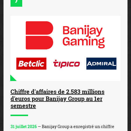
Chiffre d'affaires de 2.583 millions
d'euros pour Banijay Group au 1er
semestre
31 juillet 2026
— Banijay Group a enregistré un chiffre