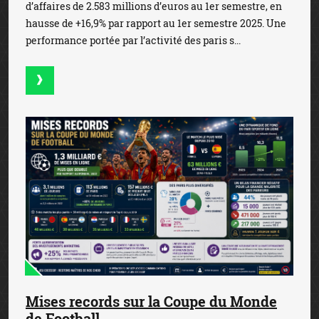
d’affaires de 2.583 millions d’euros au 1er semestre, en
hausse de +16,9% par rapport au 1er semestre 2025. Une
performance portée par l’activité des paris s...
Mises records sur la Coupe du Monde
de Football