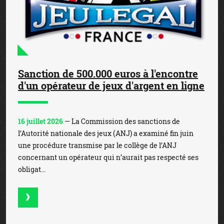
Sanction de 500.000 euros à l'encontre
d'un opérateur de jeux d'argent en ligne
16 juillet 2026
— La Commission des sanctions de
l’Autorité nationale des jeux (ANJ) a examiné fin juin
une procédure transmise par le collège de l’ANJ
concernant un opérateur qui n’aurait pas respecté ses
obligat...