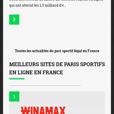
qui ont atteint les 1,3 milliard d’e...
Toutes les actualités du pari sportif légal en France
MEILLEURS SITES DE PARIS SPORTIFS
EN LIGNE EN FRANCE
1