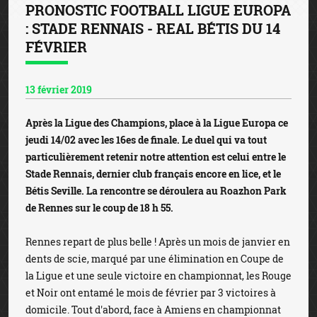
PRONOSTIC FOOTBALL LIGUE EUROPA
: STADE RENNAIS - REAL BÉTIS DU 14
FÉVRIER
13 février 2019
Après la Ligue des Champions, place à la Ligue Europa ce
jeudi 14/02 avec les 16es de finale. Le duel qui va tout
particulièrement retenir notre attention est celui entre le
Stade Rennais, dernier club français encore en lice, et le
Bétis Seville. La rencontre se déroulera au Roazhon Park
de Rennes sur le coup de 18 h 55.
Rennes repart de plus belle ! Après un mois de janvier en
dents de scie, marqué par une élimination en Coupe de
la Ligue et une seule victoire en championnat, les Rouge
et Noir ont entamé le mois de février par 3 victoires à
domicile. Tout d'abord, face à Amiens en championnat