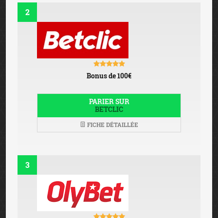
2
Bonus de 100€
PARIER SUR
BETCLIC
FICHE DÉTAILLÉE
3