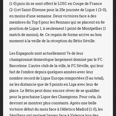
(1-0) puis ils se sont offert le LOSC en Coupe de France
(2-1) et Saint-Étienne pour la 25e journée de Ligue 1 (3-0),
en moins d'une semaine. Deux victoires face à des
membres du Top 5 pour les Rennais qui se placent en 8e
position de Ligue 1, à seulement 1 point de Montpellier (1
match de moins), 4e. Ce regain de forme arrive au bon
moment à la veille de la réception du Bétis Séville.
Les Espagnols sont actuellement 7e de leur
championnat domestique largement dominé par le FC
Barcelone. L'autre club de la ville, le FC Séville, qui leur
fait de l'ombre depuis quelques années avec leur
nombre record de Ligue Europa remportées (5 au total),
ne les distancie que de 5 points en Liga avec leur 4e
place. Le Bétis peut donc encore rêver de se qualifier
pour la prochaine Ligue des Champions. Pour cela, ils
devront se montrer plus constants. Après une belle
victoire début du mois face à l'Atletico Madrid (1-0), les
Sévillans ont partagé l'enjeu face à Valence lors des