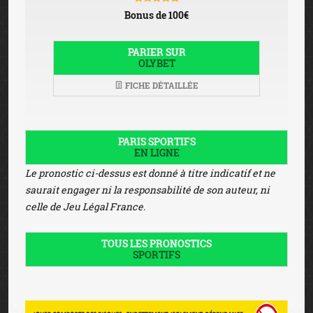
Bonus de 100€
PARIER SUR
OLYBET
FICHE DÉTAILLÉE
PARIS SPORTIFS
EN LIGNE
Le pronostic ci-dessus est donné à titre indicatif et ne
saurait engager ni la responsabilité de son auteur, ni
celle de Jeu Légal France.
TOUS LES PRONOSTICS
SPORTIFS