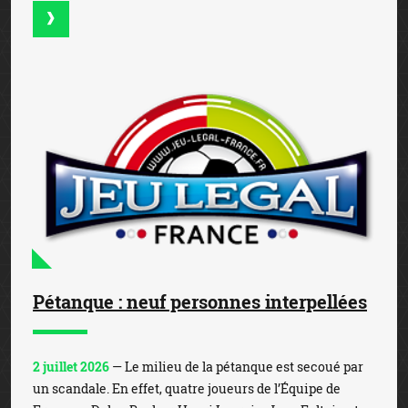
Pétanque : neuf personnes interpellées
2 juillet 2026
— Le milieu de la pétanque est secoué par
un scandale. En effet, quatre joueurs de l’Équipe de