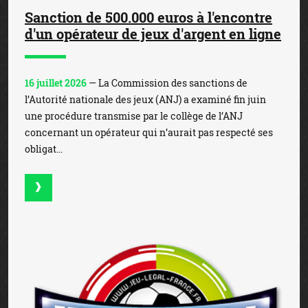
Sanction de 500.000 euros à l'encontre
d'un opérateur de jeux d'argent en ligne
16 juillet 2026
— La Commission des sanctions de
l’Autorité nationale des jeux (ANJ) a examiné fin juin
une procédure transmise par le collège de l’ANJ
concernant un opérateur qui n’aurait pas respecté ses
obligat...