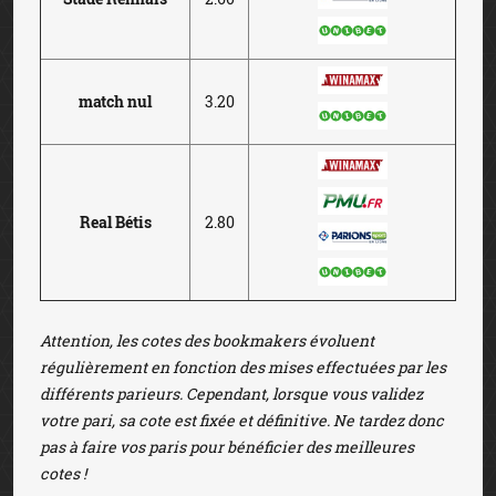
match nul
3.20
Real Bétis
2.80
Attention, les cotes des bookmakers évoluent
régulièrement en fonction des mises effectuées par les
différents parieurs. Cependant, lorsque vous validez
votre pari, sa cote est fixée et définitive. Ne tardez donc
pas à faire vos paris pour bénéficier des meilleures
cotes !