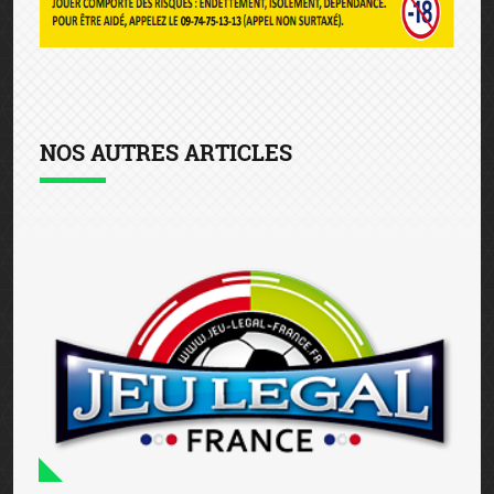
NOS AUTRES ARTICLES