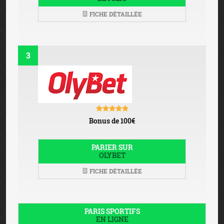
FICHE DÉTAILLÉE
3
Bonus de 100€
PARIER SUR
OLYBET
FICHE DÉTAILLÉE
PARIS SPORTIFS
EN LIGNE