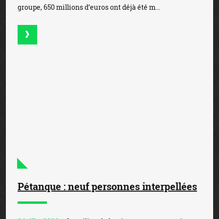
ACTUALITÉ DU PARI SPORTIF EN
LIGNE LÉGAL EN FRANCE