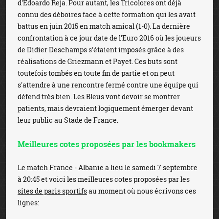
d'Edoardo Reja. Pour autant, les Tricolores ont déjà
connu des déboires face à cette formation qui les avait
battus en juin 2015 en match amical (1-0). La dernière
confrontation à ce jour date de l'Euro 2016 où les joueurs
de Didier Deschamps s'étaient imposés grâce à des
réalisations de Griezmann et Payet. Ces buts sont
toutefois tombés en toute fin de partie et on peut
s'attendre à une rencontre fermé contre une équipe qui
défend très bien. Les Bleus vont devoir se montrer
patients, mais devraient logiquement émerger devant
leur public au Stade de France.
Meilleures cotes proposées par les bookmakers
Le match France - Albanie a lieu le samedi 7 septembre
à 20:45 et voici les meilleures cotes proposées par les
sites de paris sportifs
au moment où nous écrivons ces
lignes: