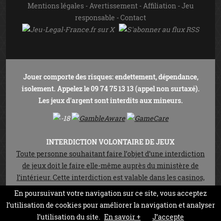
En poursuivant votre navigation sur ce site, vous acceptez
l’utilisation de cookies pour améliorer la navigation et analyser
l’utilisation du site.
En savoir +
J’accepte