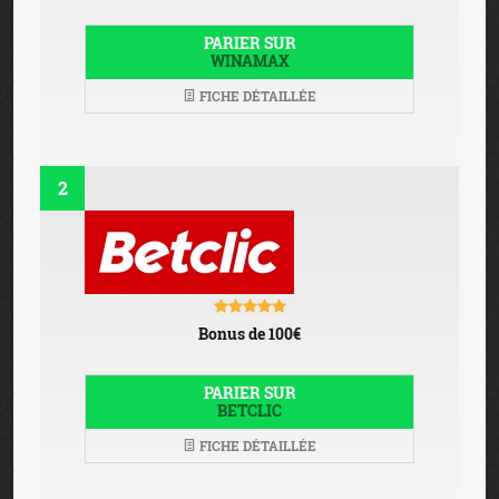
PARIER SUR
WINAMAX
FICHE DÉTAILLÉE
2
Bonus de 100€
PARIER SUR
BETCLIC
FICHE DÉTAILLÉE