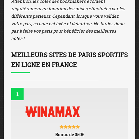
Attention, les cotes des bookmakers évoluent
régulièrement en fonction des mises effectuées par les
différents parieurs. Cependant, lorsque vous validez
votre pari, sa cote est fixée et définitive. Ne tardez donc
pas à faire vos paris pour bénéficier des meilleures
cotes !
MEILLEURS SITES DE PARIS SPORTIFS
EN LIGNE EN FRANCE
1
Bonus de 350€