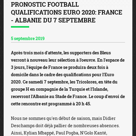
PRONOSTIC FOOTBALL
QUALIFICATIONS EURO 2020: FRANCE
- ALBANIE DU 7 SEPTEMBRE
5 septembre 2019
Après trois mois d'attente, les supporters des Bleus
verront à nouveau leur sélection à l'oeuvre. En l'espace de
3 jours, l'équipe de France se produira deux fois à
domicile dans le cadre des qualifications pour l'Euro
2020. Ce samedi 7 septembre, les Tricolores, en tête du
groupe H en compagnie de la Turquie et l'Islande,
recevront l'Albanie au Stade de France. Le coup d'envoi de
cette rencontre est programmé à 20 h 45.
Nous ne sommes qu'en début de saison, mais Didier
Deschamps doit déjà pallier de nombreuses absences.
Ainsi, Kylian Mbappé, Paul Pogba, N'Golo Kanté,