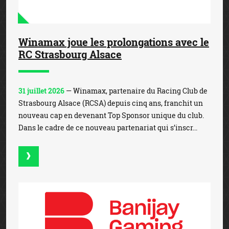
Winamax joue les prolongations avec le
RC Strasbourg Alsace
31 juillet 2026
— Winamax, partenaire du Racing Club de
Strasbourg Alsace (RCSA) depuis cinq ans, franchit un
nouveau cap en devenant Top Sponsor unique du club.
Dans le cadre de ce nouveau partenariat qui s’inscr...