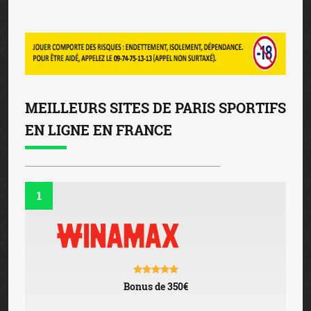
MEILLEURS SITES DE PARIS SPORTIFS
EN LIGNE EN FRANCE
1
Bonus de 350€