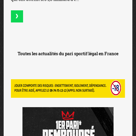
Toutes les actualités du pari sportif légal en France