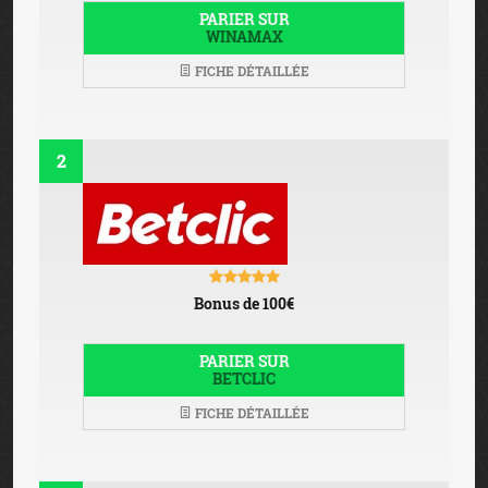
PARIER SUR
WINAMAX
FICHE DÉTAILLÉE
2
Bonus de 100€
PARIER SUR
BETCLIC
FICHE DÉTAILLÉE