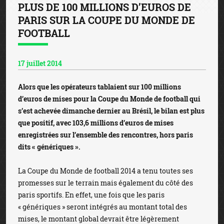
PLUS DE 100 MILLIONS D’EUROS DE
PARIS SUR LA COUPE DU MONDE DE
FOOTBALL
17 juillet 2014
Alors que les opérateurs tablaient sur 100 millions
d’euros de mises pour la Coupe du Monde de football qui
s’est achevée dimanche dernier au Brésil, le bilan est plus
que positif, avec 103,6 millions d’euros de mises
enregistrées sur l’ensemble des rencontres, hors paris
dits « génériques ».
La Coupe du Monde de football 2014 a tenu toutes ses
promesses sur le terrain mais également du côté des
paris sportifs. En effet, une fois que les paris
« génériques » seront intégrés au montant total des
mises, le montant global devrait être légèrement