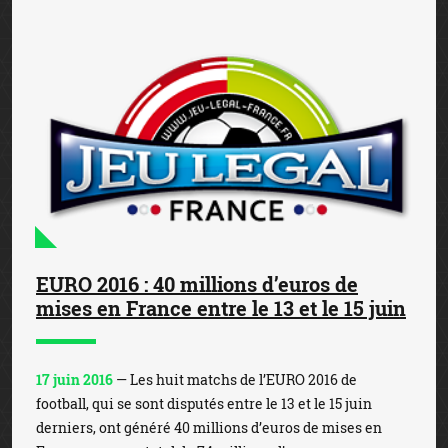
EURO 2016 : 40 millions d’euros de
mises en France entre le 13 et le 15 juin
17 juin 2016
— Les huit matchs de l’EURO 2016 de
football, qui se sont disputés entre le 13 et le 15 juin
derniers, ont généré 40 millions d’euros de mises en