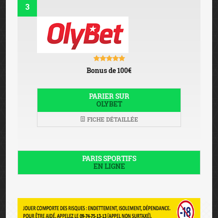
3
Bonus de 100€
PARIER SUR
OLYBET
FICHE DÉTAILLÉE
PARIS SPORTIFS
EN LIGNE