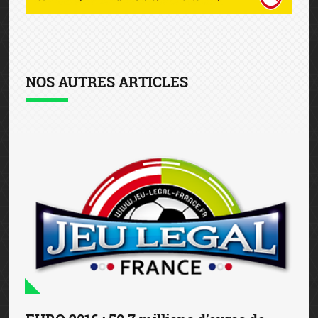
NOS AUTRES ARTICLES