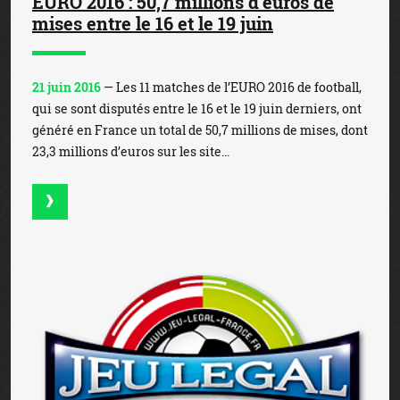
EURO 2016 : 50,7 millions d’euros de
mises entre le 16 et le 19 juin
21 juin 2016
— Les 11 matches de l’EURO 2016 de football,
qui se sont disputés entre le 16 et le 19 juin derniers, ont
généré en France un total de 50,7 millions de mises, dont
23,3 millions d’euros sur les site...