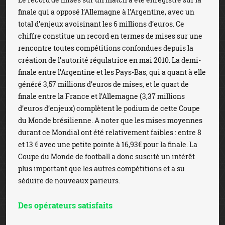
finale qui a opposé l’Allemagne à l’Argentine, avec un
total d’enjeux avoisinant les 6 millions d’euros. Ce
chiffre constitue un record en termes de mises sur une
rencontre toutes compétitions confondues depuis la
création de l’autorité régulatrice en mai 2010. La demi-
finale entre l’Argentine et les Pays-Bas, qui a quant à elle
généré 3,57 millions d’euros de mises, et le quart de
finale entre la France et l’Allemagne (3,37 millions
d’euros d’enjeux) complètent le podium de cette Coupe
du Monde brésilienne. A noter que les mises moyennes
durant ce Mondial ont été relativement faibles : entre 8
et 13 € avec une petite pointe à 16,93€ pour la finale. La
Coupe du Monde de football a donc suscité un intérêt
plus important que les autres compétitions et a su
séduire de nouveaux parieurs.
Des opérateurs satisfaits