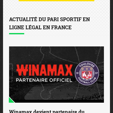
ACTUALITÉ DU PARI SPORTIF EN
LIGNE LÉGAL EN FRANCE
Winamax devient partenaire du