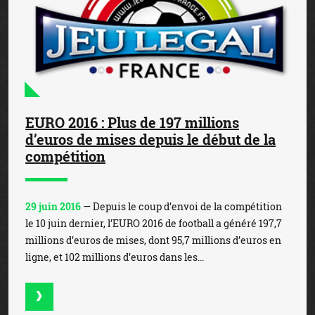
EURO 2016 : Plus de 197 millions
d’euros de mises depuis le début de la
compétition
29 juin 2016
— Depuis le coup d’envoi de la compétition
le 10 juin dernier, l’EURO 2016 de football a généré 197,7
millions d’euros de mises, dont 95,7 millions d’euros en
ligne, et 102 millions d’euros dans les...