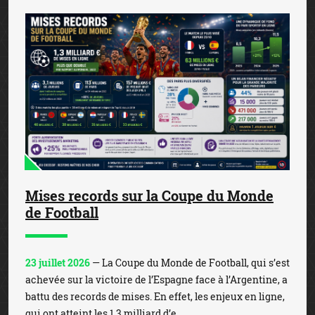
Mises records sur la Coupe du Monde
de Football
23 juillet 2026
— La Coupe du Monde de Football, qui s’est
achevée sur la victoire de l’Espagne face à l’Argentine, a
battu des records de mises. En effet, les enjeux en ligne,
qui ont atteint les 1,3 milliard d’e...