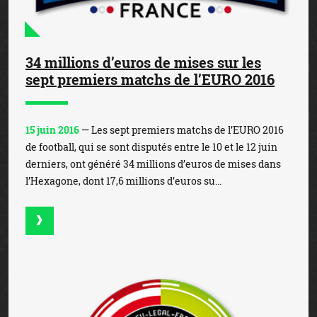
34 millions d’euros de mises sur les
sept premiers matchs de l’EURO 2016
15 juin 2016
— Les sept premiers matchs de l’EURO 2016
de football, qui se sont disputés entre le 10 et le 12 juin
derniers, ont généré 34 millions d’euros de mises dans
l’Hexagone, dont 17,6 millions d’euros su...