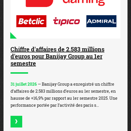
Chiffre d'affaires de 2.583 millions
d'euros pour Banijay Group au 1er
semestre
31 juillet 2026
— Banijay Group a enregistré un chiffre
d’affaires de 2.583 millions d’euros au 1er semestre, en
hausse de +16,9% par rapport au 1er semestre 2025. Une
performance portée par l’activité des paris s...