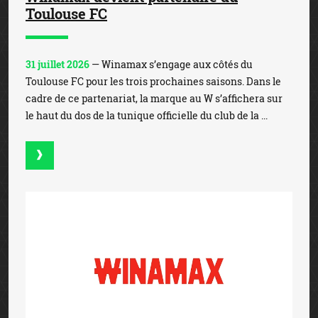
Toulouse FC
31 juillet 2026
— Winamax s’engage aux côtés du
Toulouse FC pour les trois prochaines saisons. Dans le
cadre de ce partenariat, la marque au W s’affichera sur
le haut du dos de la tunique officielle du club de la ...