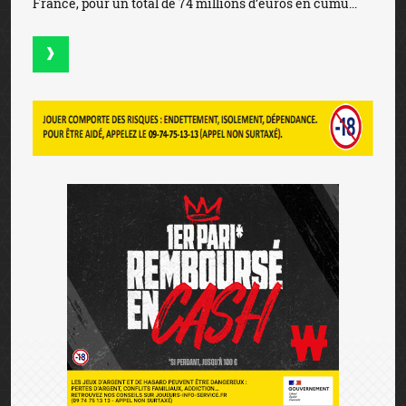
France, pour un total de 74 millions d’euros en cumu...