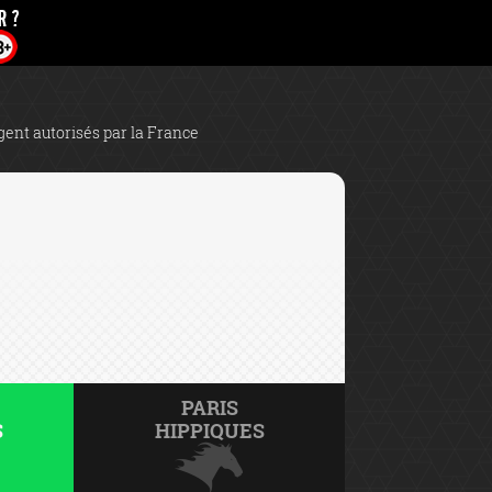
rgent autorisés par la France
PARIS
S
HIPPIQUES