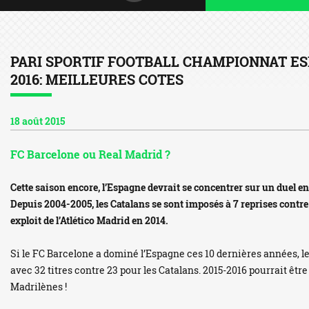
PARI SPORTIF FOOTBALL CHAMPIONNAT ESP
2016: MEILLEURES COTES
18 août 2015
FC Barcelone ou Real Madrid ?
Cette saison encore, l’Espagne devrait se concentrer sur un duel en
Depuis 2004-2005, les Catalans se sont imposés à 7 reprises contre
exploit de l’Atlético Madrid en 2014.
Si le FC Barcelone a dominé l’Espagne ces 10 dernières années, l
avec 32 titres contre 23 pour les Catalans. 2015-2016 pourrait êtr
Madrilènes !