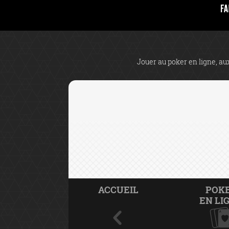
Jouer au poker en ligne, aux
ACCUEIL
POK
EN LI