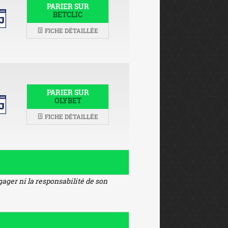
PARIER SUR
BETCLIC
FICHE DÉTAILLÉE
PARIER SUR
OLYBET
FICHE DÉTAILLÉE
gager ni la responsabilité de son