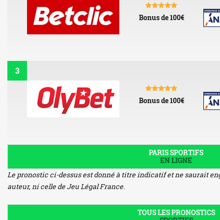
Bonus de 100€
3
Bonus de 100€
PARIS SPORTIFS
EN LIGNE
Le pronostic ci-dessus est donné à titre indicatif et ne saurait en
auteur, ni celle de Jeu Légal France.
TOUS LES PRONOSTICS