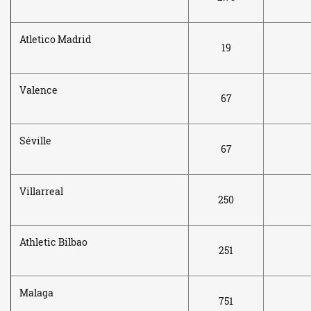
Atletico Madrid
19
Valence
67
Séville
67
Villarreal
250
Athletic Bilbao
251
Malaga
751