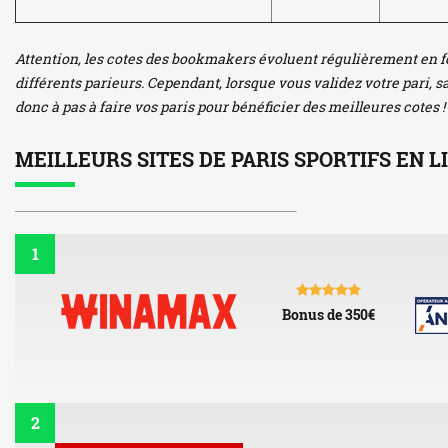
Attention, les cotes des bookmakers évoluent régulièrement en f
différents parieurs. Cependant, lorsque vous validez votre pari, sa 
donc à pas à faire vos paris pour bénéficier des meilleures cotes !
MEILLEURS SITES DE PARIS SPORTIFS EN 
1
Bonus de 350€
2