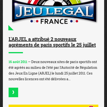
L'ARJEL a attribué 2 nouveaux
agréments de paris sportifs le 25 juillet
16 août 2011
— Deux nouveaux sites de paris sportifs ont
été agréés au milieu de l'été par l'Autorité de Régulation
des Jeux En Ligne (ARJEL) le lundi 25 juillet 2011. Ces
nouvelles licences ont été délivrées a...