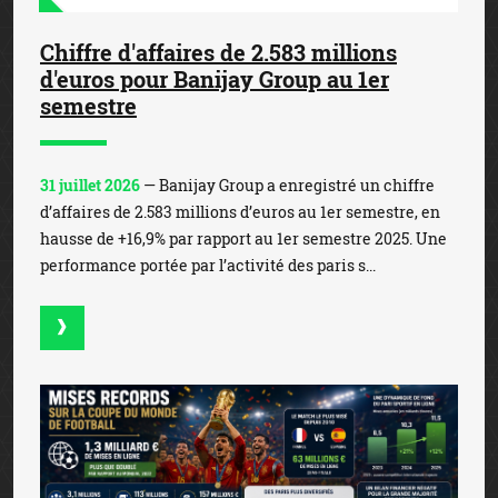
Chiffre d'affaires de 2.583 millions
d'euros pour Banijay Group au 1er
semestre
31 juillet 2026
— Banijay Group a enregistré un chiffre
d’affaires de 2.583 millions d’euros au 1er semestre, en
hausse de +16,9% par rapport au 1er semestre 2025. Une
performance portée par l’activité des paris s...