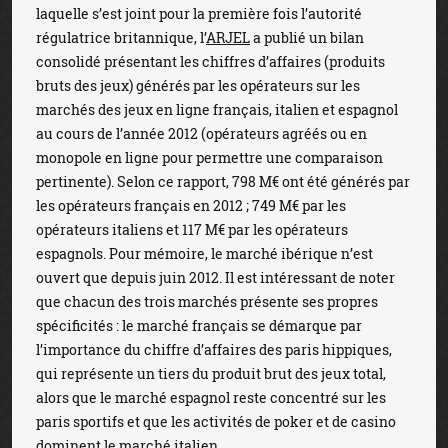
laquelle s’est joint pour la première fois l’autorité
régulatrice britannique, l’
ARJEL
a publié un bilan
consolidé présentant les chiffres d’affaires (produits
bruts des jeux) générés par les opérateurs sur les
marchés des jeux en ligne français, italien et espagnol
au cours de l’année 2012 (opérateurs agréés ou en
monopole en ligne pour permettre une comparaison
pertinente). Selon ce rapport, 798 M€ ont été générés par
les opérateurs français en 2012 ; 749 M€ par les
opérateurs italiens et 117 M€ par les opérateurs
espagnols. Pour mémoire, le marché ibérique n’est
ouvert que depuis juin 2012. Il est intéressant de noter
que chacun des trois marchés présente ses propres
spécificités : le marché français se démarque par
l’importance du chiffre d’affaires des paris hippiques,
qui représente un tiers du produit brut des jeux total,
alors que le marché espagnol reste concentré sur les
paris sportifs et que les activités de poker et de casino
dominent le marché italien.