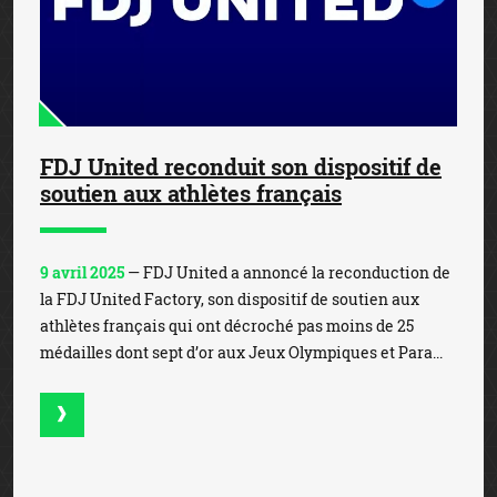
FDJ United reconduit son dispositif de
soutien aux athlètes français
9 avril 2025
— FDJ United a annoncé la reconduction de
la FDJ United Factory, son dispositif de soutien aux
athlètes français qui ont décroché pas moins de 25
médailles dont sept d’or aux Jeux Olympiques et Para...