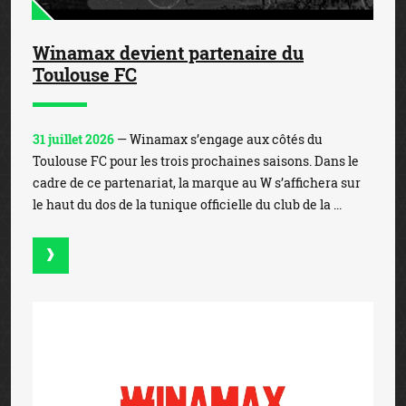
Winamax devient partenaire du
Toulouse FC
31 juillet 2026
— Winamax s’engage aux côtés du
Toulouse FC pour les trois prochaines saisons. Dans le
cadre de ce partenariat, la marque au W s’affichera sur
le haut du dos de la tunique officielle du club de la ...