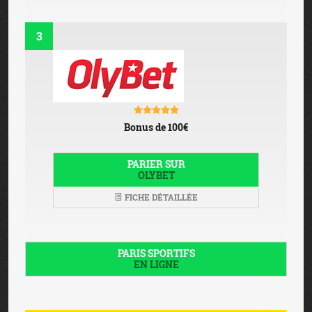
3
Bonus de 100€
PARIER SUR
OLYBET
FICHE DÉTAILLÉE
PARIS SPORTIFS
EN LIGNE