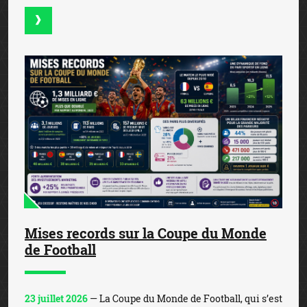
Mises records sur la Coupe du Monde
de Football
23 juillet 2026
— La Coupe du Monde de Football, qui s’est