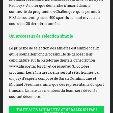
Factory ». A noter que démarche s’inscrit dans la
continuité du programme « Challenge », qui a permis à
FDJ de soutenir plus de 400 sportifs de haut niveau au
cours des 28 dernières années.
Un processus de sélection simple
Le principe de sélection des athlètes est simple : ceux
qui le souhaitent ont la possibilité de déposer leur
candidature sur la plateforme digitale d’inscription
www.fdjsportfactory.fr
, et ce jusqu’au 31 octobre
prochain. Les 24 heureux élus seront sélectionnés par
un jury d’experts composé de Sarah Ourahmoune et
Michaël Jérémiasz, ainsi que des représentants du sport
français. La liste des membres du team sera dévoilée
courant décembre.
TOUTES LES ACTUALITÉS GÉNÉRALES DU PARI