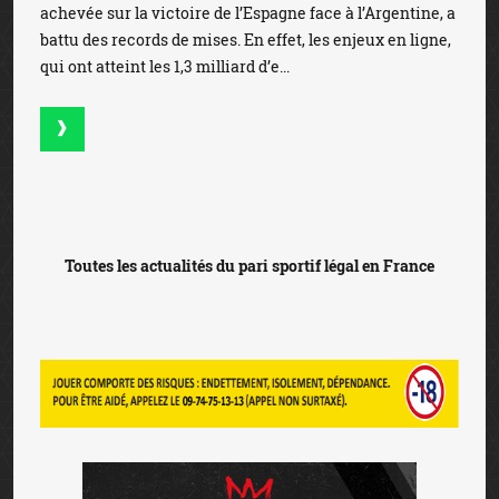
achevée sur la victoire de l’Espagne face à l’Argentine, a
battu des records de mises. En effet, les enjeux en ligne,
qui ont atteint les 1,3 milliard d’e...
Toutes les actualités du pari sportif légal en France