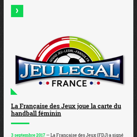
La Française des Jeux joue la carte du
handball féminin
3 septembre 2017
— La Française des Jeux (FDJ) a signé