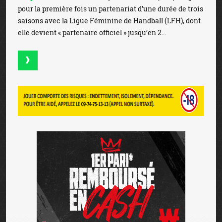
pour la première fois un partenariat d’une durée de trois
saisons avec la Ligue Féminine de Handball (LFH), dont
elle devient « partenaire officiel » jusqu’en 2...