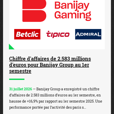
Chiffre d'affaires de 2.583 millions
d'euros pour Banijay Group au 1er
semestre
31 juillet 2026
— Banijay Group a enregistré un chiffre
d’affaires de 2.583 millions d’euros au 1er semestre, en
hausse de +16,9% par rapport au 1er semestre 2025. Une
performance portée par l’activité des paris s...