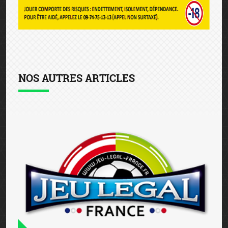
NOS AUTRES ARTICLES