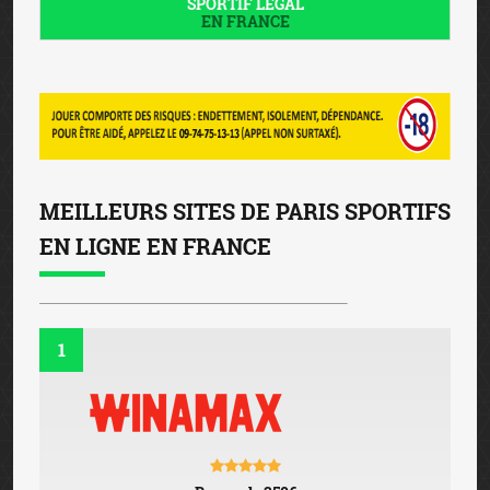
SPORTIF LÉGAL
EN FRANCE
MEILLEURS SITES DE PARIS SPORTIFS
EN LIGNE EN FRANCE
1