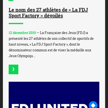
Le nom des 27 athlètes de « La FDJ
Sport Factory » dévoilés
12 décembre 2019
— La Française des Jeux (FDJ) a
présenté les 27 athlètes de son collectif de sportifs de
haut niveau, « La FDJ Sport Factory », dont le
dénominateur commun est de viser la médaille aux
Jeux Olympiqu...