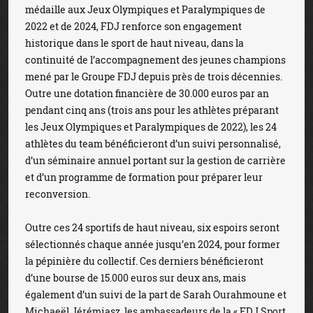
médaille aux Jeux Olympiques et Paralympiques de
2022 et de 2024, FDJ renforce son engagement
historique dans le sport de haut niveau, dans la
continuité de l’accompagnement des jeunes champions
mené par le Groupe FDJ depuis près de trois décennies.
Outre une dotation financière de 30.000 euros par an
pendant cinq ans (trois ans pour les athlètes préparant
les Jeux Olympiques et Paralympiques de 2022), les 24
athlètes du team bénéficieront d’un suivi personnalisé,
d’un séminaire annuel portant sur la gestion de carrière
et d’un programme de formation pour préparer leur
reconversion.
Outre ces 24 sportifs de haut niveau, six espoirs seront
sélectionnés chaque année jusqu’en 2024, pour former
la pépinière du collectif. Ces derniers bénéficieront
d’une bourse de 15.000 euros sur deux ans, mais
également d’un suivi de la part de Sarah Ourahmoune et
Michaeël Jérémiasz, les ambassadeurs de la « FDJ Sport