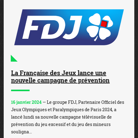
La Française des Jeux lance une
nouvelle campagne de prévention
16 janvier 2024
— Le groupe FDJ, Partenaire Officiel des
Jeux Olympiques et Paralympiques de Paris 2024, a
lancé lundi sa nouvelle campagne télévisuelle de
prévention du jeu excessif et du jeu des mineurs
souligna...