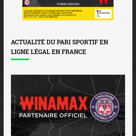
ACTUALITÉ DU PARI SPORTIF EN
LIGNE LÉGAL EN FRANCE