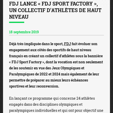
FDJ LANCE « FDJ SPORT FACTORY »,
UN COLLECTIF D’ATHLÈTES DE HAUT
NIVEAU
18 septembre 2019
Déjà très impliquée dans le sport,
FDJ
fait évoluer son
engagement aux côtés des sportifs de haut niveau
français en créant un collectif d’athlètes sous la bannière
« FDJ Sport Factory », dont la vocation est non seulement
de les soutenir en vue des Jeux Olympiques et
Paralympiques de 2022 et 2024 mais également de leur
permettre de préparer au mieux leurs échéances
sportives et leur reconversion.
En lançant ce programme qui concerne 24 athlètes
engagés dans des disciplines olympiques et
paralympiques individuelles et qui ont pour objectif une