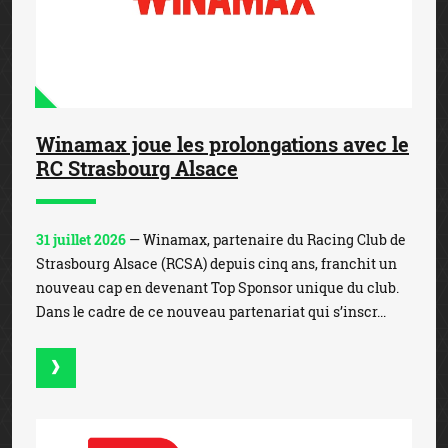
Winamax joue les prolongations avec le
RC Strasbourg Alsace
31 juillet 2026
— Winamax, partenaire du Racing Club de
Strasbourg Alsace (RCSA) depuis cinq ans, franchit un
nouveau cap en devenant Top Sponsor unique du club.
Dans le cadre de ce nouveau partenariat qui s’inscr...