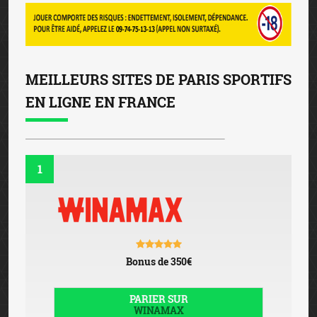
MEILLEURS SITES DE PARIS SPORTIFS
EN LIGNE EN FRANCE
1
Bonus de 350€
PARIER SUR
WINAMAX