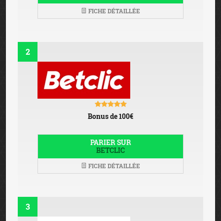
FICHE DÉTAILLÉE
2
Bonus de 100€
PARIER SUR
BETCLIC
FICHE DÉTAILLÉE
3