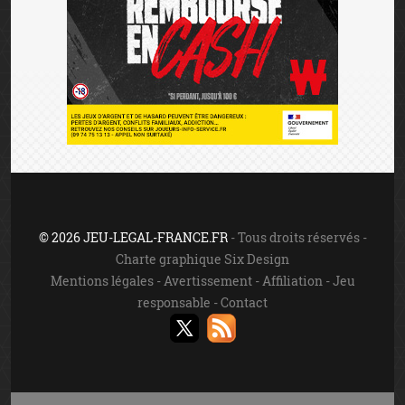
© 2026 JEU-LEGAL-FRANCE.FR
- Tous droits réservés -
Charte graphique Six Design
Mentions légales
-
Avertissement
-
Affiliation
-
Jeu
responsable
-
Contact