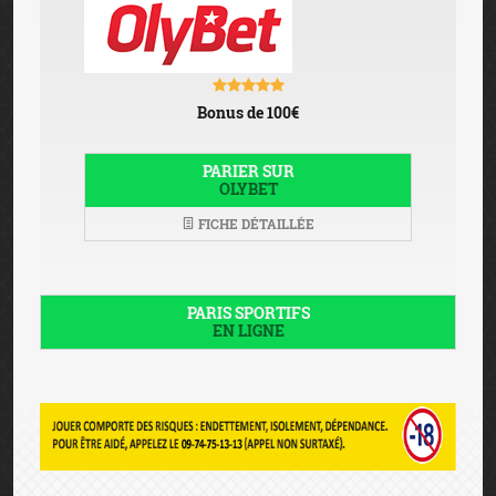
Bonus de 100€
PARIER SUR
OLYBET
FICHE DÉTAILLÉE
PARIS SPORTIFS
EN LIGNE