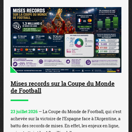
Mises records sur la Coupe du Monde
de Football
23 juillet 2026
— La Coupe du Monde de Football, qui s’est
achevée sur la victoire de l’Espagne face à l’Argentine, a
battu des records de mises. En effet, les enjeux en ligne,