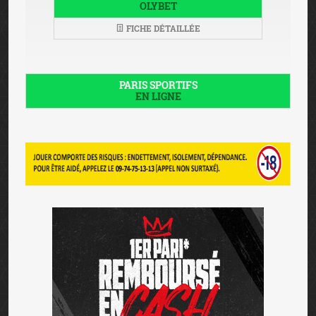
OLYBET
FICHE DÉTAILLÉE
PARIS SPORTIFS
EN LIGNE