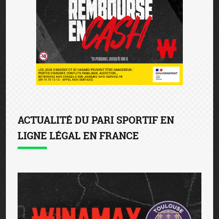
ACTUALITÉ DU PARI SPORTIF EN
LIGNE LÉGAL EN FRANCE