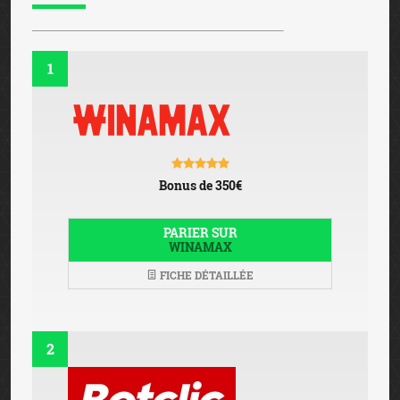
1
Bonus de 350€
PARIER SUR
WINAMAX
FICHE DÉTAILLÉE
2