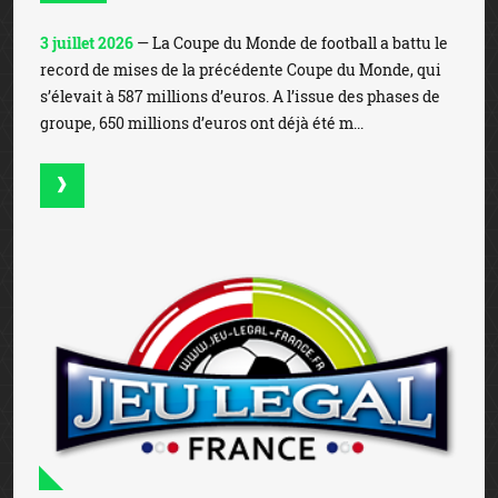
3 juillet 2026
— La Coupe du Monde de football a battu le
record de mises de la précédente Coupe du Monde, qui
s’élevait à 587 millions d’euros. A l’issue des phases de
groupe, 650 millions d’euros ont déjà été m...