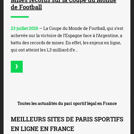
de Football
23 juillet 2026
— La Coupe du Monde de Football, qui s’est
achevée sur la victoire de l’Espagne face à l’Argentine, a
battu des records de mises. En effet, les enjeux en ligne,
qui ont atteint les 1,3 milliard d’e...
Toutes les actualités du pari sportif légal en France
MEILLEURS SITES DE PARIS SPORTIFS
EN LIGNE EN FRANCE