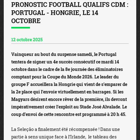
PRONOSTIC FOOTBALL QUALIFS CDM :
PORTUGAL - HONGRIE, LE 14
OCTOBRE
12 octobre 2025
Vainqueur au bout du suspense samedi, le Portugal
tentera de signer un 4e succès consécutif ce mardi 14
octobre dans le cadre de la 8e journée des éliminatoires
comptant pour la Coupe du Monde 2026. Le leader du
groupe F accueillera la Hongrie qui vient de s’emparer de
la 2e place qui l’envoie virtuellement en barrages. Si les
Magyars désirent encore rêver de la première, ils devront
impérativement créer l’exploit au Stade José Alvalade. Le
coup d’envoi de cette rencontre est programmé à 20 h 45.
La Seleção a finalement été récompensée ! Dans une
partie à sens unique face à l’Irlande, le tableau des