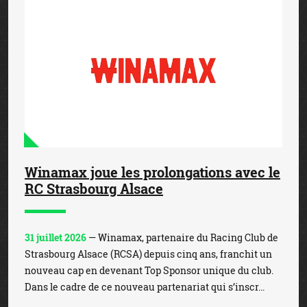
Winamax joue les prolongations avec le
RC Strasbourg Alsace
31 juillet 2026
— Winamax, partenaire du Racing Club de
Strasbourg Alsace (RCSA) depuis cinq ans, franchit un
nouveau cap en devenant Top Sponsor unique du club.
Dans le cadre de ce nouveau partenariat qui s’inscr...