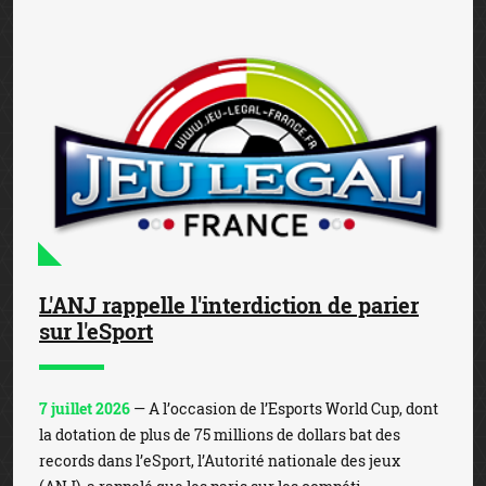
L'ANJ rappelle l'interdiction de parier
sur l'eSport
7 juillet 2026
— A l’occasion de l’Esports World Cup, dont
la dotation de plus de 75 millions de dollars bat des
records dans l’eSport, l’Autorité nationale des jeux