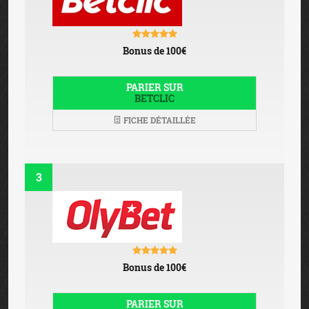
Bonus de 100€
PARIER SUR
BETCLIC
FICHE DÉTAILLÉE
3
Bonus de 100€
PARIER SUR