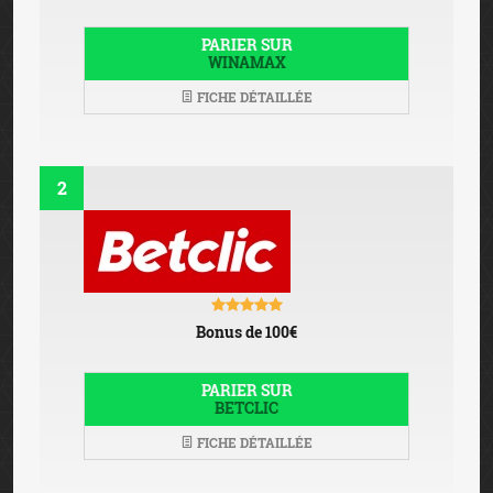
PARIER SUR
WINAMAX
FICHE DÉTAILLÉE
2
Bonus de 100€
PARIER SUR
BETCLIC
FICHE DÉTAILLÉE