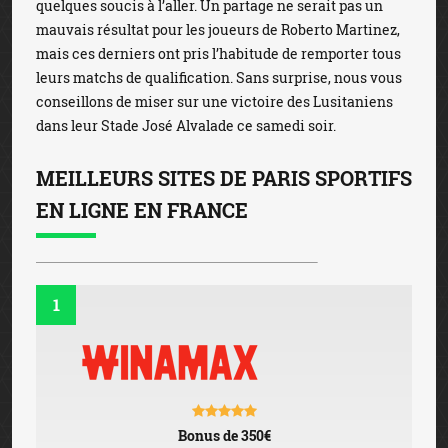
quelques soucis à l’aller. Un partage ne serait pas un
mauvais résultat pour les joueurs de Roberto Martinez,
mais ces derniers ont pris l’habitude de remporter tous
leurs matchs de qualification. Sans surprise, nous vous
conseillons de miser sur une victoire des Lusitaniens
dans leur Stade José Alvalade ce samedi soir.
MEILLEURS SITES DE PARIS SPORTIFS
EN LIGNE EN FRANCE
1
Bonus de 350€