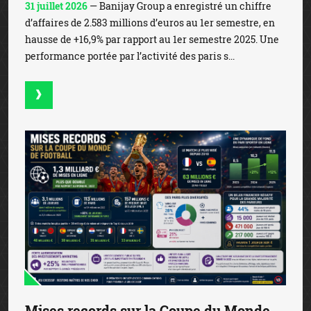
31 juillet 2026
— Banijay Group a enregistré un chiffre
d’affaires de 2.583 millions d’euros au 1er semestre, en
hausse de +16,9% par rapport au 1er semestre 2025. Une
performance portée par l’activité des paris s...
Mises records sur la Coupe du Monde