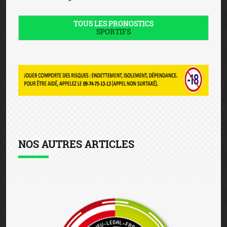
TOUS LES PRONOSTICS
SPORTIFS
NOS AUTRES ARTICLES