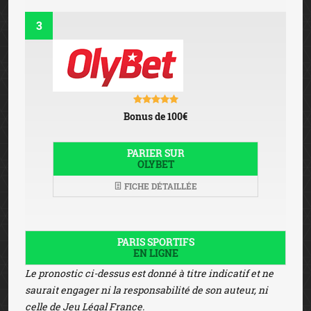
3
Bonus de 100€
PARIER SUR
OLYBET
FICHE DÉTAILLÉE
PARIS SPORTIFS
EN LIGNE
Le pronostic ci-dessus est donné à titre indicatif et ne
saurait engager ni la responsabilité de son auteur, ni
celle de Jeu Légal France.