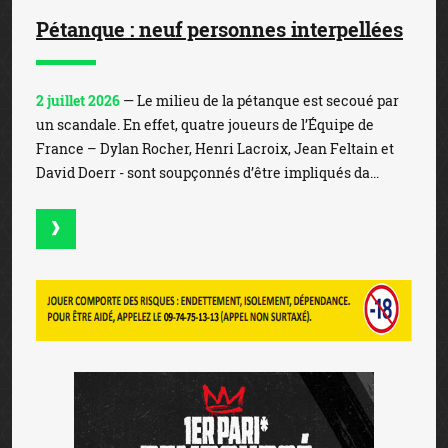
Pétanque : neuf personnes interpellées
2 juillet 2026
— Le milieu de la pétanque est secoué par
un scandale. En effet, quatre joueurs de l’Équipe de
France – Dylan Rocher, Henri Lacroix, Jean Feltain et
David Doerr - sont soupçonnés d’être impliqués da...