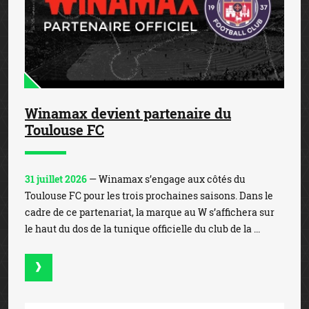
Winamax devient partenaire du
Toulouse FC
31 juillet 2026
— Winamax s’engage aux côtés du
Toulouse FC pour les trois prochaines saisons. Dans le
cadre de ce partenariat, la marque au W s’affichera sur
le haut du dos de la tunique officielle du club de la ...