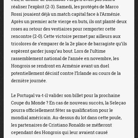
réaliser l’exploit (2-3). Samedi, les protégés de Marco
Rossi jouaient déjà un match capital face à l’Arménie.
Après un premier acte vierge en buts, ils ont planté deux
roses au retour des vestiaires pour remporter cette
rencontre (2-0). Cette victoire permet par ailleurs aux
tricolores de s’emparer de la 2e place de barragiste qu’ils
espèrent garder jusqu’au bout. Lors de l’ultime
rassemblement national de l’année en novembre, les
Hongrois se rendront en Arménie avant un duel
potentiellement décisif contre l’Irlande au cours de la
dernière journée.
Le Portugal va-t-il valider son billet pour la prochaine
Coupe du Monde ? En cas de nouveau succès, la Seleçao
pourra officiellement fêter sa qualification pour le
mondial américain. Au-dessus du lot dans cette poule,
les partenaires de Cristiano Ronaldo se méfieront
cependant des Hongrois qui leur avaient causé