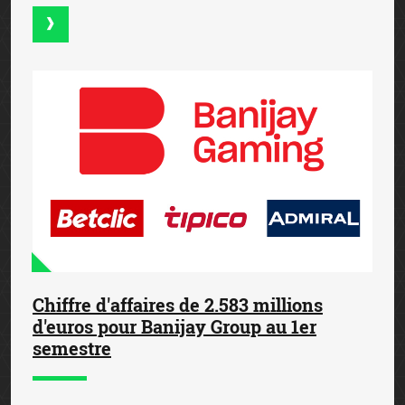
Chiffre d'affaires de 2.583 millions
d'euros pour Banijay Group au 1er
semestre