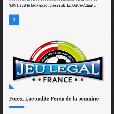
3,85%, soit le taux exact pressenti. En Outre-Atlant...
Forex: L'actualité Forex de la semaine