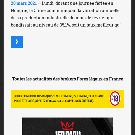
20 mars 2021
— Lundi, durant une journée fériée en
Hongrie, la Chine communiquait la variation annuelle
de sa production industrielle du mois de février qui
bondissait au niveau de 35,1%, soit un taux meilleur qu'...
Toutes les actualités des brokers Forex légaux en France