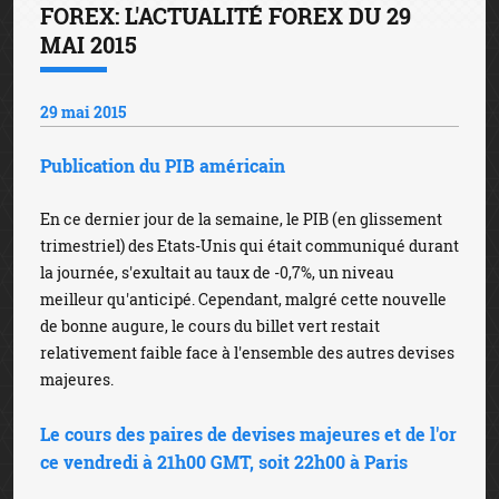
FOREX: L'ACTUALITÉ FOREX DU 29
MAI 2015
29 mai 2015
Publication du PIB américain
En ce dernier jour de la semaine, le PIB (en glissement
trimestriel) des Etats-Unis qui était communiqué durant
la journée, s'exultait au taux de -0,7%, un niveau
meilleur qu'anticipé. Cependant, malgré cette nouvelle
de bonne augure, le cours du billet vert restait
relativement faible face à l'ensemble des autres devises
majeures.
Le cours des paires de devises majeures et de l'or
ce vendredi à 21h00 GMT, soit 22h00 à Paris