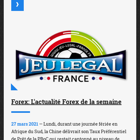
Forex: L'actualité Forex de la semaine
27 mars 2021
— Lundi, durant une journée fériée en
Afrique du Sud, la Chine délivrait son Taux Préférentiel
de Prêt de la PBoC qui restait cantonné au niveau de