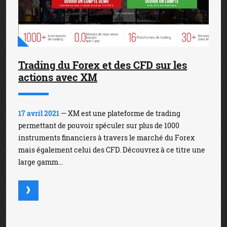
Trading du Forex et des CFD sur les
actions avec XM
17 avril 2021
— XM est une plateforme de trading
permettant de pouvoir spéculer sur plus de 1000
instruments financiers à travers le marché du Forex
mais également celui des CFD. Découvrez à ce titre une
large gamm...