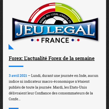
Forex: L'actualité Forex de la semaine
3 avril 2021
— Lundi, durant une journée en Inde, aucun
indice ni indicateur macro-économique n'étaient
publiés de toute la journée. Mardi, les Etats-Unis
délivraient leur Confiance des consommateurs de la
Confe...