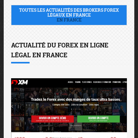
TOUTES LES ACTUALITÉS DES BROKERS FOREX
LÉGAUX EN FRANCE
EN FRANCE
ACTUALITÉ DU FOREX EN LIGNE
LÉGAL EN FRANCE