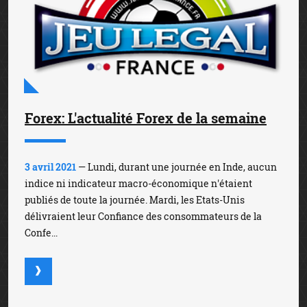
Forex: L'actualité Forex de la semaine
3 avril 2021
— Lundi, durant une journée en Inde, aucun
indice ni indicateur macro-économique n'étaient
publiés de toute la journée. Mardi, les Etats-Unis
délivraient leur Confiance des consommateurs de la
Confe...