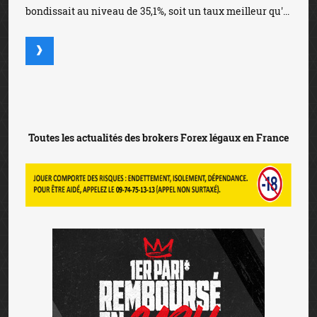
bondissait au niveau de 35,1%, soit un taux meilleur qu'...
Toutes les actualités des brokers Forex légaux en France