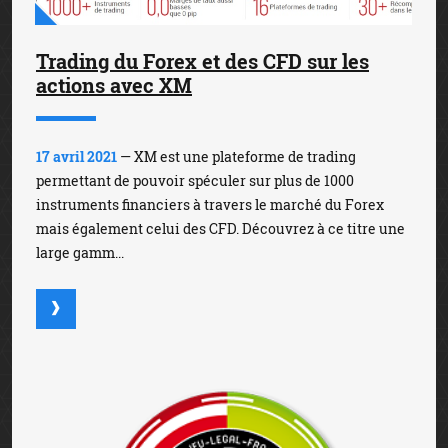
Trading du Forex et des CFD sur les
actions avec XM
17 avril 2021
— XM est une plateforme de trading
permettant de pouvoir spéculer sur plus de 1000
instruments financiers à travers le marché du Forex
mais également celui des CFD. Découvrez à ce titre une
large gamm...