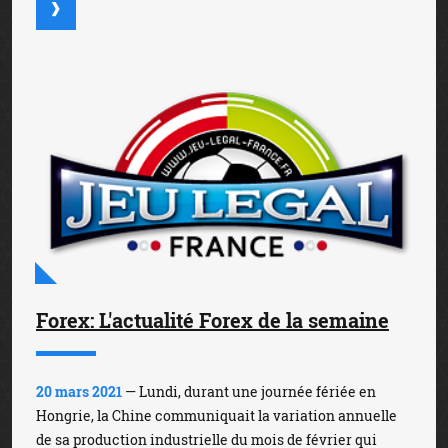
Forex: L'actualité Forex de la semaine
20 mars 2021
— Lundi, durant une journée fériée en
Hongrie, la Chine communiquait la variation annuelle
de sa production industrielle du mois de février qui