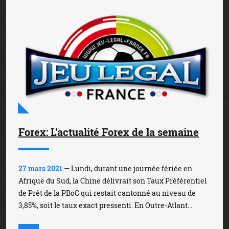
Forex: L'actualité Forex de la semaine
27 mars 2021
— Lundi, durant une journée fériée en
Afrique du Sud, la Chine délivrait son Taux Préférentiel
de Prêt de la PBoC qui restait cantonné au niveau de
3,85%, soit le taux exact pressenti. En Outre-Atlant...