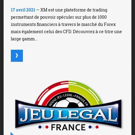
17 avril 2021
— XM est une plateforme de trading
permettant de pouvoir spéculer sur plus de 1000
instruments financiers à travers le marché du Forex
mais également celui des CFD. Découvrez à ce titre une
large gamm...