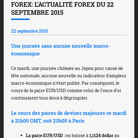
FOREX: L'ACTUALITÉ FOREX DU 22
SEPTEMBRE 2015
22 septembre 2015
Une journée sans aucune nouvelle macro-
économique
Ce mardi, une journée chômée au Japon pour cause de
fête nationale, aucune nouvelle ou indicateur d'ampleur
macro-économique n'était publié. Par conséquent, le
cours de la paire EUR/USD comme celui de l'once d'or
continuaient tous deux à dégringoler.
Le cours des paires de devises majeures ce mardi
à 21h00 GMT, soit 23h00 à Paris
La paire EUR/USD :
en baisse à
1,1124 dollar
au