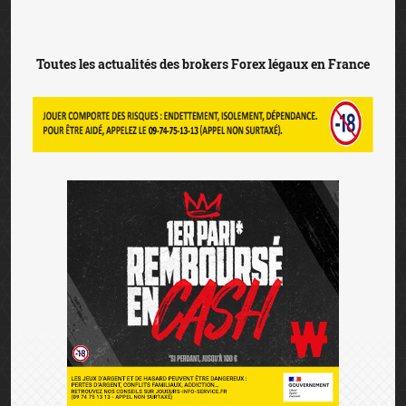
Toutes les actualités des brokers Forex légaux en France