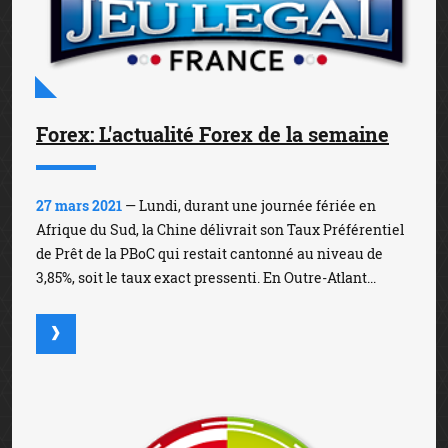
Forex: L'actualité Forex de la semaine
27 mars 2021
— Lundi, durant une journée fériée en
Afrique du Sud, la Chine délivrait son Taux Préférentiel
de Prêt de la PBoC qui restait cantonné au niveau de
3,85%, soit le taux exact pressenti. En Outre-Atlant...