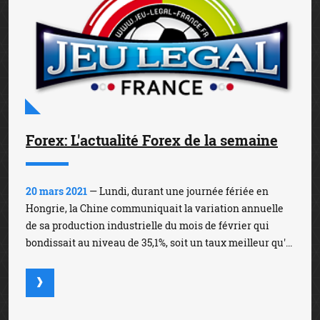
Forex: L'actualité Forex de la semaine
20 mars 2021
— Lundi, durant une journée fériée en
Hongrie, la Chine communiquait la variation annuelle
de sa production industrielle du mois de février qui
bondissait au niveau de 35,1%, soit un taux meilleur qu'...