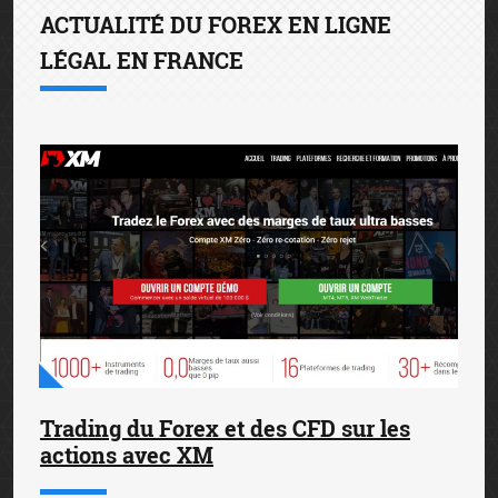
ACTUALITÉ DU FOREX EN LIGNE
LÉGAL EN FRANCE
Trading du Forex et des CFD sur les
actions avec XM