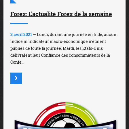
Forex: L'actualité Forex de la semaine
3 avril 2021
— Lundi, durant une journée en Inde, aucun
indice ni indicateur macro-économique n'étaient
publiés de toute la journée. Mardi, les Etats-Unis
délivraient leur Confiance des consommateurs de la
Confe...