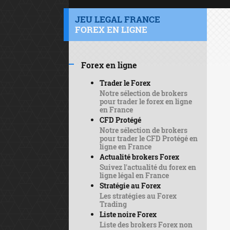
JEU LEGAL FRANCE
FOREX EN LIGNE
Forex en ligne
Trader le Forex
Notre sélection de brokers
pour trader le forex en ligne
en France
CFD Protégé
Notre sélection de brokers
pour trader le CFD Protégé en
ligne en France
Actualité brokers Forex
Suivez l'actualité du forex en
ligne légal en France
Stratégie au Forex
Les stratégies au Forex
Trading
Liste noire Forex
Liste des brokers Forex non