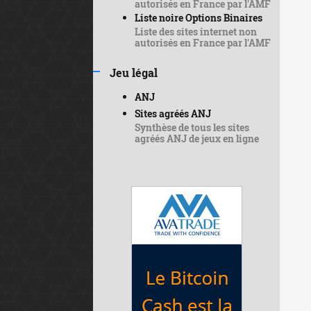
autorisés en France par l'AMF
Liste noire Options Binaires
Liste des sites internet non
autorisés en France par l'AMF
Jeu légal
ANJ
Sites agréés ANJ
Synthèse de tous les sites
agréés ANJ de jeux en ligne