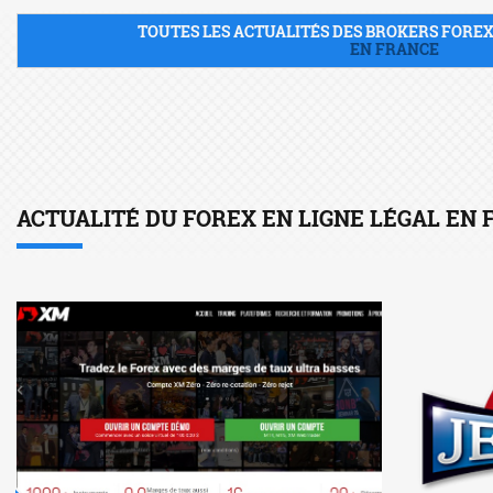
TOUTES LES ACTUALITÉS DES BROKERS FORE
EN FRANCE
ACTUALITÉ DU FOREX EN LIGNE LÉGAL EN