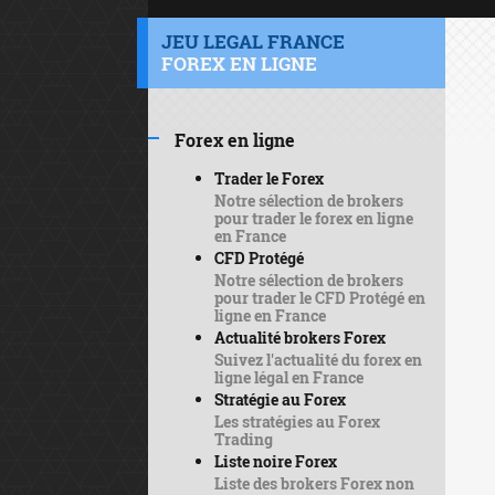
JEU LEGAL FRANCE
FOREX EN LIGNE
Forex en ligne
Trader le Forex
Notre sélection de brokers
pour trader le forex en ligne
en France
CFD Protégé
Notre sélection de brokers
pour trader le CFD Protégé en
ligne en France
Actualité brokers Forex
Suivez l'actualité du forex en
ligne légal en France
Stratégie au Forex
Les stratégies au Forex
Trading
Liste noire Forex
Liste des brokers Forex non