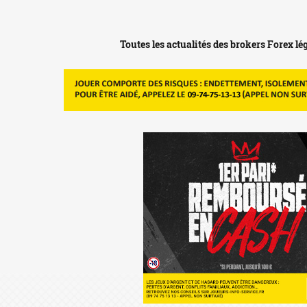
Toutes les actualités des brokers Forex l