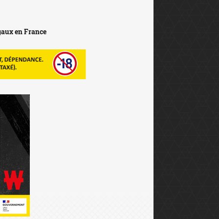
égaux en France