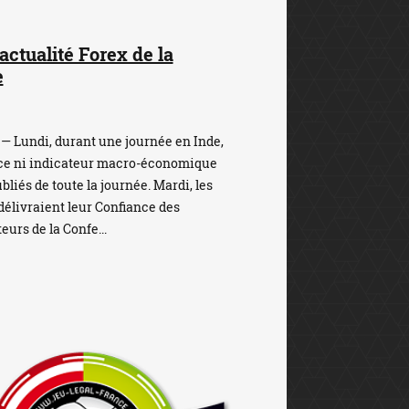
'actualité Forex de la
e
— Lundi, durant une journée en Inde,
ce ni indicateur macro-économique
bliés de toute la journée. Mardi, les
délivraient leur Confiance des
rs de la Confe...