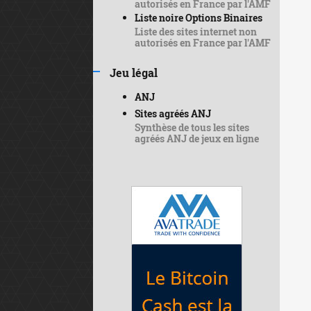
autorisés en France par l'AMF
Liste noire Options Binaires
Liste des sites internet non
autorisés en France par l'AMF
Jeu légal
ANJ
Sites agréés ANJ
Synthèse de tous les sites
agréés ANJ de jeux en ligne