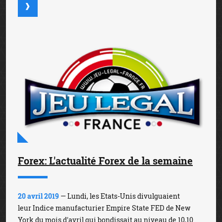
Forex: L'actualité Forex de la semaine
20 avril 2019
— Lundi, les Etats-Unis divulguaient
leur Indice manufacturier Empire State FED de New
York du mois d'avril qui bondissait au niveau de 10,10