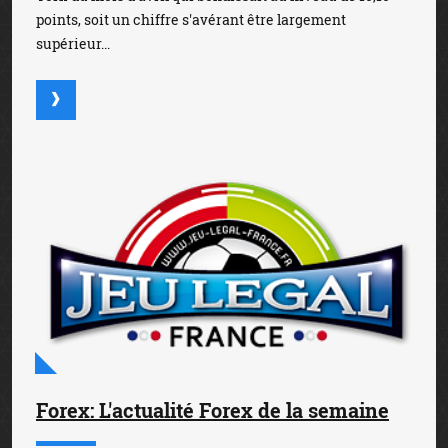
points, soit un chiffre s'avérant être largement
supérieur...
Forex: L'actualité Forex de la semaine