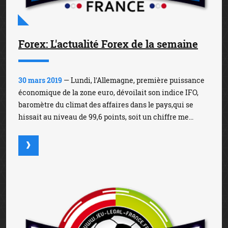
Forex: L'actualité Forex de la semaine
30 mars 2019
— Lundi, l'Allemagne, première puissance
économique de la zone euro, dévoilait son indice IFO,
baromètre du climat des affaires dans le pays,qui se
hissait au niveau de 99,6 points, soit un chiffre me...