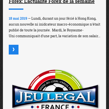
Forex: L'actualité Forex de la semaine
18 mai 2019
— Lundi, durant un jour férié à Hong Kong,
aucun nouvelle ni inidcateur macro-économique n'était
publié de toute la journée. Mardi, le Royaume-
Uni communiquait d'une part, la variation de son salair...