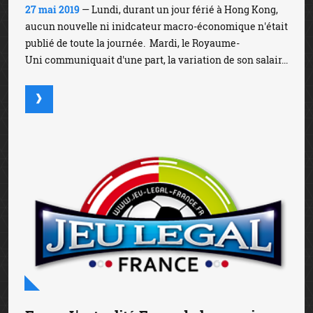
27 mai 2019
— Lundi, durant un jour férié à Hong Kong,
aucun nouvelle ni inidcateur macro-économique n'était
publié de toute la journée. Mardi, le Royaume-
Uni communiquait d'une part, la variation de son salair...