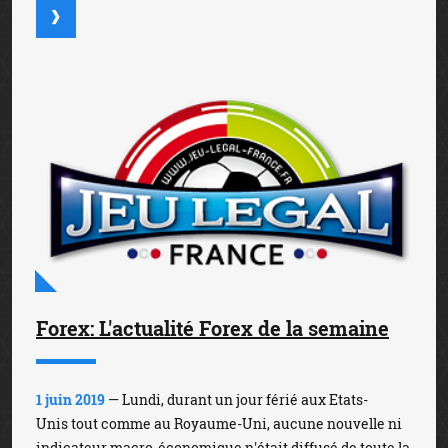
Forex: L'actualité Forex de la semaine
1 juin 2019
— Lundi, durant un jour férié aux Etats-
Unis tout comme au Royaume-Uni, aucune nouvelle ni
indicateur macro-économique n'était diffusé de toute la