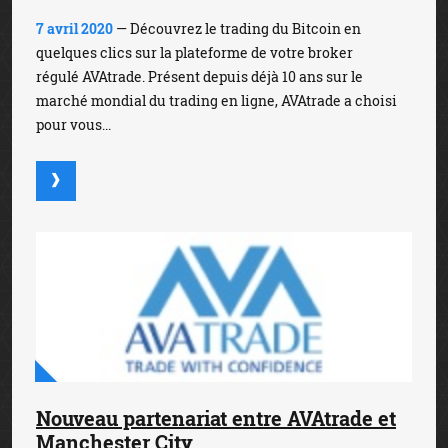
7 avril 2020
— Découvrez le trading du Bitcoin en
quelques clics sur la plateforme de votre broker
régulé AVAtrade. Présent depuis déjà 10 ans sur le
marché mondial du trading en ligne, AVAtrade a choisi
pour vous...
Nouveau partenariat entre AVAtrade et
Manchester City