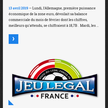
13 avril 2019
— Lundi, l'Allemagne, première puissance
économique de la zone euro, dévoilait sa balance
commerciale du mois de février dont les chiffres,
meilleurs qu'attendu, se chiffraient à 18,7B . Mardi, les ...