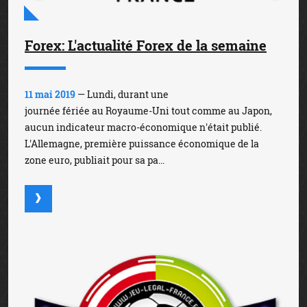
Forex: L'actualité Forex de la semaine
11 mai 2019
— Lundi, durant une
journée fériée au Royaume-Uni tout comme au Japon,
aucun indicateur macro-économique n'était publié.
L'Allemagne, première puissance économique de la
zone euro, publiait pour sa pa...