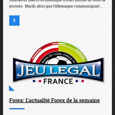
journée. Mardi, alors que l'Allemagne communiquait ...
Forex: L'actualité Forex de la semaine