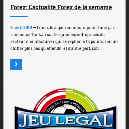
Forex: L'actualité Forex de la semaine
6 avril 2019
— Lundi, le Japon communiquait d'une part,
son indice Tankan sur les grandes entreprises du
secteur manufacturier qui se repliait à 12 points, soit un
chiffre plus bas qu'attendu, et d'autre part, son...