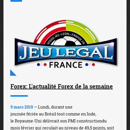
Forex: L'actualité Forex de la semaine
9 mars 2019
— Lundi, durant une
journée fériée au Brésil tout comme en Inde,
le Royaume-Uni délivrait son PMI constructiondu
mois février qui reculait au niveau de 49,5 points, soit