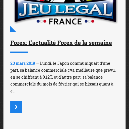
Forex: L'actualité Forex de la semaine
23 mars 2019
— Lundi, le Japon communiquait d'une
part, sa balance commerciale cvs, meilleure que prévu,
en se chiffrant à 0,12T, et d'autre part, sa balance
commerciale du mois de février qui se hissait quant à
e...