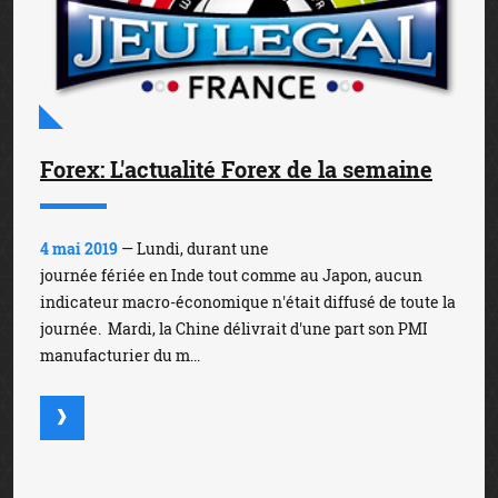
Forex: L'actualité Forex de la semaine
4 mai 2019
— Lundi, durant une
journée fériée en Inde tout comme au Japon, aucun
indicateur macro-économique n'était diffusé de toute la
journée. Mardi, la Chine délivrait d'une part son PMI
manufacturier du m...