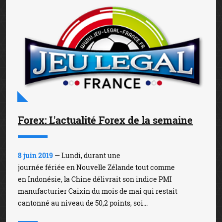
Forex: L'actualité Forex de la semaine
8 juin 2019
— Lundi, durant une
journée fériée en Nouvelle Zélande tout comme
en Indonésie, la Chine délivrait son indice PMI
manufacturier Caixin du mois de mai qui restait
cantonné au niveau de 50,2 points, soi...