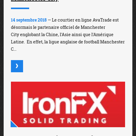
14 septembre 2018
— Le courtier en ligne AvaTrade est
désormais le partenaire officiel de Manchester
City englobant la Chine, l'Asie ainsi que l'Amérique
Latine. En effet, la ligue anglaise de football Manchester
C...