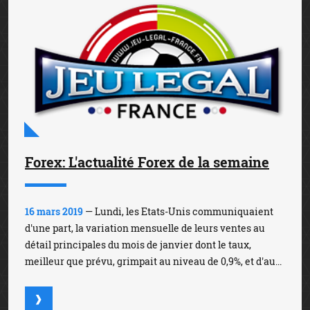
Forex: L'actualité Forex de la semaine
16 mars 2019
— Lundi, les Etats-Unis communiquaient
d'une part, la variation mensuelle de leurs ventes au
détail principales du mois de janvier dont le taux,
meilleur que prévu, grimpait au niveau de 0,9%, et d'au...