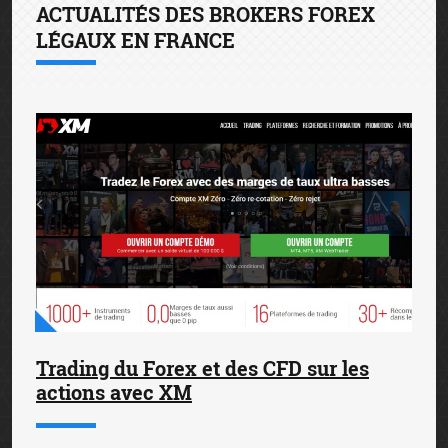
ACTUALITÉS DES BROKERS FOREX
LÉGAUX EN FRANCE
Trading du Forex et des CFD sur les
actions avec XM