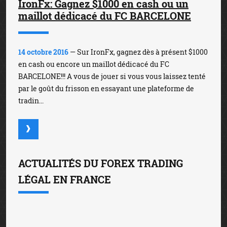
IronFx: Gagnez $1000 en cash ou un
maillot dédicacé du FC BARCELONE
14 octobre 2016
— Sur IronFx, gagnez dès à présent $1000
en cash ou encore un maillot dédicacé du FC
BARCELONE!!! A vous de jouer si vous vous laissez tenté
par le goût du frisson en essayant une plateforme de
tradin...
ACTUALITÉS DU FOREX TRADING
LÉGAL EN FRANCE