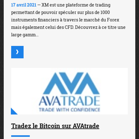
17 avril 2021
— XM est une plateforme de trading
permettant de pouvoir spéculer sur plus de 1000
instruments financiers à travers le marché du Forex
mais également celui des CFD. Découvrez à ce titre une
large gamm...
Tradez le Bitcoin sur AVAtrade