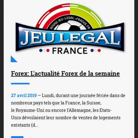
Forex: L'actualité Forex de la semaine
27 avril 2019
— Lundi, durant une journée fériée dans de
nombreux pays tels que la France, la Suisse,
le Royaume-Uni ou encore l'Allemagne, les Etats-
Unis dévoilaient leur nombre de ventes de logements
existants (d...