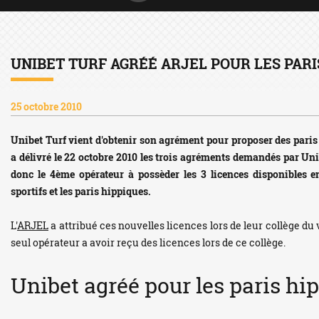
UNIBET TURF AGRÉÉ ARJEL POUR LES PARI
25 octobre 2010
Unibet Turf vient d'obtenir son agrément pour proposer des paris
a délivré le 22 octobre 2010 les trois agréments demandés par Un
donc le 4ème opérateur à possèder les 3 licences disponibles en
sportifs et les paris hippiques.
L'
ARJEL
a attribué ces nouvelles licences lors de leur collège du 
seul opérateur a avoir reçu des licences lors de ce collège.
Unibet agréé pour les paris hi