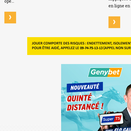
opé...
en ligne en 