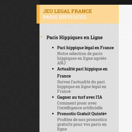
JEU LEGAL FRANCE
PARIS HIPPIQUES
Paris Hippiques en Ligne
Pari hippique légal en France
Notre sélection de paris
hippiques en ligne agréés
ANJ
Actualité pari hippique en
France
Suivez l'actualité du pari
hippique en ligne légal en
France
Gagner au turf avec l'IA
Comment jouer avec
l'intelligence artificielle
Pronostic Gratuit Quinté+
Profitez de nos pronostics
gratuits pour vos paris en
ligne