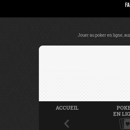
Jouer au poker en ligne, aux
ACCUEIL
POK
EN LI