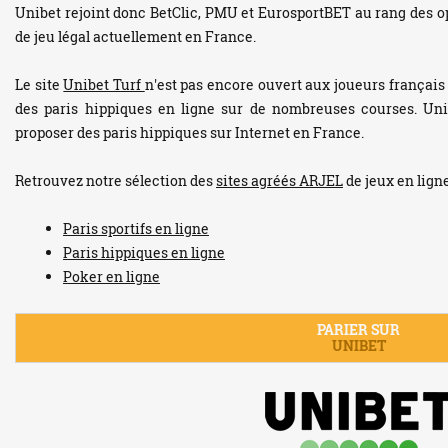
Unibet rejoint donc BetClic, PMU et EurosportBET au rang des op
de jeu légal actuellement en France.
Le site
Unibet Turf
n'est pas encore ouvert aux joueurs français
des paris hippiques en ligne sur de nombreuses courses. Uni
proposer des paris hippiques sur Internet en France.
Retrouvez notre sélection des
sites agréés ARJEL
de jeux en ligne
Paris sportifs en ligne
Paris hippiques en ligne
Poker en ligne
PARIER SUR
UNIBET