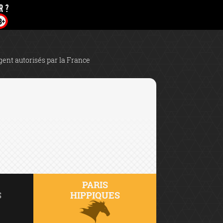
rgent autorisés par la France
PARIS
S
HIPPIQUES