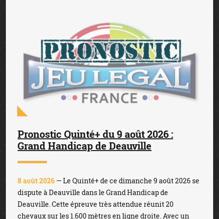
Pronostic Quinté+ du 9 août 2026 :
Grand Handicap de Deauville
8 août 2026
— Le Quinté+ de ce dimanche 9 août 2026 se
dispute à Deauville dans le Grand Handicap de
Deauville. Cette épreuve très attendue réunit 20
chevaux sur les 1.600 mètres en ligne droite. Avec un