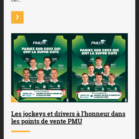
Les jockeys et drivers à l'honneur dans
les points de vente PMU