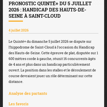
PRONOSTIC QUINTÉ+ DU 5 JUILLET
2026 : HANDICAP DES HAUTS-DE-
SEINE À SAINT-CLOUD
4 juillet 2026
Le Quinté+ du dimanche 5 juillet 2026 se dispute sur
l'hippodrome de Saint-Cloud à l'occasion du Handicap
des Hauts-de-Seine. Cette épreuve de plat, disputée sur 1
600 mètres corde à gauche, réunit 16 concurrents âgés
de 4 ans et plus dans un handicap particulièrement
ouvert. La position dans les stalles et le déroulement de
course devraient jouer un rôle déterminant sur cette
distance.
Analyse des partants
Les favoris