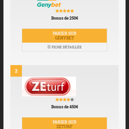
Bonus de 250€
PARIER SUR
GENYBET
FICHE DÉTAILLÉE
2
Bonus de 450€
PARIER SUR
ZETURF