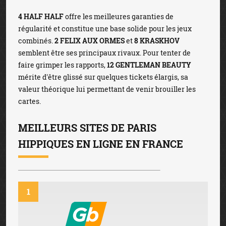
4 HALF HALF
offre les meilleures garanties de
régularité et constitue une base solide pour les jeux
combinés.
2 FELIX AUX ORMES
et
8 KRASKHOV
semblent être ses principaux rivaux. Pour tenter de
faire grimper les rapports,
12 GENTLEMAN BEAUTY
mérite d'être glissé sur quelques tickets élargis, sa
valeur théorique lui permettant de venir brouiller les
cartes.
MEILLEURS SITES DE PARIS
HIPPIQUES EN LIGNE EN FRANCE
1