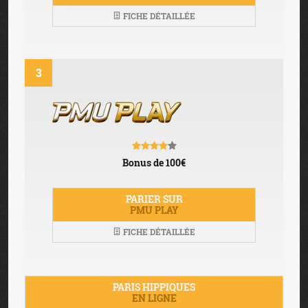
FICHE DÉTAILLÉE
3
Bonus de 100€
PARIER SUR
PMU PLAY
FICHE DÉTAILLÉE
PARIS HIPPIQUES
EN LIGNE