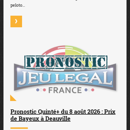
peloto...
Pronostic Quinté+ du 8 août 2026 : Prix
de Bayeux à Deauville