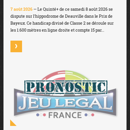
7 août 2026
— Le Quinté+ de ce samedi 8 août 2026 se
dispute sur l'hippodrome de Deauville dans le Prix de
Bayeux. Ce handicap divisé de Classe 2 se déroule sur
les 1.600 mètres en ligne droite et compte 15 par...