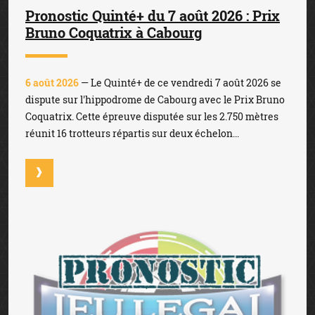
Pronostic Quinté+ du 7 août 2026 : Prix
Bruno Coquatrix à Cabourg
6 août 2026
— Le Quinté+ de ce vendredi 7 août 2026 se
dispute sur l'hippodrome de Cabourg avec le Prix Bruno
Coquatrix. Cette épreuve disputée sur les 2.750 mètres
réunit 16 trotteurs répartis sur deux échelon...