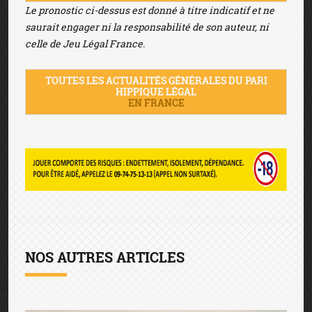
Le pronostic ci-dessus est donné à titre indicatif et ne
saurait engager ni la responsabilité de son auteur, ni
celle de Jeu Légal France.
TOUTES LES ACTUALITÉS GÉNÉRALES DU PARI
HIPPIQUE LÉGAL
EN FRANCE
NOS AUTRES ARTICLES