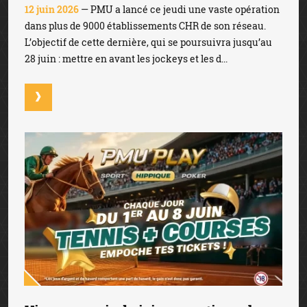
12 juin 2026
— PMU a lancé ce jeudi une vaste opération
dans plus de 9000 établissements CHR de son réseau.
L’objectif de cette dernière, qui se poursuivra jusqu’au
28 juin : mettre en avant les jockeys et les d...