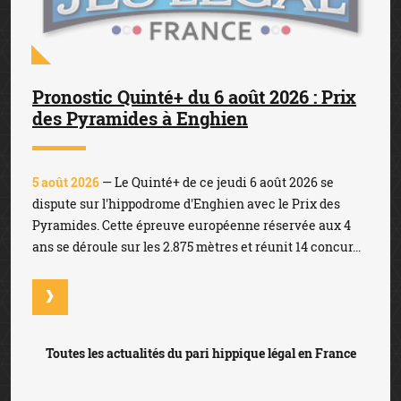
Pronostic Quinté+ du 6 août 2026 : Prix
des Pyramides à Enghien
5 août 2026
— Le Quinté+ de ce jeudi 6 août 2026 se
dispute sur l'hippodrome d'Enghien avec le Prix des
Pyramides. Cette épreuve européenne réservée aux 4
ans se déroule sur les 2.875 mètres et réunit 14 concur...
Toutes les actualités du pari hippique légal en France