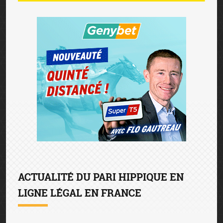
ACTUALITÉ DU PARI HIPPIQUE EN
LIGNE LÉGAL EN FRANCE