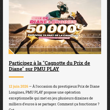
Participez à la "Cagnotte du Prix de
Diane" sur PMU PLAY
12 juin 2026
— À l'occasion du prestigieux Prix de Diane
Longines, PMU PLAY propose une opération
exceptionnelle qui met en jeu plusieurs dizaines de
milliers d'euros à se partager. Comment ça fonctionne ?
Cet...