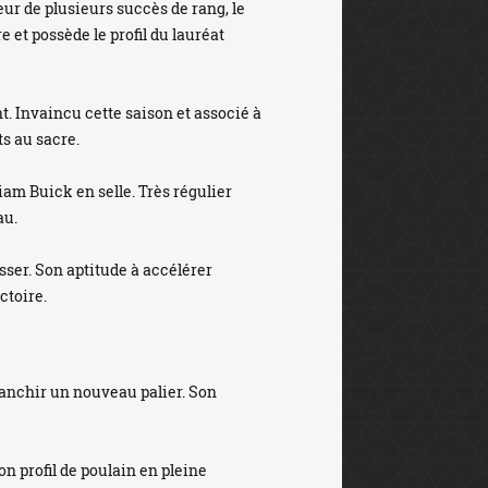
eur de plusieurs succès de rang, le
et possède le profil du lauréat
. Invaincu cette saison et associé à
s au sacre.
am Buick en selle. Très régulier
au.
sser. Son aptitude à accélérer
ctoire.
franchir un nouveau palier. Son
on profil de poulain en pleine