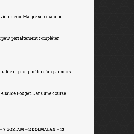
s victorieux. Malgré son manque
t peut parfaitement compléter
ualité et peut profiter d'un parcours
n-Claude Rouget. Dans une course
– 7 GOSTAM – 2 DOLMALAN – 12