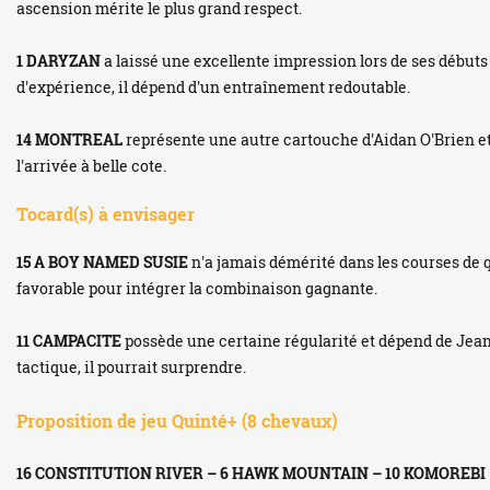
ascension mérite le plus grand respect.
1 DARYZAN
a laissé une excellente impression lors de ses début
d'expérience, il dépend d'un entraînement redoutable.
14 MONTREAL
représente une autre cartouche d'Aidan O'Brien e
l'arrivée à belle cote.
Tocard(s) à envisager
15 A BOY NAMED SUSIE
n'a jamais démérité dans les courses de q
favorable pour intégrer la combinaison gagnante.
11 CAMPACITE
possède une certaine régularité et dépend de Jea
tactique, il pourrait surprendre.
Proposition de jeu Quinté+ (8 chevaux)
16 CONSTITUTION RIVER – 6 HAWK MOUNTAIN – 10 KOMOREBI 