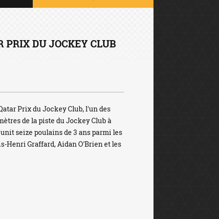
AR PRIX DU JOCKEY CLUB
atar Prix du Jockey Club, l'un des
mètres de la piste du Jockey Club à
éunit seize poulains de 3 ans parmi les
s-Henri Graffard, Aidan O'Brien et les