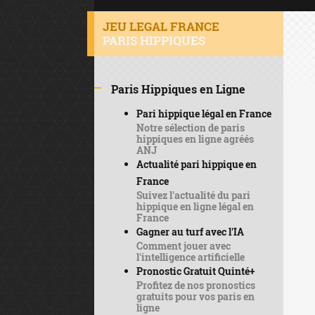
JEU LEGAL FRANCE
PARIS HIPPIQUES
Paris Hippiques en Ligne
Pari hippique légal en France
Notre sélection de paris
hippiques en ligne agréés
ANJ
Actualité pari hippique en
France
Suivez l'actualité du pari
hippique en ligne légal en
France
Gagner au turf avec l'IA
Comment jouer avec
l'intelligence artificielle
Pronostic Gratuit Quinté+
Profitez de nos pronostics
gratuits pour vos paris en
ligne