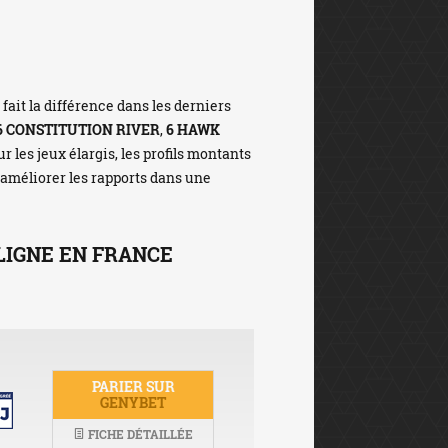
fait la différence dans les derniers
6 CONSTITUTION RIVER
,
6 HAWK
 les jeux élargis, les profils montants
améliorer les rapports dans une
 LIGNE EN FRANCE
PARIER SUR
GENYBET
FICHE DÉTAILLÉE