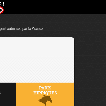
rgent autorisés par la France
PARIS
S
HIPPIQUES