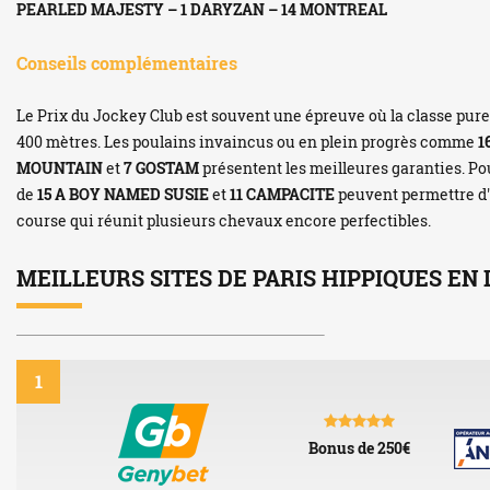
PEARLED MAJESTY – 1 DARYZAN – 14 MONTREAL
Conseils complémentaires
Le Prix du Jockey Club est souvent une épreuve où la classe pure 
400 mètres. Les poulains invaincus ou en plein progrès comme
1
MOUNTAIN
et
7 GOSTAM
présentent les meilleures garanties. Pour
de
15 A BOY NAMED SUSIE
et
11 CAMPACITE
peuvent permettre d'
course qui réunit plusieurs chevaux encore perfectibles.
MEILLEURS SITES DE PARIS HIPPIQUES EN
1
Bonus de 250€