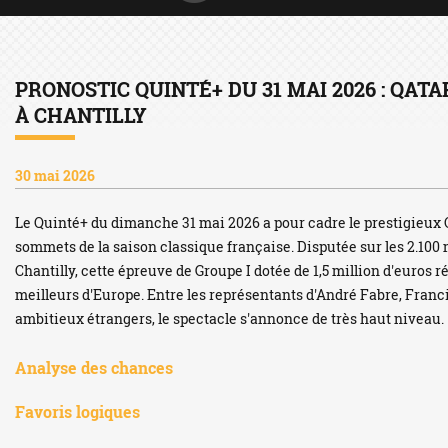
PRONOSTIC QUINTÉ+ DU 31 MAI 2026 : QAT
À CHANTILLY
30 mai 2026
Le Quinté+ du dimanche 31 mai 2026 a pour cadre le prestigieux Q
sommets de la saison classique française. Disputée sur les 2.100 
Chantilly, cette épreuve de Groupe I dotée de 1,5 million d'euros r
meilleurs d'Europe. Entre les représentants d'André Fabre, Franci
ambitieux étrangers, le spectacle s'annonce de très haut niveau.
Analyse des chances
Favoris logiques