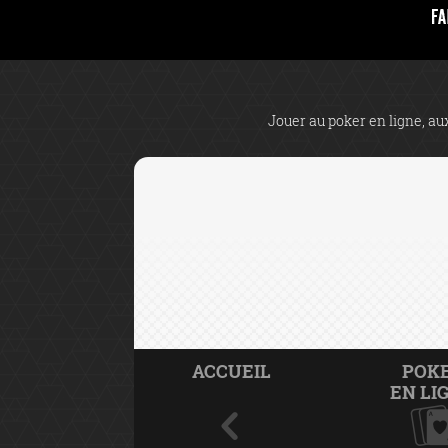
Jouer au poker en ligne, aux
ACCUEIL
POK
EN LI