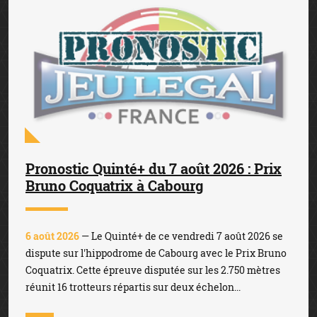
Pronostic Quinté+ du 7 août 2026 : Prix
Bruno Coquatrix à Cabourg
6 août 2026
— Le Quinté+ de ce vendredi 7 août 2026 se
dispute sur l'hippodrome de Cabourg avec le Prix Bruno
Coquatrix. Cette épreuve disputée sur les 2.750 mètres
réunit 16 trotteurs répartis sur deux échelon...