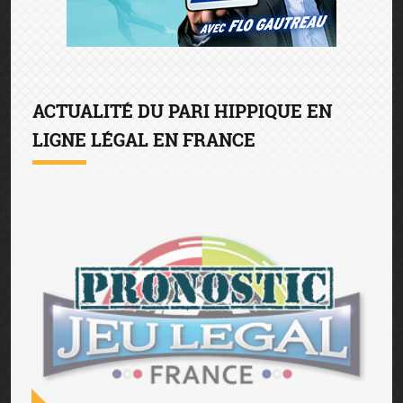
ACTUALITÉ DU PARI HIPPIQUE EN
LIGNE LÉGAL EN FRANCE