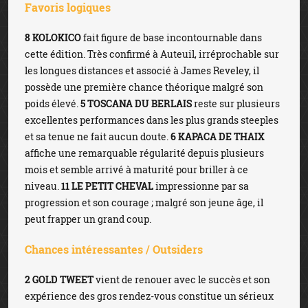
Favoris logiques
8 KOLOKICO
fait figure de base incontournable dans
cette édition. Très confirmé à Auteuil, irréprochable sur
les longues distances et associé à James Reveley, il
possède une première chance théorique malgré son
poids élevé.
5 TOSCANA DU BERLAIS
reste sur plusieurs
excellentes performances dans les plus grands steeples
et sa tenue ne fait aucun doute.
6 KAPACA DE THAIX
affiche une remarquable régularité depuis plusieurs
mois et semble arrivé à maturité pour briller à ce
niveau.
11 LE PETIT CHEVAL
impressionne par sa
progression et son courage ; malgré son jeune âge, il
peut frapper un grand coup.
Chances intéressantes / Outsiders
2 GOLD TWEET
vient de renouer avec le succès et son
expérience des gros rendez-vous constitue un sérieux