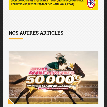
NOS AUTRES ARTICLES