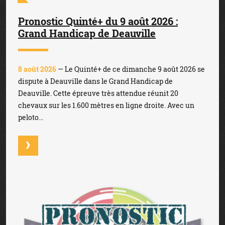
Pronostic Quinté+ du 9 août 2026 :
Grand Handicap de Deauville
8 août 2026
— Le Quinté+ de ce dimanche 9 août 2026 se
dispute à Deauville dans le Grand Handicap de
Deauville. Cette épreuve très attendue réunit 20
chevaux sur les 1.600 mètres en ligne droite. Avec un
peloto...