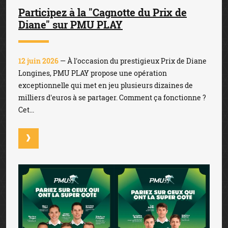
Participez à la "Cagnotte du Prix de
Diane" sur PMU PLAY
12 juin 2026
— À l'occasion du prestigieux Prix de Diane
Longines, PMU PLAY propose une opération
exceptionnelle qui met en jeu plusieurs dizaines de
milliers d'euros à se partager. Comment ça fonctionne ?
Cet...