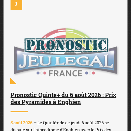
Pronostic Quinté+ du 6 août 2026 : Prix
des Pyramides à Enghien
5 août 2026
— Le Quinté+ de ce jeudi 6 août 2026 se
dispute sur l'hippodrome d'Enghien avec le Prix des