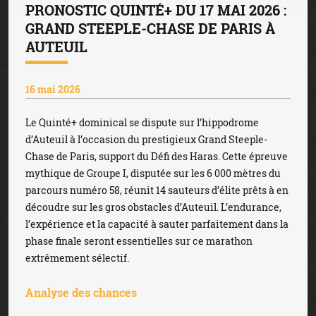
PRONOSTIC QUINTÉ+ DU 17 MAI 2026 :
GRAND STEEPLE-CHASE DE PARIS À
AUTEUIL
16 mai 2026
Le Quinté+ dominical se dispute sur l’hippodrome
d’Auteuil à l’occasion du prestigieux Grand Steeple-
Chase de Paris, support du Défi des Haras. Cette épreuve
mythique de Groupe I, disputée sur les 6 000 mètres du
parcours numéro 58, réunit 14 sauteurs d’élite prêts à en
découdre sur les gros obstacles d’Auteuil. L’endurance,
l’expérience et la capacité à sauter parfaitement dans la
phase finale seront essentielles sur ce marathon
extrêmement sélectif.
Analyse des chances