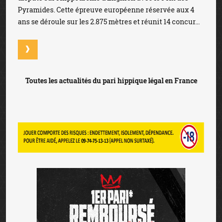
Pyramides. Cette épreuve européenne réservée aux 4
ans se déroule sur les 2.875 mètres et réunit 14 concur...
Toutes les actualités du pari hippique légal en France