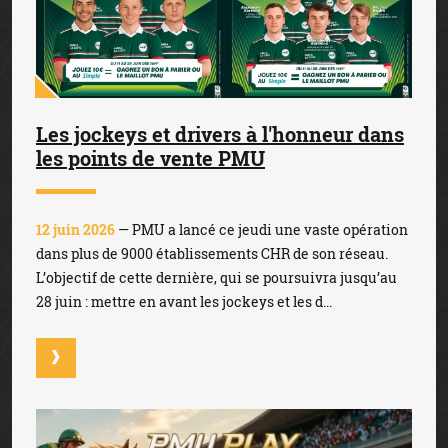
Les jockeys et drivers à l'honneur dans
les points de vente PMU
12 juin 2026
— PMU a lancé ce jeudi une vaste opération
dans plus de 9000 établissements CHR de son réseau.
L’objectif de cette dernière, qui se poursuivra jusqu’au
28 juin : mettre en avant les jockeys et les d...