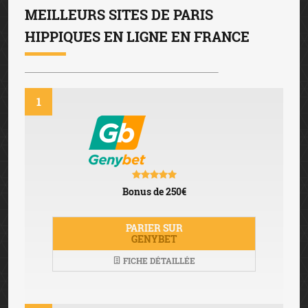
MEILLEURS SITES DE PARIS
HIPPIQUES EN LIGNE EN FRANCE
1
Bonus de 250€
PARIER SUR
GENYBET
FICHE DÉTAILLÉE