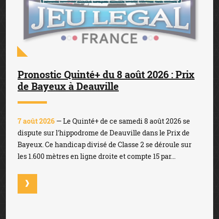
Pronostic Quinté+ du 8 août 2026 : Prix
de Bayeux à Deauville
7 août 2026
— Le Quinté+ de ce samedi 8 août 2026 se
dispute sur l'hippodrome de Deauville dans le Prix de
Bayeux. Ce handicap divisé de Classe 2 se déroule sur
les 1.600 mètres en ligne droite et compte 15 par...