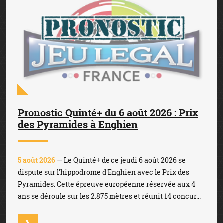
Pronostic Quinté+ du 6 août 2026 : Prix
des Pyramides à Enghien
5 août 2026
— Le Quinté+ de ce jeudi 6 août 2026 se
dispute sur l'hippodrome d'Enghien avec le Prix des
Pyramides. Cette épreuve européenne réservée aux 4
ans se déroule sur les 2.875 mètres et réunit 14 concur...