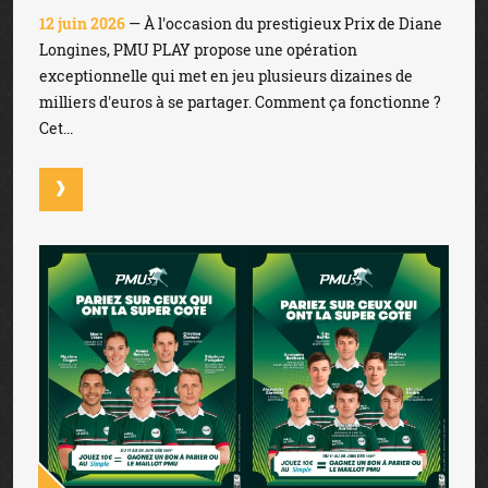
12 juin 2026
— À l'occasion du prestigieux Prix de Diane
Longines, PMU PLAY propose une opération
exceptionnelle qui met en jeu plusieurs dizaines de
milliers d'euros à se partager. Comment ça fonctionne ?
Cet...