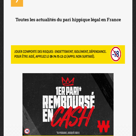
Toutes les actualités du pari hippique légal en France