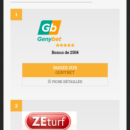
1
Bonus de 250€
PARIER SUR
GENYBET
FICHE DÉTAILLÉE
2