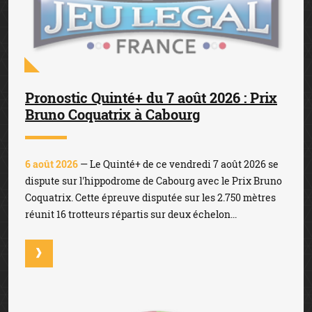
Pronostic Quinté+ du 7 août 2026 : Prix
Bruno Coquatrix à Cabourg
6 août 2026
— Le Quinté+ de ce vendredi 7 août 2026 se
dispute sur l'hippodrome de Cabourg avec le Prix Bruno
Coquatrix. Cette épreuve disputée sur les 2.750 mètres
réunit 16 trotteurs répartis sur deux échelon...