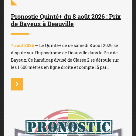
Pronostic Quinté+ du 8 août 2026 : Prix
de Bayeux à Deauville
7 août 2026
— Le Quinté+ de ce samedi 8 août 2026 se
dispute sur l'hippodrome de Deauville dans le Prix de
Bayeux. Ce handicap divisé de Classe 2 se déroule sur
les 1.600 mètres en ligne droite et compte 15 par...