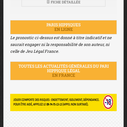
FICHE DÉTAILLÉE
PARIS HIPPIQUES
EN LIGNE
Le pronostic ci-dessus est donné à titre indicatif et ne
saurait engager ni la responsabilité de son auteur, ni
celle de Jeu Légal France.
TOUTES LES ACTUALITÉS GÉNÉRALES DU PARI
HIPPIQUE LÉGAL
EN FRANCE