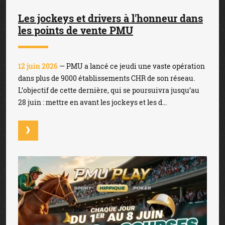
Les jockeys et drivers à l'honneur dans
les points de vente PMU
12 juin 2026
— PMU a lancé ce jeudi une vaste opération
dans plus de 9000 établissements CHR de son réseau.
L’objectif de cette dernière, qui se poursuivra jusqu’au
28 juin : mettre en avant les jockeys et les d...