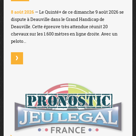
8 août 2026
— Le Quinté+ de ce dimanche 9 août 2026 se
dispute à Deauville dans le Grand Handicap de
Deauville. Cette épreuve très attendue réunit 20
chevaux sur les 1.600 mètres en ligne droite. Avec un
peloto...