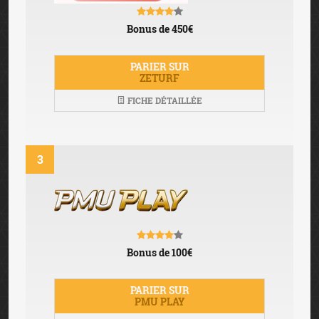
Bonus de 450€
PARIER SUR
ZETURF
FICHE DÉTAILLÉE
3
Bonus de 100€
PARIER SUR
PMU PLAY