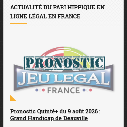
ACTUALITÉ DU PARI HIPPIQUE EN
LIGNE LÉGAL EN FRANCE
Pronostic Quinté+ du 9 août 2026 :
Grand Handicap de Deauville