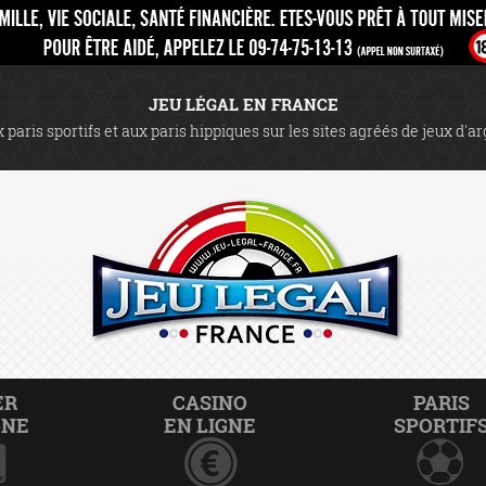
JEU LÉGAL EN FRANCE
 paris sportifs et aux paris hippiques sur les sites agréés de jeux d'a
ER
CASINO
PARIS
GNE
EN LIGNE
SPORTIF