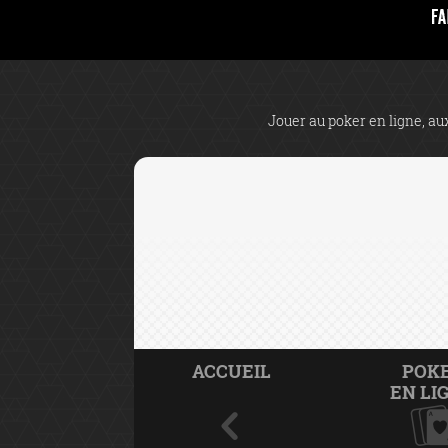
Jouer au poker en ligne, aux
ACCUEIL
POK
EN LI