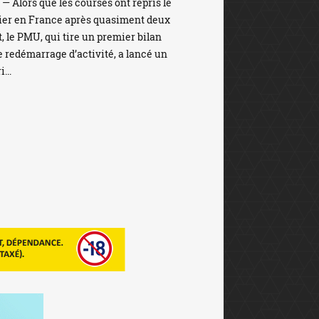
— Alors que les courses ont repris le
ier en France après quasiment deux
t, le PMU, qui tire un premier bilan
ce redémarrage d’activité, a lancé un
...