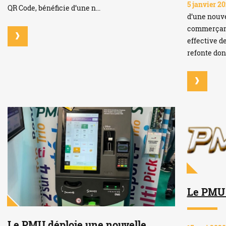
5 janvier 2
QR Code, bénéficie d’une n...
d’une nouv
commerçant
effective de
refonte dont 
Le PMU 
Le PMU déploie une nouvelle