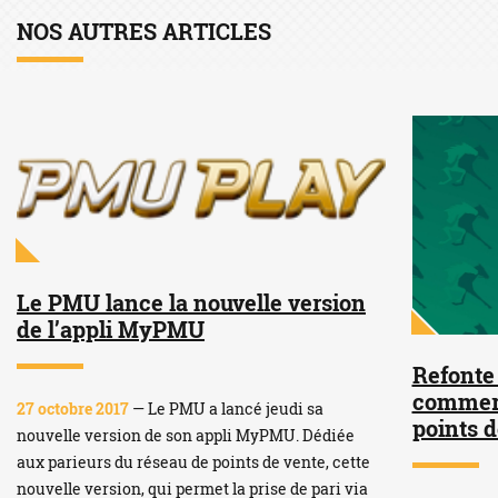
NOS AUTRES ARTICLES
Le PMU lance la nouvelle version
de l’appli MyPMU
Refonte
commerç
27 octobre 2017
— Le PMU a lancé jeudi sa
points 
nouvelle version de son appli MyPMU. Dédiée
aux parieurs du réseau de points de vente, cette
nouvelle version, qui permet la prise de pari via