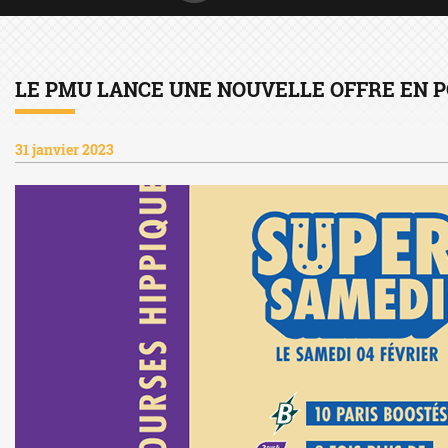
LE PMU LANCE UNE NOUVELLE OFFRE EN P
31 janvier 2023