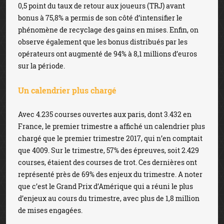
0,5 point du taux de retour aux joueurs (TRJ) avant
bonus à 75,8% a permis de son côté d’intensifier le
phénomène de recyclage des gains en mises. Enfin, on
observe également que les bonus distribués par les
opérateurs ont augmenté de 94% à 8,1 millions d’euros
sur la période.
Un calendrier plus chargé
Avec 4.235 courses ouvertes aux paris, dont 3.432 en
France, le premier trimestre a affiché un calendrier plus
chargé que le premier trimestre 2017, qui n’en comptait
que 4009. Sur le trimestre, 57% des épreuves, soit 2.429
courses, étaient des courses de trot. Ces dernières ont
représenté près de 69% des enjeux du trimestre. A noter
que c’est le Grand Prix d’Amérique qui a réuni le plus
d’enjeux au cours du trimestre, avec plus de 1,8 million
de mises engagées.