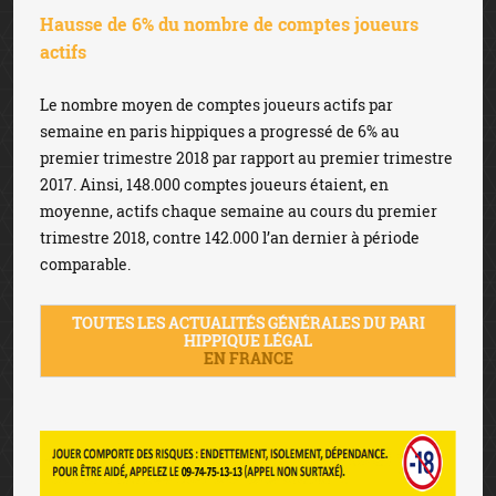
Hausse de 6% du nombre de comptes joueurs
actifs
Le nombre moyen de comptes joueurs actifs par
semaine en paris hippiques a progressé de 6% au
premier trimestre 2018 par rapport au premier trimestre
2017. Ainsi, 148.000 comptes joueurs étaient, en
moyenne, actifs chaque semaine au cours du premier
trimestre 2018, contre 142.000 l’an dernier à période
comparable.
TOUTES LES ACTUALITÉS GÉNÉRALES DU PARI
HIPPIQUE LÉGAL
EN FRANCE