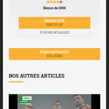
Bonus de 100€
PARIER SUR
PMU PLAY
FICHE DÉTAILLÉE
PARIS HIPPIQUES
EN LIGNE
NOS AUTRES ARTICLES