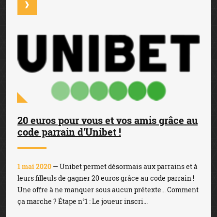
20 euros pour vous et vos amis grâce au
code parrain d'Unibet !
1 mai 2020
— Unibet permet désormais aux parrains et à
leurs filleuls de gagner 20 euros grâce au code parrain !
Une offre à ne manquer sous aucun prétexte... Comment
ça marche ? Étape n°1 : Le joueur inscri...