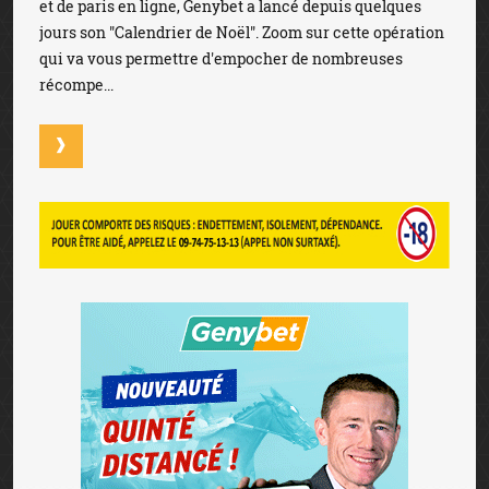
et de paris en ligne, Genybet a lancé depuis quelques
jours son "Calendrier de Noël". Zoom sur cette opération
qui va vous permettre d'empocher de nombreuses
récompe...