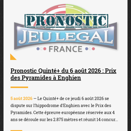
Pronostic Quinté+ du 6 août 2026 : Prix
des Pyramides à Enghien
5 août 2026
— Le Quinté+ de ce jeudi 6 août 2026 se
dispute sur l'hippodrome d'Enghien avec le Prix des
Pyramides. Cette épreuve européenne réservée aux 4
ans se déroule sur les 2.875 mètres et réunit 14 concur...