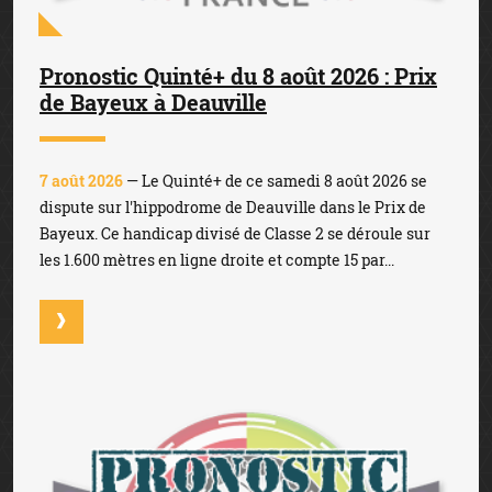
Pronostic Quinté+ du 8 août 2026 : Prix
de Bayeux à Deauville
7 août 2026
— Le Quinté+ de ce samedi 8 août 2026 se
dispute sur l'hippodrome de Deauville dans le Prix de
Bayeux. Ce handicap divisé de Classe 2 se déroule sur
les 1.600 mètres en ligne droite et compte 15 par...