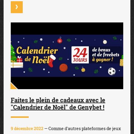
Faites le plein de cadeaux avec le
"Calendrier de Noël" de Genybet !
9 décembre 2022
— Comme d'autres plateformes de jeux