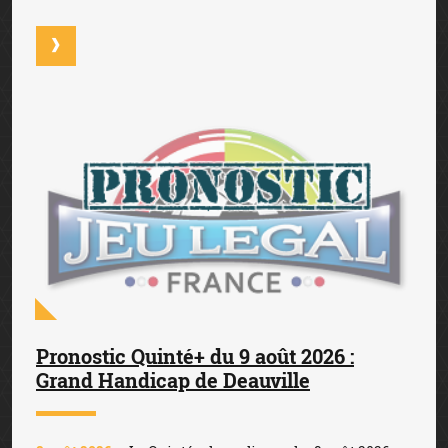
Pronostic Quinté+ du 9 août 2026 :
Grand Handicap de Deauville