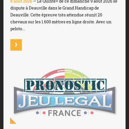
8 août 2026
— Le Quinté+ de ce dimanche 9 août 2026 se
dispute à Deauville dans le Grand Handicap de
Deauville. Cette épreuve très attendue réunit 20
chevaux sur les 1.600 mètres en ligne droite. Avec un
peloto...