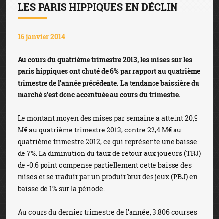
LES PARIS HIPPIQUES EN DÉCLIN
16 janvier 2014
Au cours du quatrième trimestre 2013, les mises sur les
paris hippiques ont chuté de 6% par rapport au quatrième
trimestre de l’année précédente. La tendance baissière du
marché s’est donc accentuée au cours du trimestre.
Le montant moyen des mises par semaine a atteint 20,9
M€ au quatrième trimestre 2013, contre 22,4 M€ au
quatrième trimestre 2012, ce qui représente une baisse
de 7%. La diminution du taux de retour aux joueurs (TRJ)
de -0.6 point compense partiellement cette baisse des
mises et se traduit par un produit brut des jeux (PBJ) en
baisse de 1% sur la période.
Au cours du dernier trimestre de l’année, 3.806 courses