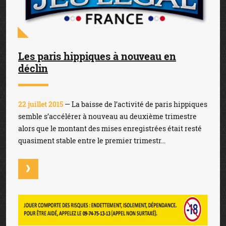
Les paris hippiques à nouveau en
déclin
22 juillet 2015
— La baisse de l’activité de paris hippiques
semble s’accélérer à nouveau au deuxième trimestre
alors que le montant des mises enregistrées était resté
quasiment stable entre le premier trimestr...