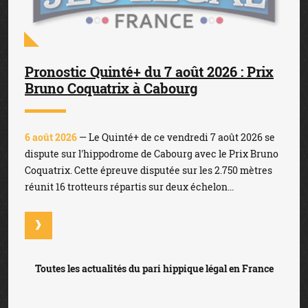
Pronostic Quinté+ du 7 août 2026 : Prix
Bruno Coquatrix à Cabourg
6 août 2026
— Le Quinté+ de ce vendredi 7 août 2026 se
dispute sur l'hippodrome de Cabourg avec le Prix Bruno
Coquatrix. Cette épreuve disputée sur les 2.750 mètres
réunit 16 trotteurs répartis sur deux échelon...
Toutes les actualités du pari hippique légal en France