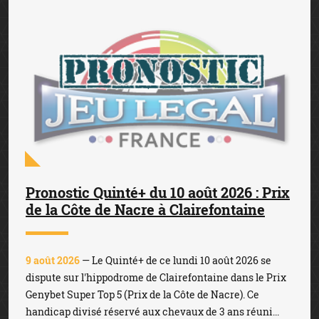
Pronostic Quinté+ du 10 août 2026 : Prix
de la Côte de Nacre à Clairefontaine
9 août 2026
— Le Quinté+ de ce lundi 10 août 2026 se
dispute sur l'hippodrome de Clairefontaine dans le Prix
Genybet Super Top 5 (Prix de la Côte de Nacre). Ce
handicap divisé réservé aux chevaux de 3 ans réuni...