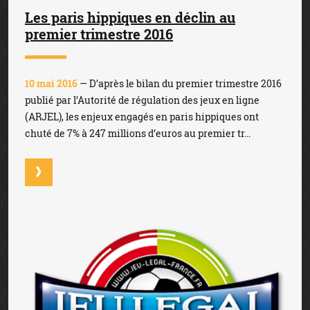
Les paris hippiques en déclin au
premier trimestre 2016
10 mai 2016
— D’après le bilan du premier trimestre 2016
publié par l’Autorité de régulation des jeux en ligne
(ARJEL), les enjeux engagés en paris hippiques ont
chuté de 7% à 247 millions d’euros au premier tr...