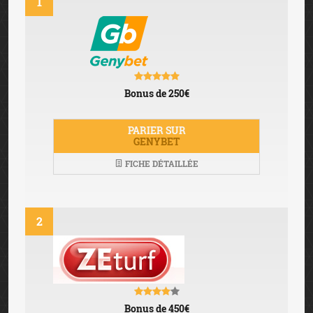
1
Bonus de 250€
PARIER SUR
GENYBET
FICHE DÉTAILLÉE
2
Bonus de 450€