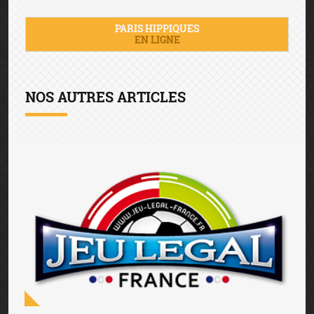
PARIS HIPPIQUES
EN LIGNE
NOS AUTRES ARTICLES