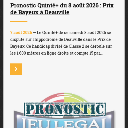
Pronostic Quinté+ du 8 août 2026 : Prix
de Bayeux à Deauville
7 août 2026
— Le Quinté+ de ce samedi 8 août 2026 se
dispute sur l'hippodrome de Deauville dans le Prix de
Bayeux. Ce handicap divisé de Classe 2 se déroule sur
les 1.600 mètres en ligne droite et compte 15 par...