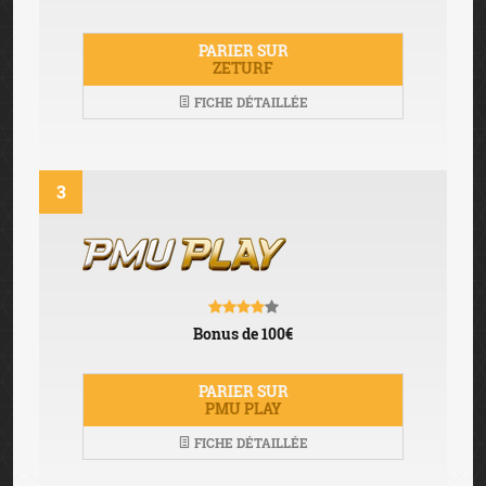
PARIER SUR
ZETURF
FICHE DÉTAILLÉE
3
Bonus de 100€
PARIER SUR
PMU PLAY
FICHE DÉTAILLÉE