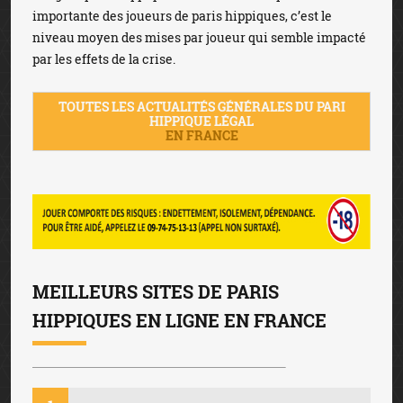
importante des joueurs de paris hippiques, c’est le
niveau moyen des mises par joueur qui semble impacté
par les effets de la crise.
TOUTES LES ACTUALITÉS GÉNÉRALES DU PARI
HIPPIQUE LÉGAL
EN FRANCE
MEILLEURS SITES DE PARIS
HIPPIQUES EN LIGNE EN FRANCE