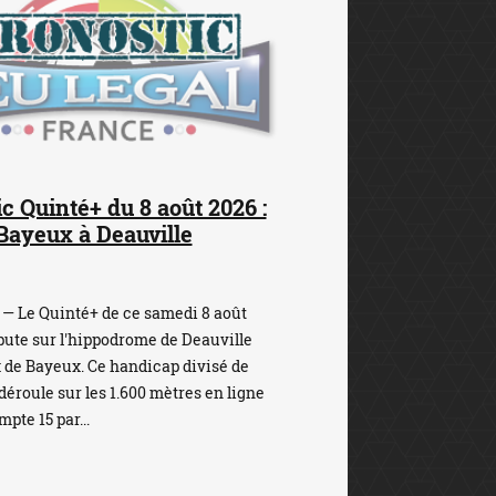
c Quinté+ du 8 août 2026 :
Bayeux à Deauville
— Le Quinté+ de ce samedi 8 août
pute sur l'hippodrome de Deauville
x de Bayeux. Ce handicap divisé de
déroule sur les 1.600 mètres en ligne
mpte 15 par...