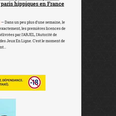
 paris hippiques en France
0
— Dans un peu plus d'une semaine, le
 exactement, les premières licences de
élivrées par l'ARJEL, l'Autorité de
des Jeux En Ligne. C'est le moment de
t...