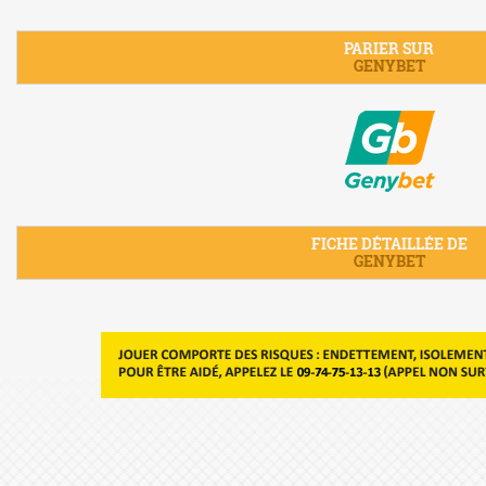
PARIER SUR
GENYBET
FICHE DÉTAILLÉE DE
GENYBET