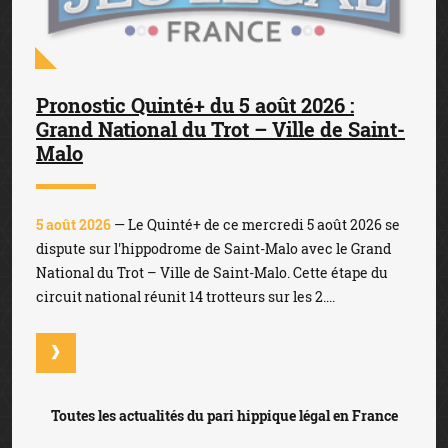
Pronostic Quinté+ du 5 août 2026 :
Grand National du Trot – Ville de Saint-
Malo
5 août 2026
— Le Quinté+ de ce mercredi 5 août 2026 se
dispute sur l'hippodrome de Saint-Malo avec le Grand
National du Trot – Ville de Saint-Malo. Cette étape du
circuit national réunit 14 trotteurs sur les 2....
Toutes les actualités du pari hippique légal en France