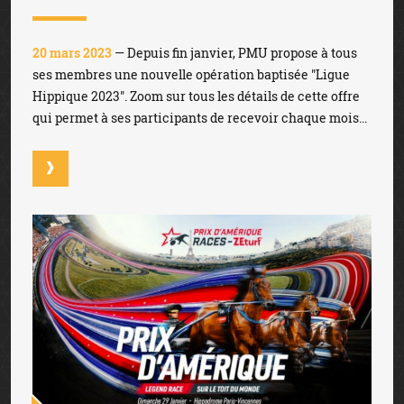
20 mars 2023
— Depuis fin janvier, PMU propose à tous
ses membres une nouvelle opération baptisée "Ligue
Hippique 2023". Zoom sur tous les détails de cette offre
qui permet à ses participants de recevoir chaque mois...