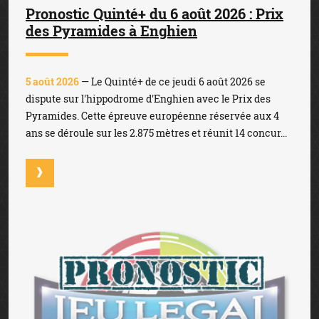
Pronostic Quinté+ du 6 août 2026 : Prix
des Pyramides à Enghien
5 août 2026
— Le Quinté+ de ce jeudi 6 août 2026 se
dispute sur l'hippodrome d'Enghien avec le Prix des
Pyramides. Cette épreuve européenne réservée aux 4
ans se déroule sur les 2.875 mètres et réunit 14 concur...