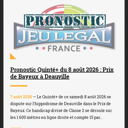
Pronostic Quinté+ du 8 août 2026 : Prix
de Bayeux à Deauville
7 août 2026
— Le Quinté+ de ce samedi 8 août 2026 se
dispute sur l'hippodrome de Deauville dans le Prix de
Bayeux. Ce handicap divisé de Classe 2 se déroule sur
les 1.600 mètres en ligne droite et compte 15 par...