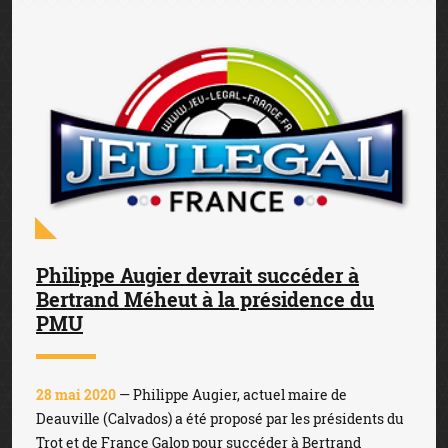
Philippe Augier devrait succéder à
Bertrand Méheut à la présidence du
PMU
28 mai 2020
— Philippe Augier, actuel maire de
Deauville (Calvados) a été proposé par les présidents du
Trot et de France Galop pour succéder à Bertrand