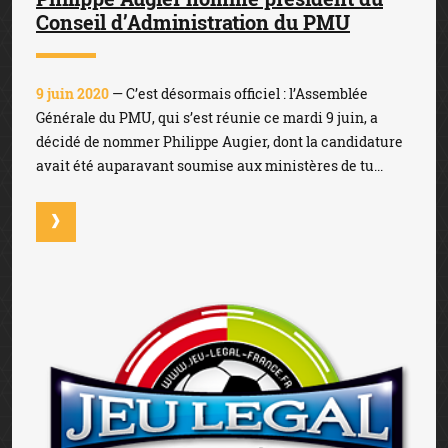
Conseil d’Administration du PMU
9 juin 2020
— C’est désormais officiel : l’Assemblée
Générale du PMU, qui s’est réunie ce mardi 9 juin, a
décidé de nommer Philippe Augier, dont la candidature
avait été auparavant soumise aux ministères de tu...