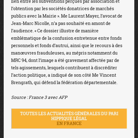
lien entre les subventions perçues par association et
l’obtention par les sociétés donatrices de marchés
publics avec la Mairie ». Me Laurent Mayer, l’avocat de
Jean-Marc Nicolle, n’a pas souhaité en amont de
l’audience. « Ce dossier illustre de manière
emblématique de la confusion entretenue entre fonds
personnels et fonds d’autrui, ainsi que le recours à des
manœuvres frauduleuses, au mépris notamment du
MRC 94, dont l’image a été gravement affectée par de
tels agissements, lesquels contribuent à discréditer
l’action politique, a indiqué de son côté Me Vincent
Brengrath, qui défend la fédération départementale.
Source : France 3 avec AFP
TOUTES LES ACTUALITÉS GÉNÉRALES DU PARI
HIPPIQUE LÉGAL
EN FRANCE