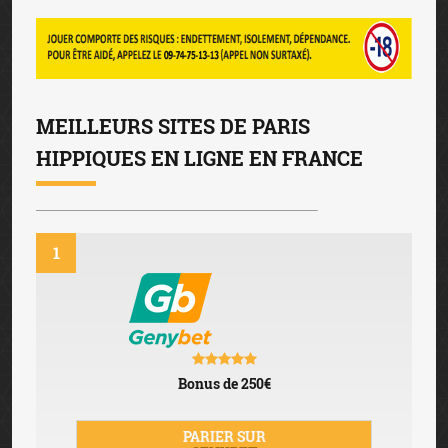
MEILLEURS SITES DE PARIS
HIPPIQUES EN LIGNE EN FRANCE
1
Bonus de 250€
PARIER SUR