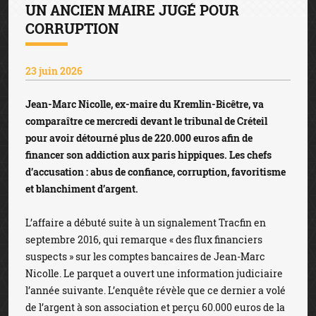
UN ANCIEN MAIRE JUGÉ POUR
CORRUPTION
23 juin 2026
Jean-Marc Nicolle, ex-maire du Kremlin-Bicêtre, va
comparaître ce mercredi devant le tribunal de Créteil
pour avoir détourné plus de 220.000 euros afin de
financer son addiction aux paris hippiques. Les chefs
d’accusation : abus de confiance, corruption, favoritisme
et blanchiment d’argent.
L’affaire a débuté suite à un signalement Tracfin en
septembre 2016, qui remarque « des flux financiers
suspects » sur les comptes bancaires de Jean-Marc
Nicolle. Le parquet a ouvert une information judiciaire
l’année suivante. L’enquête révèle que ce dernier a volé
de l’argent à son association et perçu 60.000 euros de la