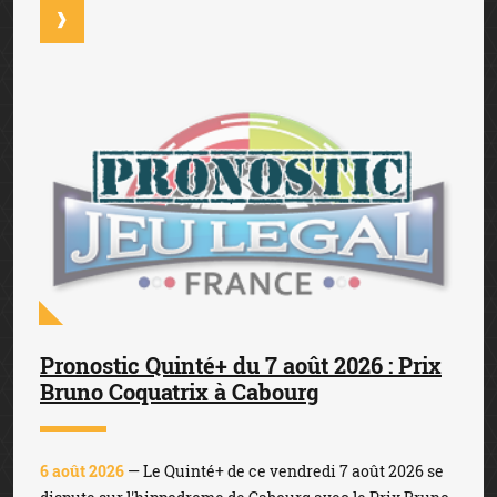
Pronostic Quinté+ du 7 août 2026 : Prix
Bruno Coquatrix à Cabourg
6 août 2026
— Le Quinté+ de ce vendredi 7 août 2026 se