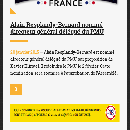
Alain Resplandy-Bernard nommé
directeur général délégué du PMU
20 janvier 2015
— Alain Resplandy-Bernard est nommé
directeur général délégué du PMU sur proposition de
Xavier Hürstel. Il rejoindra le PMU le 2 février. Cette
nomination sera soumise à l’approbation de l’Assemblé...