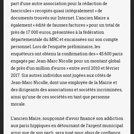
part d’une autre association pour la rédaction de
fascicules « recopiés quasi intégralement » de
documents trouvés sur Internet. L’ancien Maire a
également « édité de fausses factures » pour un total de
près de 17.000 euros, présentées à la fédération
départementale du MRC et encaissées sur son compte
personnel. Lors de l’enquête préliminaire, les
enquêteurs ont obtenu la confirmation des « 45.600 paris
engagés par Jean-Marc Nicolle pour un montant global
de près d’un million d’euros » entre avril 2010 et février
2017. Six autres individus sont jugées aux côtés de
Jean-Marc Nicolle, dont une employée de la Mairie et
des dirigeants des associations et sociétés incriminées,
ainsi qu’une de ces sociétés en tant que personne
morale.
L’ancien Maire, soupçonné d’avoir financé son addiction
aux paris hippiques en détournant de l’argent municipal
ainsi que de son parti, sera jugé pour abus de confiance