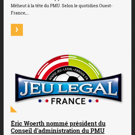
Méheut à la tête du PMU. Selon le quotidien Ouest-
France,...
Éric Woerth nommé président du
Conseil d'administration du PMU