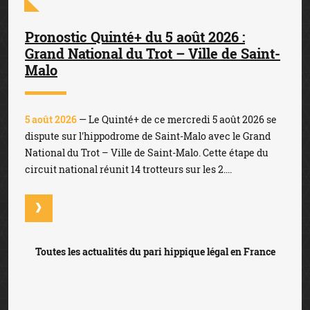
Pronostic Quinté+ du 5 août 2026 :
Grand National du Trot – Ville de Saint-
Malo
5 août 2026
— Le Quinté+ de ce mercredi 5 août 2026 se
dispute sur l'hippodrome de Saint-Malo avec le Grand
National du Trot – Ville de Saint-Malo. Cette étape du
circuit national réunit 14 trotteurs sur les 2....
Toutes les actualités du pari hippique légal en France