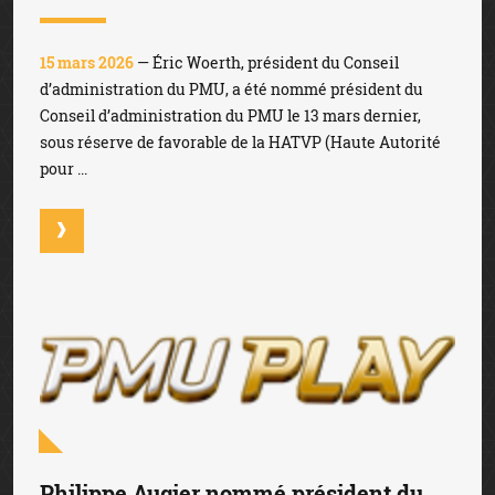
15 mars 2026
— Éric Woerth, président du Conseil
d’administration du PMU, a été nommé président du
Conseil d’administration du PMU le 13 mars dernier,
sous réserve de favorable de la HATVP (Haute Autorité
pour ...
Philippe Augier nommé président du