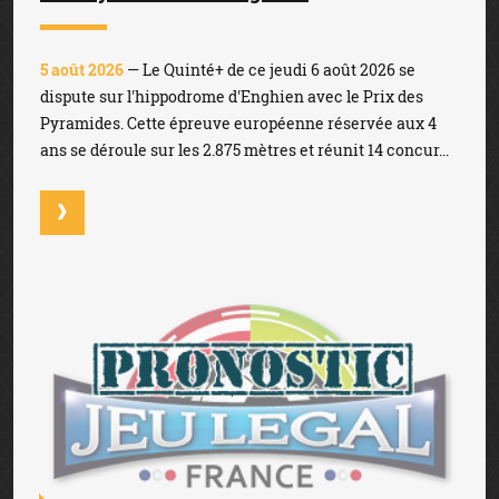
5 août 2026
— Le Quinté+ de ce jeudi 6 août 2026 se
dispute sur l'hippodrome d'Enghien avec le Prix des
Pyramides. Cette épreuve européenne réservée aux 4
ans se déroule sur les 2.875 mètres et réunit 14 concur...