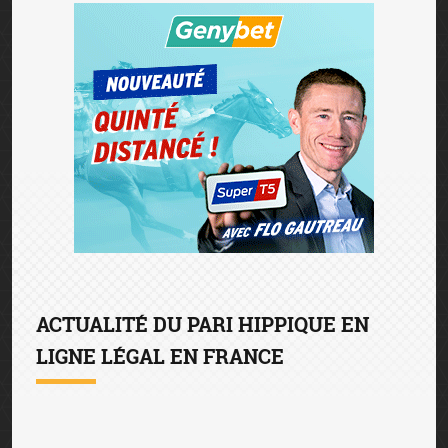
ACTUALITÉ DU PARI HIPPIQUE EN
LIGNE LÉGAL EN FRANCE