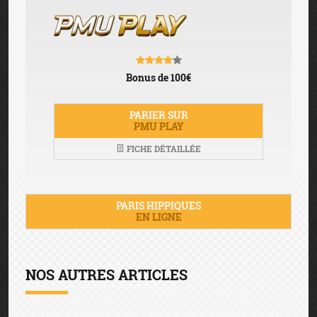
Bonus de 100€
PARIER SUR
PMU PLAY
FICHE DÉTAILLÉE
PARIS HIPPIQUES
EN LIGNE
NOS AUTRES ARTICLES