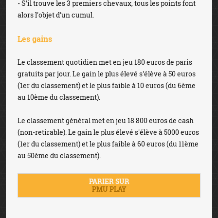
- S'il trouve les 3 premiers chevaux, tous les points font
alors l'objet d'un cumul.
Les gains
Le classement quotidien met en jeu 180 euros de paris
gratuits par jour. Le gain le plus élevé s'élève à 50 euros
(1er du classement) et le plus faible à 10 euros (du 6ème
au 10ème du classement).
Le classement général met en jeu 18 800 euros de cash
(non-retirable). Le gain le plus élevé s'élève à 5000 euros
(1er du classement) et le plus faible à 60 euros (du 11ème
au 50ème du classement).
PARIER SUR
PMU PLAY