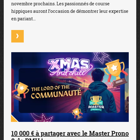
novembre prochains. Les passionnés de course
hippiques auront l’occasion de démontrer leur expertise
en pariant...
10 000 € à partager avec le Master Prono