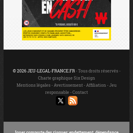
© 2026 JEU-LEGAL-FRANCE.FR
- Tous droits réservés -
Charte graphique Six Design
Mentions légales
-
Avertissement
-
Affiliation
-
Jeu
responsable
-
Contact
Jouer comporte des risques: endettement, dépendance,