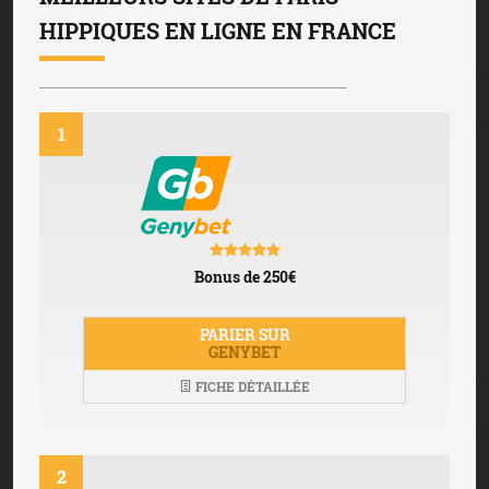
HIPPIQUES EN LIGNE EN FRANCE
1
Bonus de 250€
PARIER SUR
GENYBET
FICHE DÉTAILLÉE
2