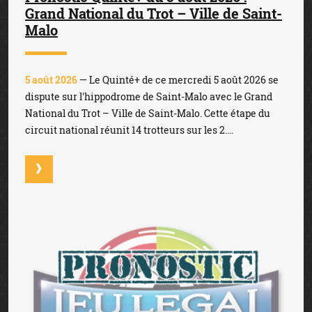
Grand National du Trot – Ville de Saint-
Malo
5 août 2026
— Le Quinté+ de ce mercredi 5 août 2026 se
dispute sur l'hippodrome de Saint-Malo avec le Grand
National du Trot – Ville de Saint-Malo. Cette étape du
circuit national réunit 14 trotteurs sur les 2....