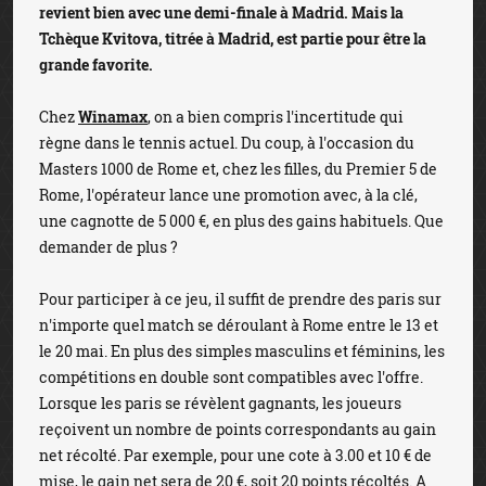
revient bien avec une demi-finale à Madrid. Mais la
Tchèque Kvitova, titrée à Madrid, est partie pour être la
grande favorite.
Chez
Winamax
, on a bien compris l'incertitude qui
règne dans le tennis actuel. Du coup, à l'occasion du
Masters 1000 de Rome et, chez les filles, du Premier 5 de
Rome, l'opérateur lance une promotion avec, à la clé,
une cagnotte de 5 000 €, en plus des gains habituels. Que
demander de plus ?
Pour participer à ce jeu, il suffit de prendre des paris sur
n'importe quel match se déroulant à Rome entre le 13 et
le 20 mai. En plus des simples masculins et féminins, les
compétitions en double sont compatibles avec l'offre.
Lorsque les paris se révèlent gagnants, les joueurs
reçoivent un nombre de points correspondants au gain
net récolté. Par exemple, pour une cote à 3.00 et 10 € de
mise, le gain net sera de 20 €, soit 20 points récoltés. A