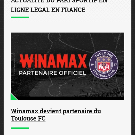
ACTUALITÉ DU PARI SPORTIF EN
LIGNE LÉGAL EN FRANCE
Winamax devient partenaire du
Toulouse FC