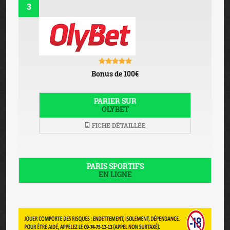
3
Bonus de 100€
PARIER SUR
OLYBET
FICHE DÉTAILLÉE
PARIS SPORTIFS
EN LIGNE