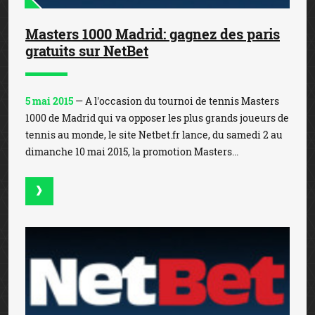
Masters 1000 Madrid: gagnez des paris
gratuits sur NetBet
5 mai 2015
— A l'occasion du tournoi de tennis Masters
1000 de Madrid qui va opposer les plus grands joueurs de
tennis au monde, le site Netbet.fr lance, du samedi 2 au
dimanche 10 mai 2015, la promotion Masters...