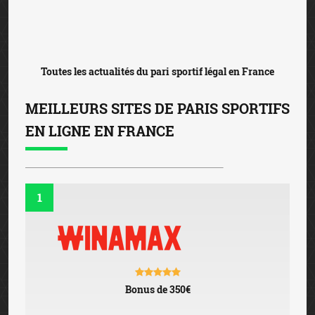
Toutes les actualités du pari sportif légal en France
MEILLEURS SITES DE PARIS SPORTIFS
EN LIGNE EN FRANCE
1
Bonus de 350€