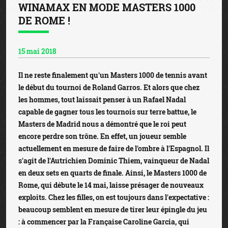
WINAMAX EN MODE MASTERS 1000
DE ROME !
15 mai 2018
Il ne reste finalement qu'un Masters 1000 de tennis avant
le début du tournoi de Roland Garros. Et alors que chez
les hommes, tout laissait penser à un Rafael Nadal
capable de gagner tous les tournois sur terre battue, le
Masters de Madrid nous a démontré que le roi peut
encore perdre son trône. En effet, un joueur semble
actuellement en mesure de faire de l'ombre à l'Espagnol. Il
s'agit de l'Autrichien Dominic Thiem, vainqueur de Nadal
en deux sets en quarts de finale. Ainsi, le Masters 1000 de
Rome, qui débute le 14 mai, laisse présager de nouveaux
exploits. Chez les filles, on est toujours dans l'expectative :
beaucoup semblent en mesure de tirer leur épingle du jeu
: à commencer par la Française Caroline Garcia, qui